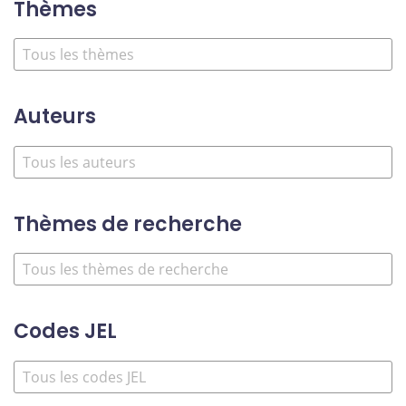
Thèmes
Auteurs
Thèmes de recherche
Codes JEL