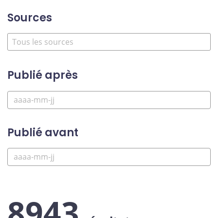
Sources
Publié après
Publié avant
8943