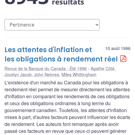
résultats
Les attentes d'inflation et
10 août 1996
les obligations à rendement réel
Revue de la Banque du Canada - Été 1996
Agathe Côté
,
Jocelyn Jacob
,
John Nelmes
,
Miles Whittingham
L'existence d'un marché au Canada pour les obligations à
rendement réel permet de mesurer directement les attentes
d'inflation en comparant les rendements de ces obligations
et ceux des obligations ordinaires à long terme du
gouvernement canadien. Toutefois, les attentes d'inflation
mises à part, d'autres facteurs peuvent influencer les écarts
de rendement. Les auteurs font remarquer après avoir
passé ces facteurs en revue que ceux-ci peuvent générer