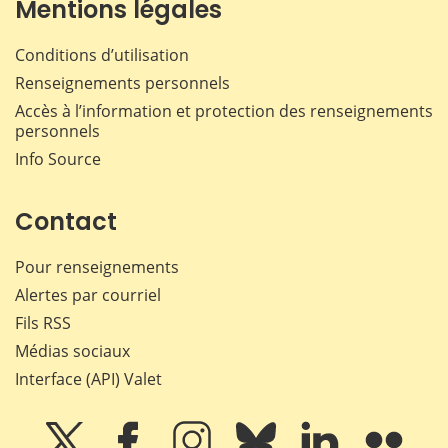
Mentions légales
Conditions d’utilisation
Renseignements personnels
Accès à l’information et protection des renseignements
personnels
Info Source
Contact
Pour renseignements
Alertes par courriel
Fils RSS
Médias sociaux
Interface (API) Valet