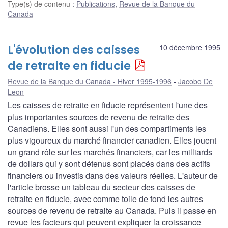
Type(s) de contenu
:
Publications
,
Revue de la Banque du
Canada
L'évolution des caisses
10 décembre 1995
de retraite en fiducie
Revue de la Banque du Canada - Hiver 1995-1996
Jacobo De
Leon
Les caisses de retraite en fiducie représentent l'une des
plus importantes sources de revenu de retraite des
Canadiens. Elles sont aussi l'un des compartiments les
plus vigoureux du marché financier canadien. Elles jouent
un grand rôle sur les marchés financiers, car les milliards
de dollars qui y sont détenus sont placés dans des actifs
financiers ou investis dans des valeurs réelles. L'auteur de
l'article brosse un tableau du secteur des caisses de
retraite en fiducie, avec comme toile de fond les autres
sources de revenu de retraite au Canada. Puis il passe en
revue les facteurs qui peuvent expliquer la croissance