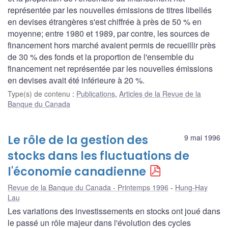
représentée par les nouvelles émissions de titres libellés
en devises étrangères s'est chiffrée à près de 50 % en
moyenne; entre 1980 et 1989, par contre, les sources de
financement hors marché avaient permis de recueillir près
de 30 % des fonds et la proportion de l'ensemble du
financement net représentée par les nouvelles émissions
en devises avait été inférieure à 20 %.
Type(s) de contenu
:
Publications
,
Articles de la Revue de la
Banque du Canada
Le rôle de la gestion des
9 mai 1996
stocks dans les fluctuations de
l'économie canadienne
Revue de la Banque du Canada - Printemps 1996
Hung-Hay
Lau
Les variations des investissements en stocks ont joué dans
le passé un rôle majeur dans l'évolution des cycles