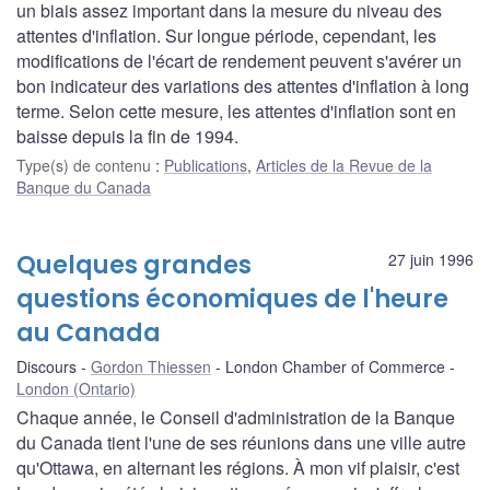
un biais assez important dans la mesure du niveau des
attentes d'inflation. Sur longue période, cependant, les
modifications de l'écart de rendement peuvent s'avérer un
bon indicateur des variations des attentes d'inflation à long
terme. Selon cette mesure, les attentes d'inflation sont en
baisse depuis la fin de 1994.
Type(s) de contenu
:
Publications
,
Articles de la Revue de la
Banque du Canada
Quelques grandes
27 juin 1996
questions économiques de l'heure
au Canada
Discours
Gordon Thiessen
London Chamber of Commerce
London (Ontario)
Chaque année, le Conseil d'administration de la Banque
du Canada tient l'une de ses réunions dans une ville autre
qu'Ottawa, en alternant les régions. À mon vif plaisir, c'est