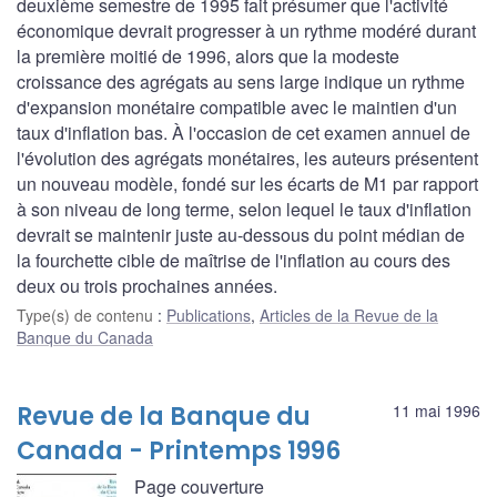
deuxième semestre de 1995 fait présumer que l'activité
économique devrait progresser à un rythme modéré durant
la première moitié de 1996, alors que la modeste
croissance des agrégats au sens large indique un rythme
d'expansion monétaire compatible avec le maintien d'un
taux d'inflation bas. À l'occasion de cet examen annuel de
l'évolution des agrégats monétaires, les auteurs présentent
un nouveau modèle, fondé sur les écarts de M1 par rapport
à son niveau de long terme, selon lequel le taux d'inflation
devrait se maintenir juste au-dessous du point médian de
la fourchette cible de maîtrise de l'inflation au cours des
deux ou trois prochaines années.
Type(s) de contenu
:
Publications
,
Articles de la Revue de la
Banque du Canada
Revue de la Banque du
11 mai 1996
Canada - Printemps 1996
Page couverture