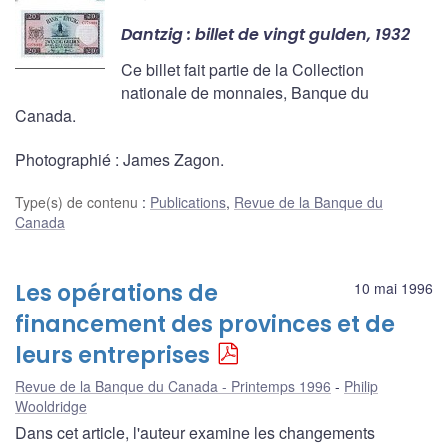
Dantzig : billet de vingt gulden, 1932
Ce billet fait partie de la Collection
nationale de monnaies, Banque du
Canada.
Photographié : James Zagon.
Type(s) de contenu
:
Publications
,
Revue de la Banque du
Canada
Les opérations de
10 mai 1996
financement des provinces et de
leurs entreprises
Revue de la Banque du Canada - Printemps 1996
Philip
Wooldridge
Dans cet article, l'auteur examine les changements