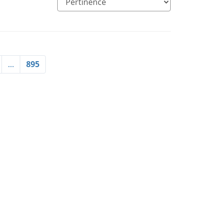
…
895