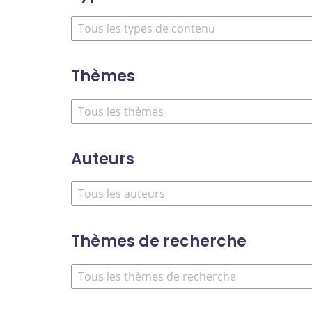
Thèmes
Auteurs
Thèmes de recherche