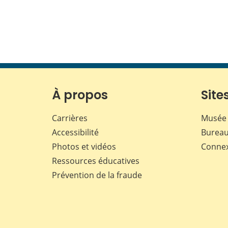
À propos
Sites
Carrières
Musée 
Accessibilité
Bureau
Photos et vidéos
Conne
Ressources éducatives
Prévention de la fraude