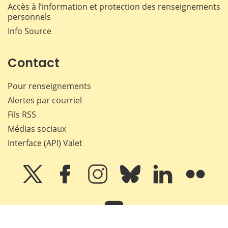
Accès à l’information et protection des renseignements
personnels
Info Source
Contact
Pour renseignements
Alertes par courriel
Fils RSS
Médias sociaux
Interface (API) Valet