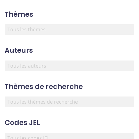
Thèmes
Auteurs
Thèmes de recherche
Codes JEL