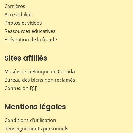
Carrières
Accessibilité
Photos et vidéos
Ressources éducatives
Prévention de la fraude
Sites affiliés
Musée de la Banque du Canada
Bureau des biens non réclamés
Connexion
FSP
Mentions légales
Conditions d’utilisation
Renseignements personnels