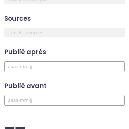
Sources
Publié après
Publié avant