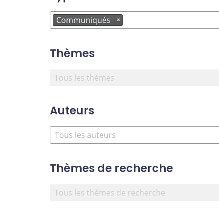
Communiqués
×
Thèmes
Auteurs
Thèmes de recherche