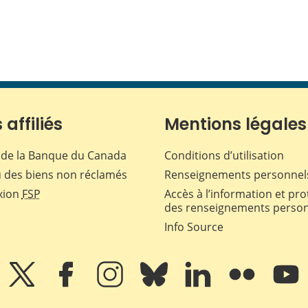
 affiliés
Mentions légales
de la Banque du Canada
Conditions d’utilisation
 des biens non réclamés
Renseignements personnel
xion
FSP
Accès à l’information et pro
des renseignements perso
Info Source