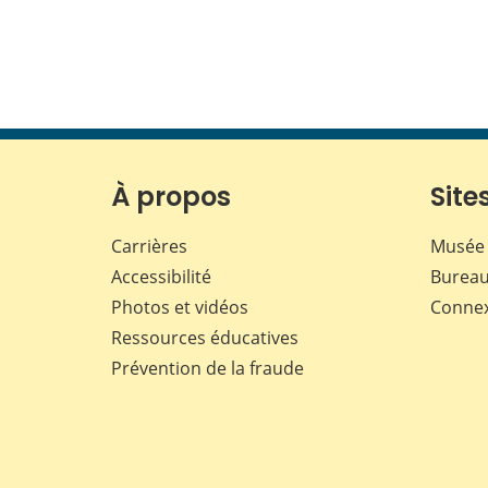
À propos
Sites
Carrières
Musée 
Accessibilité
Bureau
Photos et vidéos
Conne
Ressources éducatives
Prévention de la fraude