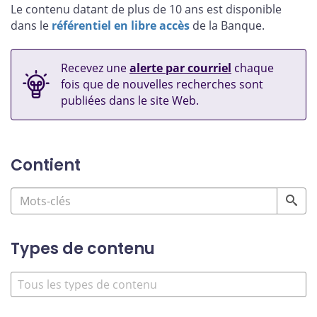
Le contenu datant de plus de 10 ans est disponible
dans le
référentiel en libre accès
de la Banque.
Recevez une
alerte par courriel
chaque
fois que de nouvelles recherches sont
publiées dans le site Web.
Contient
Types de contenu