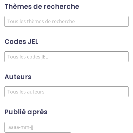
Thèmes de recherche
Codes JEL
Auteurs
Publié après