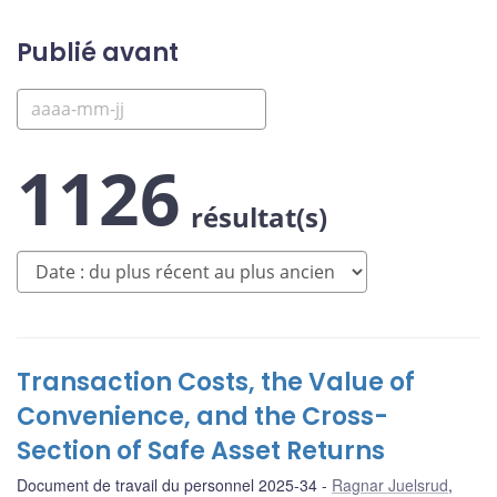
Publié avant
1126
résultat(s)
Transaction Costs, the Value of
Convenience, and the Cross-
Section of Safe Asset Returns
Document de travail du personnel 2025-34
Ragnar Juelsrud
,