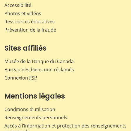
Accessibilité
Photos et vidéos
Ressources éducatives
Prévention de la fraude
Sites affiliés
Musée de la Banque du Canada
Bureau des biens non réclamés
Connexion
FSP
Mentions légales
Conditions d’utilisation
Renseignements personnels
Accès à l’information et protection des renseignements