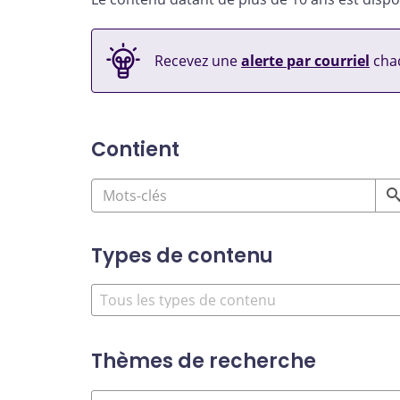
Recevez une
alerte par courriel
chaq
Contient
Types de contenu
Thèmes de recherche