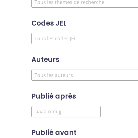
Codes JEL
Auteurs
Publié après
Publié avant