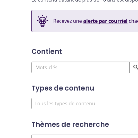
Recevez une
alerte par courriel
chaq
Contient
Types de contenu
Thèmes de recherche