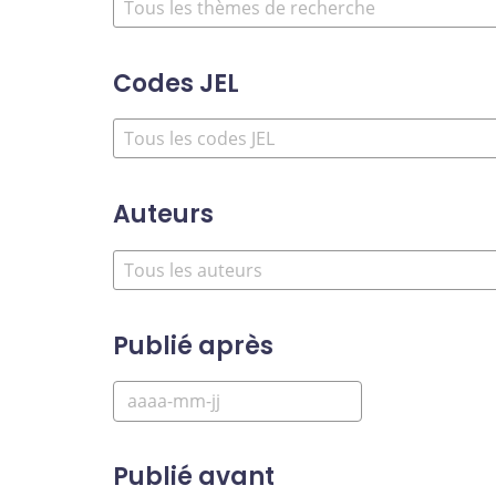
Codes JEL
Auteurs
Publié après
Publié avant