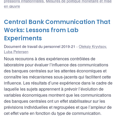
pressions inflationnistes
,
Mesures de politique monétaire et mise
en œuvre
Central Bank Communication That
Works: Lessons from Lab
Experiments
Document de travail du personnel 2019-21
Oleksiy Kryvtsov
,
Luba Petersen
Nous recourons à des expériences contrôlées de
laboratoire pour évaluer l’influence des communications
des banques centrales sur les attentes économiques et
connaître les mécanismes sous-jacents qui facilitent cette
influence. Les résultats d’une expérience dans le cadre de
laquelle les sujets apprennent à prévoir l’évolution de
variables économiques montrent que les communications
des banques centrales ont un effet stabilisateur sur les
prévisions individuelles et regroupées et que l’ampleur de
cet effet varie en fonction du type de communication.