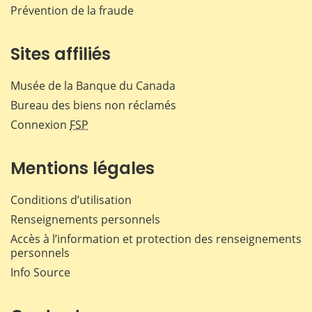
Prévention de la fraude
Sites affiliés
Musée de la Banque du Canada
Bureau des biens non réclamés
Connexion
FSP
Mentions légales
Conditions d’utilisation
Renseignements personnels
Accès à l’information et protection des renseignements
personnels
Info Source