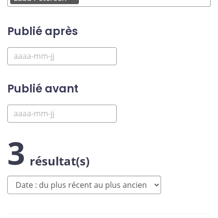
Publié après
Publié avant
3
résultat(s)