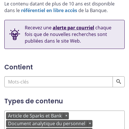
Le contenu datant de plus de 10 ans est disponible
dans le
référentiel en libre accès
de la Banque.
Recevez une
alerte par courriel
chaque
fois que de nouvelles recherches sont
publiées dans le site Web.
Contient
Types de contenu
Article de Sparks et Bank
×
Document analytique du personnel
×