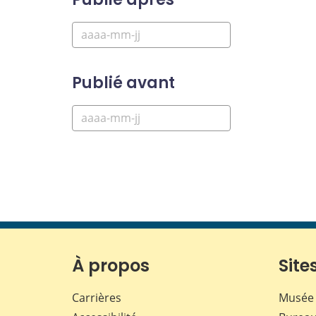
Publié avant
À propos
Sites
Carrières
Musée 