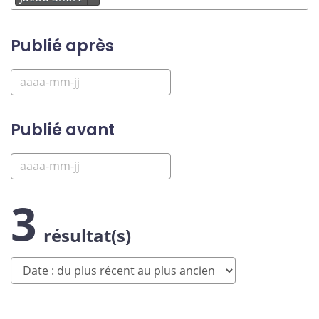
Publié après
Publié avant
3
résultat(s)