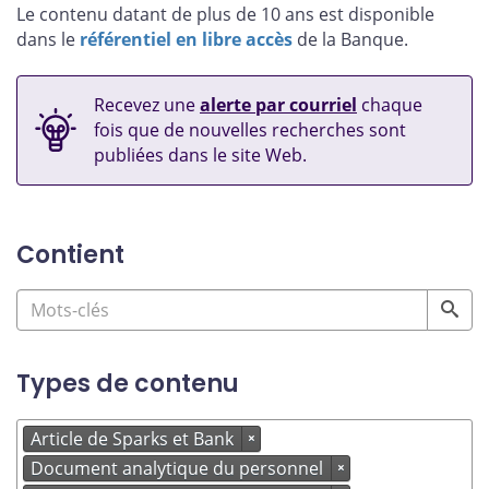
Le contenu datant de plus de 10 ans est disponible
dans le
référentiel en libre accès
de la Banque.
Recevez une
alerte par courriel
chaque
fois que de nouvelles recherches sont
publiées dans le site Web.
Contient
Types de contenu
Article de Sparks et Bank
×
Document analytique du personnel
×