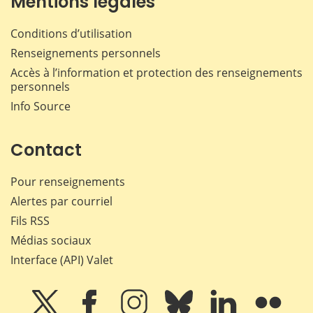
Mentions légales
Conditions d’utilisation
Renseignements personnels
Accès à l’information et protection des renseignements
personnels
Info Source
Contact
Pour renseignements
Alertes par courriel
Fils RSS
Médias sociaux
Interface (API) Valet