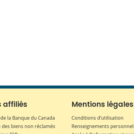
 affiliés
Mentions légales
de la Banque du Canada
Conditions d’utilisation
 des biens non réclamés
Renseignements personnel