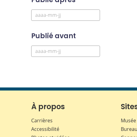
Publié avant
À propos
Sites
Carrières
Musée 
Accessibilité
Bureau