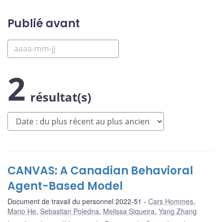
Publié avant
2
résultat(s)
CANVAS: A Canadian Behavioral
Agent-Based Model
Document de travail du personnel 2022-51
Cars Hommes
,
Mario He
,
Sebastian Poledna
,
Melissa Siqueira
,
Yang Zhang