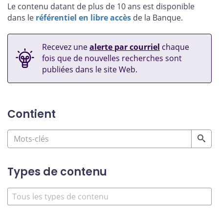
Le contenu datant de plus de 10 ans est disponible
dans le
référentiel en libre accès
de la Banque.
Recevez une
alerte par courriel
chaque
fois que de nouvelles recherches sont
publiées dans le site Web.
Contient
Types de contenu