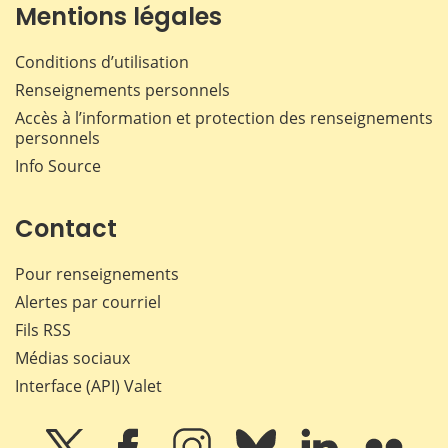
Mentions légales
Conditions d’utilisation
Renseignements personnels
Accès à l’information et protection des renseignements
personnels
Info Source
Contact
Pour renseignements
Alertes par courriel
Fils RSS
Médias sociaux
Interface (API) Valet