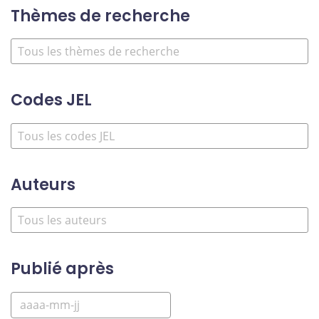
Thèmes de recherche
Codes JEL
Auteurs
Publié après