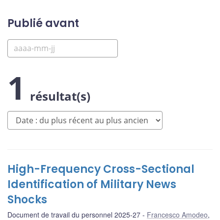
Publié avant
1
résultat(s)
High-Frequency Cross-Sectional
Identification of Military News
Shocks
Document de travail du personnel 2025-27
Francesco Amodeo
,