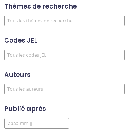
Thèmes de recherche
Codes JEL
Auteurs
Publié après