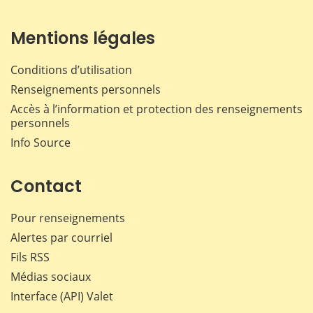
Mentions légales
Conditions d’utilisation
Renseignements personnels
Accès à l’information et protection des renseignements
personnels
Info Source
Contact
Pour renseignements
Alertes par courriel
Fils RSS
Médias sociaux
Interface (API) Valet