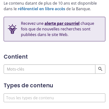
Le contenu datant de plus de 10 ans est disponible
dans le
référentiel en libre accès
de la Banque.
Recevez une
alerte par courriel
chaque
fois que de nouvelles recherches sont
publiées dans le site Web.
Contient
Types de contenu