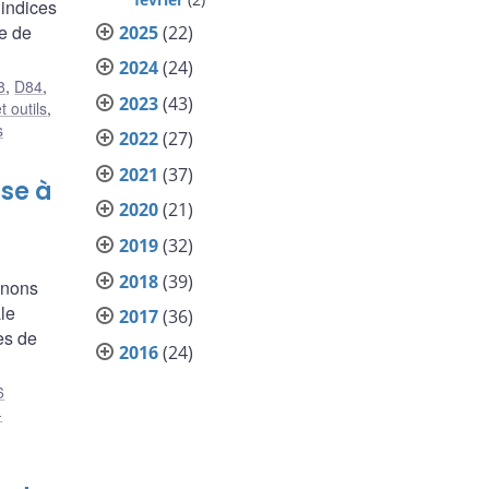
 indices
e de
2025
(22)
2024
(24)
8
,
D84
,
2023
(43)
 outils
,
s
2022
(27)
2021
(37)
ise à
2020
(21)
2019
(32)
2018
(39)
inons
le
2017
(36)
es de
2016
(24)
6
-