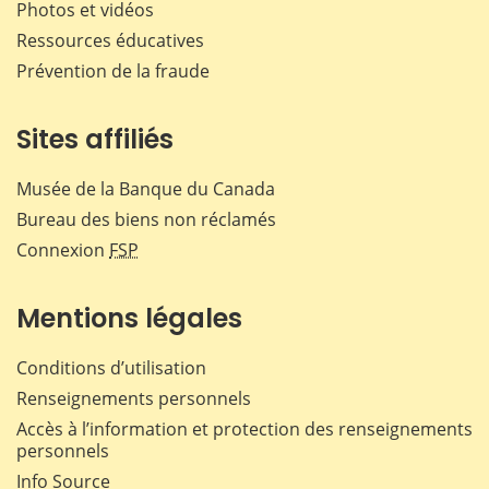
Photos et vidéos
Ressources éducatives
Prévention de la fraude
Sites affiliés
Musée de la Banque du Canada
Bureau des biens non réclamés
Connexion
FSP
Mentions légales
Conditions d’utilisation
Renseignements personnels
Accès à l’information et protection des renseignements
personnels
Info Source