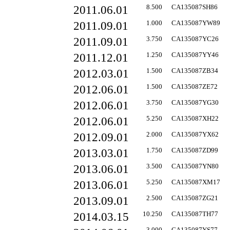
2011.06.01
8.500
CA135087SH86
2011.09.01
1.000
CA135087YW89
2011.09.01
3.750
CA135087YC26
2011.12.01
1.250
CA135087YY46
2012.03.01
1.500
CA135087ZB34
2012.06.01
1.500
CA135087ZE72
2012.06.01
3.750
CA135087YG30
2012.06.01
5.250
CA135087XH22
2012.09.01
2.000
CA135087YX62
2013.03.01
1.750
CA135087ZD99
2013.06.01
3.500
CA135087YN80
2013.06.01
5.250
CA135087XM17
2013.09.01
2.500
CA135087ZG21
2014.03.15
10.250
CA135087TH77
3.000
CA135087YS77