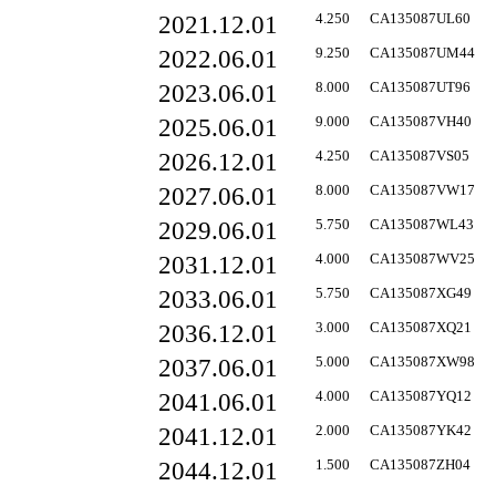
2021.12.01
4.250
CA135087UL60
2022.06.01
9.250
CA135087UM44
2023.06.01
8.000
CA135087UT96
2025.06.01
9.000
CA135087VH40
2026.12.01
4.250
CA135087VS05
2027.06.01
8.000
CA135087VW17
2029.06.01
5.750
CA135087WL43
2031.12.01
4.000
CA135087WV25
2033.06.01
5.750
CA135087XG49
2036.12.01
3.000
CA135087XQ21
2037.06.01
5.000
CA135087XW98
2041.06.01
4.000
CA135087YQ12
2041.12.01
2.000
CA135087YK42
2044.12.01
1.500
CA135087ZH04