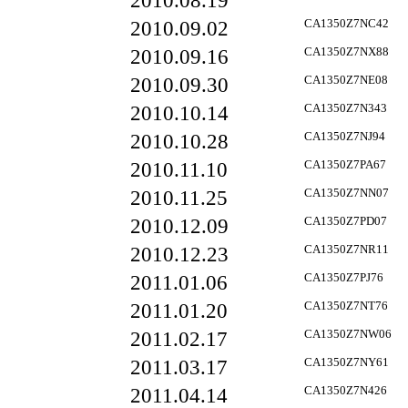
2010.08.19
2010.09.02
CA1350Z7NC42
2010.09.16
CA1350Z7NX88
2010.09.30
CA1350Z7NE08
2010.10.14
CA1350Z7N343
2010.10.28
CA1350Z7NJ94
2010.11.10
CA1350Z7PA67
2010.11.25
CA1350Z7NN07
2010.12.09
CA1350Z7PD07
2010.12.23
CA1350Z7NR11
2011.01.06
CA1350Z7PJ76
2011.01.20
CA1350Z7NT76
2011.02.17
CA1350Z7NW06
2011.03.17
CA1350Z7NY61
2011.04.14
CA1350Z7N426