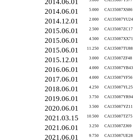
2014.06.01
2014.06.01
5.000
CA135087XS86
2014.12.01
2.000
CA135087YU24
2015.06.01
2.500
CA135087ZC17
2015.06.01
4.500
CA135087XX71
2015.06.01
11.250
CA135087TU88
2015.12.01
3.000
CA135087ZF48
2016.06.01
4.000
CA135087YB43
2017.06.01
4.000
CA135087YF56
2018.06.01
4.250
CA135087YL25
2019.06.01
3.750
CA135087YR94
2020.06.01
3.500
CA135087YZ11
2021.03.15
10.500
CA135087TZ75
2021.06.01
3.250
CA135087ZJ69
2021.06.01
9.750
CA135087UE28