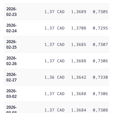
2026-
1,37 CAD
1,3689
0,7305
02-23
2026-
1,37 CAD
1,3708
0,7295
02-24
2026-
1,37 CAD
1,3685
0,7307
02-25
2026-
1,37 CAD
1,3688
0,7306
02-26
2026-
1,36 CAD
1,3642
0,7330
02-27
2026-
1,37 CAD
1,3688
0,7306
03-02
2026-
1,37 CAD
1,3684
0,7308
03-03