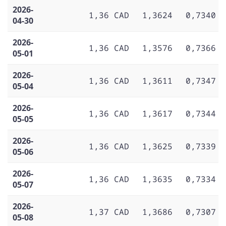
2026-
1,36 CAD
1,3624
0,7340
04-30
2026-
1,36 CAD
1,3576
0,7366
05-01
2026-
1,36 CAD
1,3611
0,7347
05-04
2026-
1,36 CAD
1,3617
0,7344
05-05
2026-
1,36 CAD
1,3625
0,7339
05-06
2026-
1,36 CAD
1,3635
0,7334
05-07
2026-
1,37 CAD
1,3686
0,7307
05-08