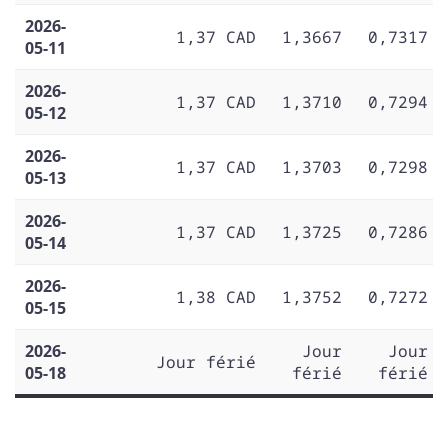
2026-
1,37 CAD
1,3667
0,7317
05-11
2026-
1,37 CAD
1,3710
0,7294
05-12
2026-
1,37 CAD
1,3703
0,7298
05-13
2026-
1,37 CAD
1,3725
0,7286
05-14
2026-
1,38 CAD
1,3752
0,7272
05-15
2026-
Jour
Jour
Jour férié
05-18
férié
férié