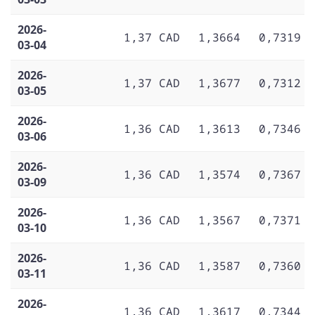
2026-
1,37 CAD
1,3664
0,7319
03-04
2026-
1,37 CAD
1,3677
0,7312
03-05
2026-
1,36 CAD
1,3613
0,7346
03-06
2026-
1,36 CAD
1,3574
0,7367
03-09
2026-
1,36 CAD
1,3567
0,7371
03-10
2026-
1,36 CAD
1,3587
0,7360
03-11
2026-
1,36 CAD
1,3617
0,7344