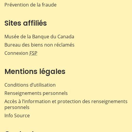
Prévention de la fraude
Sites affiliés
Musée de la Banque du Canada
Bureau des biens non réclamés
Connexion
FSP
Mentions légales
Conditions d’utilisation
Renseignements personnels
Accès à l’information et protection des renseignements
personnels
Info Source