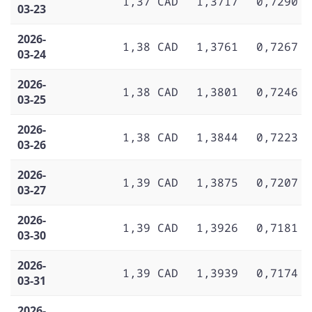
1,37 CAD
1,3717
0,7290
03-23
2026-
1,38 CAD
1,3761
0,7267
03-24
2026-
1,38 CAD
1,3801
0,7246
03-25
2026-
1,38 CAD
1,3844
0,7223
03-26
2026-
1,39 CAD
1,3875
0,7207
03-27
2026-
1,39 CAD
1,3926
0,7181
03-30
2026-
1,39 CAD
1,3939
0,7174
03-31
2026-