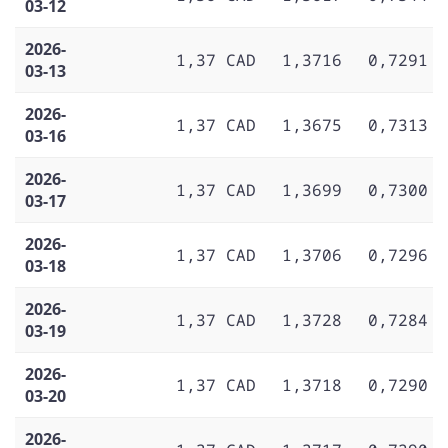
03-12
2026-
1,37 CAD
1,3716
0,7291
03-13
2026-
1,37 CAD
1,3675
0,7313
03-16
2026-
1,37 CAD
1,3699
0,7300
03-17
2026-
1,37 CAD
1,3706
0,7296
03-18
2026-
1,37 CAD
1,3728
0,7284
03-19
2026-
1,37 CAD
1,3718
0,7290
03-20
2026-