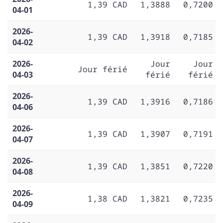
1,39 CAD
1,3888
0,7200
04-01
2026-
1,39 CAD
1,3918
0,7185
04-02
2026-
Jour
Jour
Jour férié
04-03
férié
férié
2026-
1,39 CAD
1,3916
0,7186
04-06
2026-
1,39 CAD
1,3907
0,7191
04-07
2026-
1,39 CAD
1,3851
0,7220
04-08
2026-
1,38 CAD
1,3821
0,7235
04-09