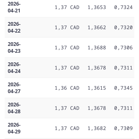
2026-
1,37 CAD
1,3653
0,7324
04-21
2026-
1,37 CAD
1,3662
0,7320
04-22
2026-
1,37 CAD
1,3688
0,7306
04-23
2026-
1,37 CAD
1,3678
0,7311
04-24
2026-
1,36 CAD
1,3615
0,7345
04-27
2026-
1,37 CAD
1,3678
0,7311
04-28
2026-
1,37 CAD
1,3682
0,7309
04-29