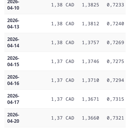
2026-
1,38 CAD
1,3825
0,7233
04-10
2026-
1,38 CAD
1,3812
0,7240
04-13
2026-
1,38 CAD
1,3757
0,7269
04-14
2026-
1,37 CAD
1,3746
0,7275
04-15
2026-
1,37 CAD
1,3710
0,7294
04-16
2026-
1,37 CAD
1,3671
0,7315
04-17
2026-
1,37 CAD
1,3660
0,7321
04-20