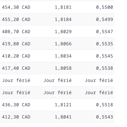
 454,30 CAD
1,8181
0,5500
 455,20 CAD
1,8184
0,5499
 408,70 CAD
1,8029
0,5547
 419,80 CAD
1,8066
0,5535
 410,20 CAD
1,8034
0,5545
 417,40 CAD
1,8058
0,5538
Jour férié
Jour férié
Jour férié
Jour férié
Jour férié
Jour férié
 436,30 CAD
1,8121
0,5518
 412,30 CAD
1,8041
0,5543