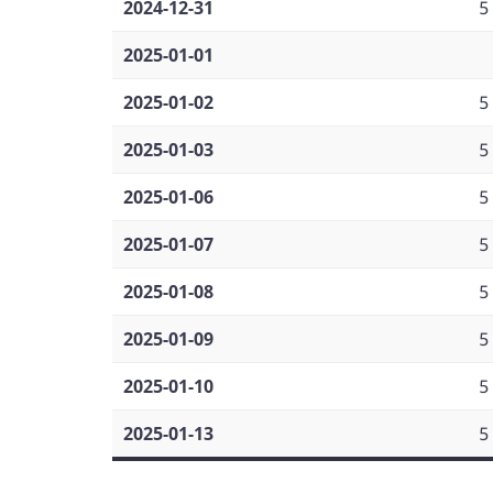
2024-12-31
5
2025-01-01
2025-01-02
5
2025-01-03
5
2025-01-06
5
2025-01-07
5
2025-01-08
5
2025-01-09
5
2025-01-10
5
2025-01-13
5