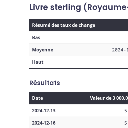
Livre sterling (Royaume
Résumé des taux de change
Bas
Moyenne
2024-
Haut
Résultats
Date
Valeur de 3 000,
2024-12-13
5
2024-12-16
5