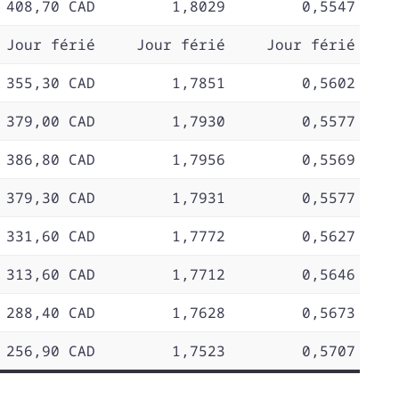
 408,70 CAD
1,8029
0,5547
Jour férié
Jour férié
Jour férié
 355,30 CAD
1,7851
0,5602
 379,00 CAD
1,7930
0,5577
 386,80 CAD
1,7956
0,5569
 379,30 CAD
1,7931
0,5577
 331,60 CAD
1,7772
0,5627
 313,60 CAD
1,7712
0,5646
 288,40 CAD
1,7628
0,5673
 256,90 CAD
1,7523
0,5707