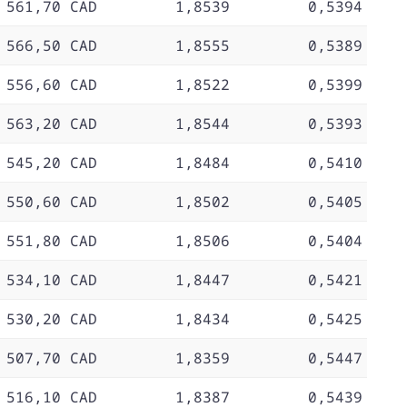
 561,70 CAD
1,8539
0,5394
 566,50 CAD
1,8555
0,5389
 556,60 CAD
1,8522
0,5399
 563,20 CAD
1,8544
0,5393
 545,20 CAD
1,8484
0,5410
 550,60 CAD
1,8502
0,5405
 551,80 CAD
1,8506
0,5404
 534,10 CAD
1,8447
0,5421
 530,20 CAD
1,8434
0,5425
 507,70 CAD
1,8359
0,5447
 516,10 CAD
1,8387
0,5439