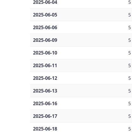
2025-06-04
5
2025-06-05
5
2025-06-06
5
2025-06-09
5
2025-06-10
5
2025-06-11
5
2025-06-12
5
2025-06-13
5
2025-06-16
5
2025-06-17
5
2025-06-18
5