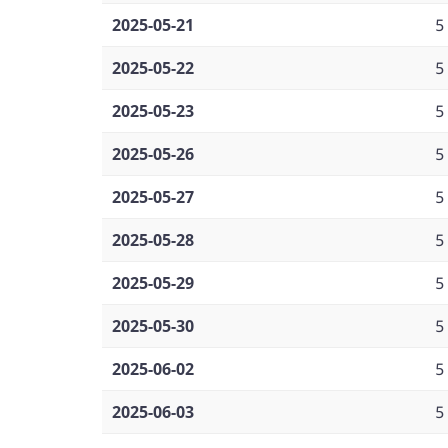
2025-05-21
5
2025-05-22
5
2025-05-23
5
2025-05-26
5
2025-05-27
5
2025-05-28
5
2025-05-29
5
2025-05-30
5
2025-06-02
5
2025-06-03
5