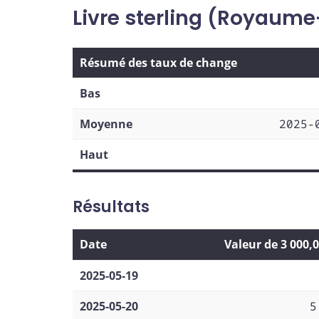
Livre sterling (Royaume
Résumé des taux de change
Bas
Moyenne
2025-
Haut
Résultats
Date
Valeur de 3 000,
2025-05-19
2025-05-20
5