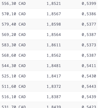
 556,30 CAD
1,8521
0,5399
 570,10 CAD
1,8567
0,5386
 579,40 CAD
1,8598
0,5377
 569,20 CAD
1,8564
0,5387
 583,30 CAD
1,8611
0,5373
 568,60 CAD
1,8562
0,5387
 544,30 CAD
1,8481
0,5411
 525,10 CAD
1,8417
0,5430
 511,60 CAD
1,8372
0,5443
 516,10 CAD
1,8387
0,5439
 531,70 CAD
1,8439
0,5423