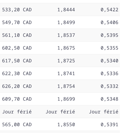
 533,20 CAD
1,8444
0,5422
 549,70 CAD
1,8499
0,5406
 561,10 CAD
1,8537
0,5395
 602,50 CAD
1,8675
0,5355
 617,50 CAD
1,8725
0,5340
 622,30 CAD
1,8741
0,5336
 626,20 CAD
1,8754
0,5332
 609,70 CAD
1,8699
0,5348
Jour férié
Jour férié
Jour férié
 565,00 CAD
1,8550
0,5391