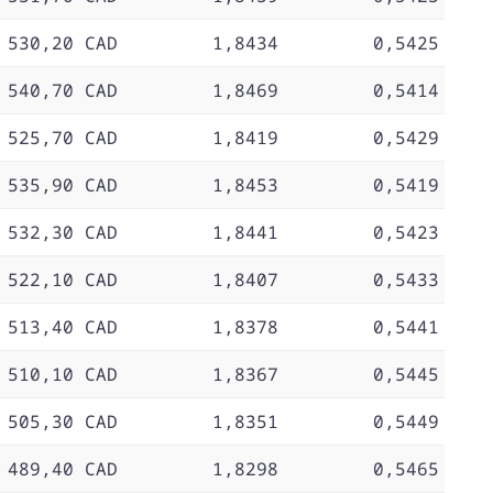
 530,20 CAD
1,8434
0,5425
 540,70 CAD
1,8469
0,5414
 525,70 CAD
1,8419
0,5429
 535,90 CAD
1,8453
0,5419
 532,30 CAD
1,8441
0,5423
 522,10 CAD
1,8407
0,5433
 513,40 CAD
1,8378
0,5441
 510,10 CAD
1,8367
0,5445
 505,30 CAD
1,8351
0,5449
 489,40 CAD
1,8298
0,5465