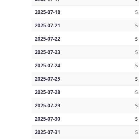
2025-07-18
5
2025-07-21
5
2025-07-22
5
2025-07-23
5
2025-07-24
5
2025-07-25
5
2025-07-28
5
2025-07-29
5
2025-07-30
5
2025-07-31
5