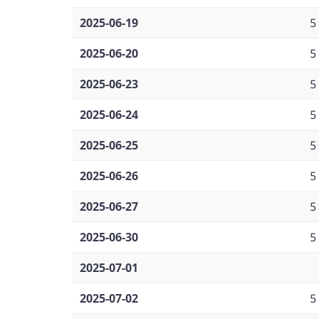
2025-06-19
5
2025-06-20
5
2025-06-23
5
2025-06-24
5
2025-06-25
5
2025-06-26
5
2025-06-27
5
2025-06-30
5
2025-07-01
2025-07-02
5