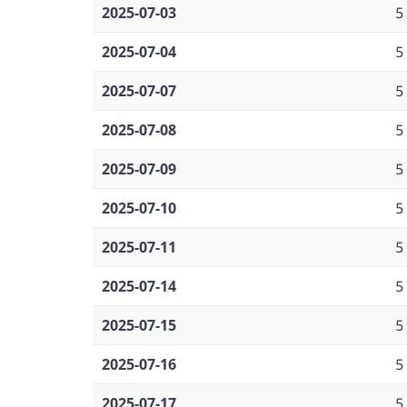
2025-07-03
5
2025-07-04
5
2025-07-07
5
2025-07-08
5
2025-07-09
5
2025-07-10
5
2025-07-11
5
2025-07-14
5
2025-07-15
5
2025-07-16
5
2025-07-17
5