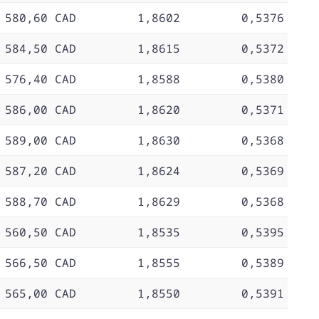
 580,60 CAD
1,8602
0,5376
 584,50 CAD
1,8615
0,5372
 576,40 CAD
1,8588
0,5380
 586,00 CAD
1,8620
0,5371
 589,00 CAD
1,8630
0,5368
 587,20 CAD
1,8624
0,5369
 588,70 CAD
1,8629
0,5368
 560,50 CAD
1,8535
0,5395
 566,50 CAD
1,8555
0,5389
 565,00 CAD
1,8550
0,5391