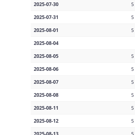
2025-07-30
5
2025-07-31
5
2025-08-01
5
2025-08-04
2025-08-05
5
2025-08-06
5
2025-08-07
5
2025-08-08
5
2025-08-11
5
2025-08-12
5
2025-08-13
5