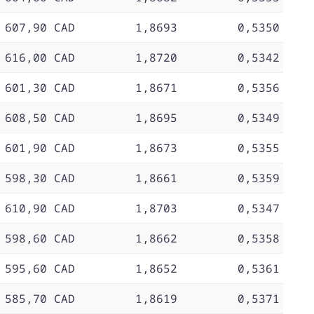
 607,90 CAD
1,8693
0,5350
 616,00 CAD
1,8720
0,5342
 601,30 CAD
1,8671
0,5356
 608,50 CAD
1,8695
0,5349
 601,90 CAD
1,8673
0,5355
 598,30 CAD
1,8661
0,5359
 610,90 CAD
1,8703
0,5347
 598,60 CAD
1,8662
0,5358
 595,60 CAD
1,8652
0,5361
 585,70 CAD
1,8619
0,5371