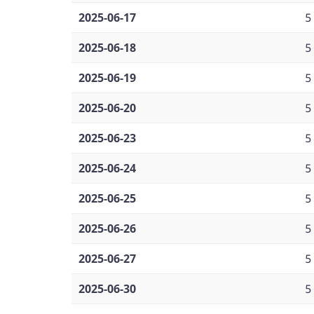
2025-06-17
5
2025-06-18
5
2025-06-19
5
2025-06-20
5
2025-06-23
5
2025-06-24
5
2025-06-25
5
2025-06-26
5
2025-06-27
5
2025-06-30
5