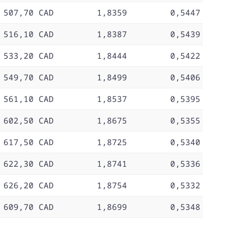
 507,70 CAD
1,8359
0,5447
 516,10 CAD
1,8387
0,5439
 533,20 CAD
1,8444
0,5422
 549,70 CAD
1,8499
0,5406
 561,10 CAD
1,8537
0,5395
 602,50 CAD
1,8675
0,5355
 617,50 CAD
1,8725
0,5340
 622,30 CAD
1,8741
0,5336
 626,20 CAD
1,8754
0,5332
 609,70 CAD
1,8699
0,5348