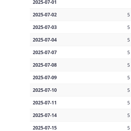
2025-07-01
2025-07-02
5
2025-07-03
5
2025-07-04
5
2025-07-07
5
2025-07-08
5
2025-07-09
5
2025-07-10
5
2025-07-11
5
2025-07-14
5
2025-07-15
5