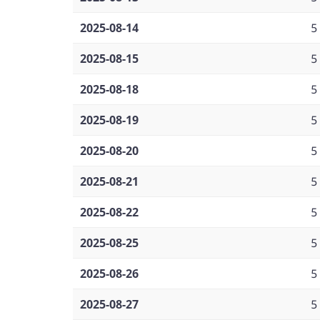
2025-08-14
5
2025-08-15
5
2025-08-18
5
2025-08-19
5
2025-08-20
5
2025-08-21
5
2025-08-22
5
2025-08-25
5
2025-08-26
5
2025-08-27
5