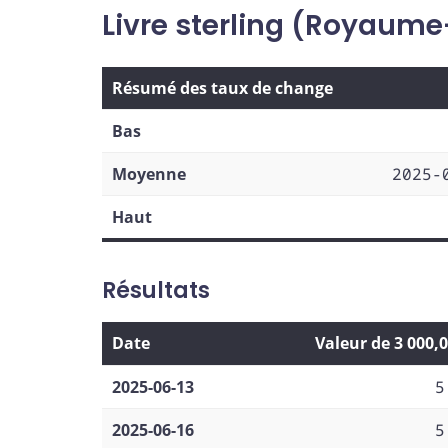
Livre sterling (Royaume
Résumé des taux de change
Bas
Moyenne
2025-
Haut
Résultats
Date
Valeur de 3 000,
2025-06-13
5
2025-06-16
5