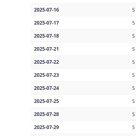
2025-07-16
5
2025-07-17
5
2025-07-18
5
2025-07-21
5
2025-07-22
5
2025-07-23
5
2025-07-24
5
2025-07-25
5
2025-07-28
5
2025-07-29
5