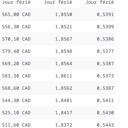
Jour férié
Jour férié
Jour férié
 565,00 CAD
1,8550
0,5391
 556,30 CAD
1,8521
0,5399
 570,10 CAD
1,8567
0,5386
 579,40 CAD
1,8598
0,5377
 569,20 CAD
1,8564
0,5387
 583,30 CAD
1,8611
0,5373
 568,60 CAD
1,8562
0,5387
 544,30 CAD
1,8481
0,5411
 525,10 CAD
1,8417
0,5430
 511,60 CAD
1,8372
0,5443