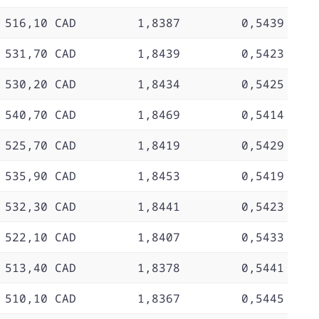
 516,10 CAD
1,8387
0,5439
 531,70 CAD
1,8439
0,5423
 530,20 CAD
1,8434
0,5425
 540,70 CAD
1,8469
0,5414
 525,70 CAD
1,8419
0,5429
 535,90 CAD
1,8453
0,5419
 532,30 CAD
1,8441
0,5423
 522,10 CAD
1,8407
0,5433
 513,40 CAD
1,8378
0,5441
 510,10 CAD
1,8367
0,5445