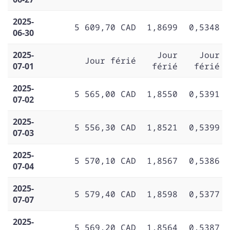
2025-
5 609,70 CAD
1,8699
0,5348
06-30
2025-
Jour
Jour
Jour férié
07-01
férié
férié
2025-
5 565,00 CAD
1,8550
0,5391
07-02
2025-
5 556,30 CAD
1,8521
0,5399
07-03
2025-
5 570,10 CAD
1,8567
0,5386
07-04
2025-
5 579,40 CAD
1,8598
0,5377
07-07
2025-
5 569,20 CAD
1,8564
0,5387