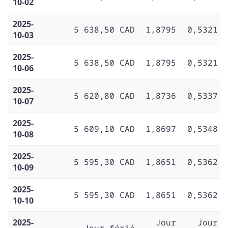
10-02
2025-
5 638,50 CAD
1,8795
0,5321
10-03
2025-
5 638,50 CAD
1,8795
0,5321
10-06
2025-
5 620,80 CAD
1,8736
0,5337
10-07
2025-
5 609,10 CAD
1,8697
0,5348
10-08
2025-
5 595,30 CAD
1,8651
0,5362
10-09
2025-
5 595,30 CAD
1,8651
0,5362
10-10
2025-
Jour
Jour
Jour férié