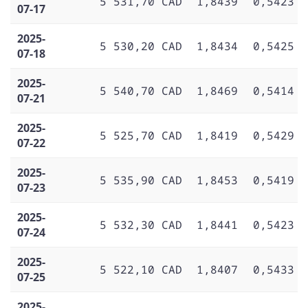
5 531,70 CAD
1,8439
0,5423
07-17
2025-
5 530,20 CAD
1,8434
0,5425
07-18
2025-
5 540,70 CAD
1,8469
0,5414
07-21
2025-
5 525,70 CAD
1,8419
0,5429
07-22
2025-
5 535,90 CAD
1,8453
0,5419
07-23
2025-
5 532,30 CAD
1,8441
0,5423
07-24
2025-
5 522,10 CAD
1,8407
0,5433
07-25
2025-