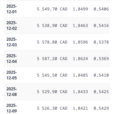
2025-
5 549,70 CAD
1,8499
0,5406
12-01
2025-
5 538,90 CAD
1,8463
0,5416
12-02
2025-
5 578,80 CAD
1,8596
0,5378
12-03
2025-
5 587,20 CAD
1,8624
0,5369
12-04
2025-
5 545,50 CAD
1,8485
0,5410
12-05
2025-
5 529,90 CAD
1,8433
0,5425
12-08
2025-
5 526,30 CAD
1,8421
0,5429
12-09