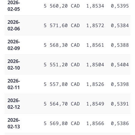
2026-
5 560,20 CAD
1,8534
0,5395
02-05
2026-
5 571,60 CAD
1,8572
0,5384
02-06
2026-
5 568,30 CAD
1,8561
0,5388
02-09
2026-
5 551,20 CAD
1,8504
0,5404
02-10
2026-
5 557,80 CAD
1,8526
0,5398
02-11
2026-
5 564,70 CAD
1,8549
0,5391
02-12
2026-
5 569,80 CAD
1,8566
0,5386
02-13