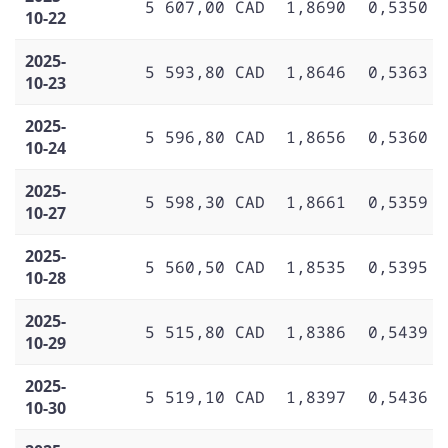
5 607,00 CAD
1,8690
0,5350
10-22
2025-
5 593,80 CAD
1,8646
0,5363
10-23
2025-
5 596,80 CAD
1,8656
0,5360
10-24
2025-
5 598,30 CAD
1,8661
0,5359
10-27
2025-
5 560,50 CAD
1,8535
0,5395
10-28
2025-
5 515,80 CAD
1,8386
0,5439
10-29
2025-
5 519,10 CAD
1,8397
0,5436
10-30