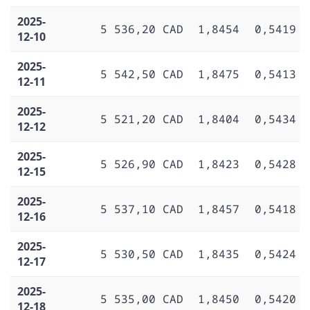
2025-
5 536,20 CAD
1,8454
0,5419
12-10
2025-
5 542,50 CAD
1,8475
0,5413
12-11
2025-
5 521,20 CAD
1,8404
0,5434
12-12
2025-
5 526,90 CAD
1,8423
0,5428
12-15
2025-
5 537,10 CAD
1,8457
0,5418
12-16
2025-
5 530,50 CAD
1,8435
0,5424
12-17
2025-
5 535,00 CAD
1,8450
0,5420
12-18