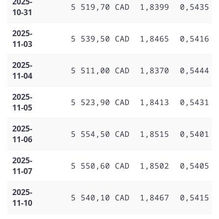
2025-
5 519,70 CAD
1,8399
0,5435
10-31
2025-
5 539,50 CAD
1,8465
0,5416
11-03
2025-
5 511,00 CAD
1,8370
0,5444
11-04
2025-
5 523,90 CAD
1,8413
0,5431
11-05
2025-
5 554,50 CAD
1,8515
0,5401
11-06
2025-
5 550,60 CAD
1,8502
0,5405
11-07
2025-
5 540,10 CAD
1,8467
0,5415
11-10