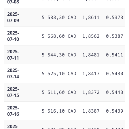
07-08
2025-
5 583,30 CAD
1,8611
0,5373
07-09
2025-
5 568,60 CAD
1,8562
0,5387
07-10
2025-
5 544,30 CAD
1,8481
0,5411
07-11
2025-
5 525,10 CAD
1,8417
0,5430
07-14
2025-
5 511,60 CAD
1,8372
0,5443
07-15
2025-
5 516,10 CAD
1,8387
0,5439
07-16
2025-