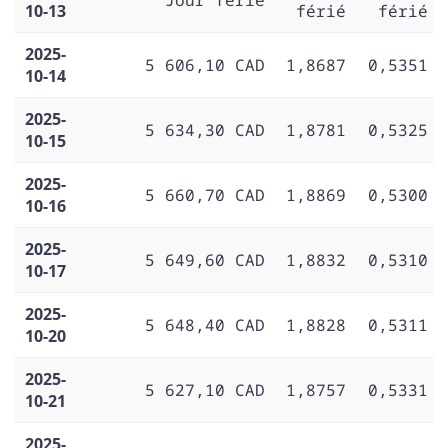
10-13
férié
férié
2025-
5 606,10 CAD
1,8687
0,5351
10-14
2025-
5 634,30 CAD
1,8781
0,5325
10-15
2025-
5 660,70 CAD
1,8869
0,5300
10-16
2025-
5 649,60 CAD
1,8832
0,5310
10-17
2025-
5 648,40 CAD
1,8828
0,5311
10-20
2025-
5 627,10 CAD
1,8757
0,5331
10-21
2025-