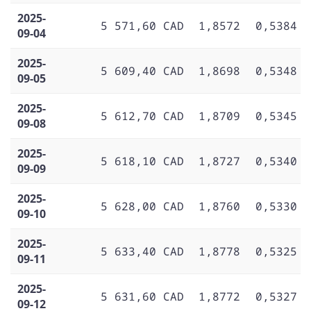
2025-
5 571,60 CAD
1,8572
0,5384
09-04
2025-
5 609,40 CAD
1,8698
0,5348
09-05
2025-
5 612,70 CAD
1,8709
0,5345
09-08
2025-
5 618,10 CAD
1,8727
0,5340
09-09
2025-
5 628,00 CAD
1,8760
0,5330
09-10
2025-
5 633,40 CAD
1,8778
0,5325
09-11
2025-
5 631,60 CAD
1,8772
0,5327
09-12