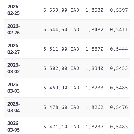
2026-
5 559,00 CAD
1,8530
0,5397
02-25
2026-
5 544,60 CAD
1,8482
0,5411
02-26
2026-
5 511,00 CAD
1,8370
0,5444
02-27
2026-
5 502,00 CAD
1,8340
0,5453
03-02
2026-
5 469,90 CAD
1,8233
0,5485
03-03
2026-
5 478,60 CAD
1,8262
0,5476
03-04
2026-
5 471,10 CAD
1,8237
0,5483
03-05