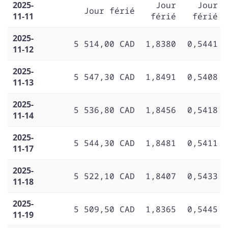
2025-
Jour
Jour
Jour férié
11-11
férié
férié
2025-
5 514,00 CAD
1,8380
0,5441
11-12
2025-
5 547,30 CAD
1,8491
0,5408
11-13
2025-
5 536,80 CAD
1,8456
0,5418
11-14
2025-
5 544,30 CAD
1,8481
0,5411
11-17
2025-
5 522,10 CAD
1,8407
0,5433
11-18
2025-
5 509,50 CAD
1,8365
0,5445
11-19