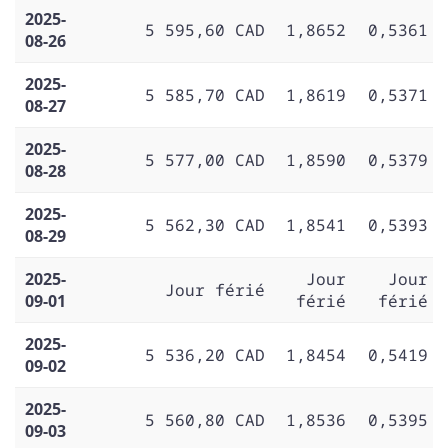
2025-
5 595,60 CAD
1,8652
0,5361
08-26
2025-
5 585,70 CAD
1,8619
0,5371
08-27
2025-
5 577,00 CAD
1,8590
0,5379
08-28
2025-
5 562,30 CAD
1,8541
0,5393
08-29
2025-
Jour
Jour
Jour férié
09-01
férié
férié
2025-
5 536,20 CAD
1,8454
0,5419
09-02
2025-
5 560,80 CAD
1,8536
0,5395
09-03