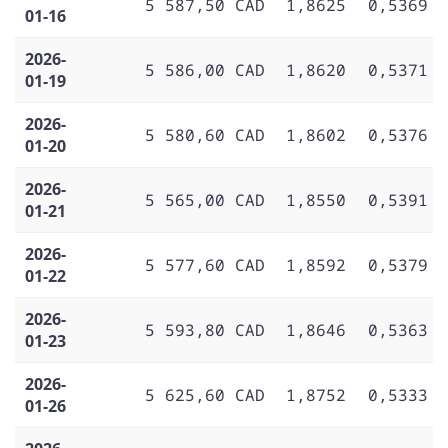
5 587,50 CAD
1,8625
0,5369
01-16
2026-
5 586,00 CAD
1,8620
0,5371
01-19
2026-
5 580,60 CAD
1,8602
0,5376
01-20
2026-
5 565,00 CAD
1,8550
0,5391
01-21
2026-
5 577,60 CAD
1,8592
0,5379
01-22
2026-
5 593,80 CAD
1,8646
0,5363
01-23
2026-
5 625,60 CAD
1,8752
0,5333
01-26