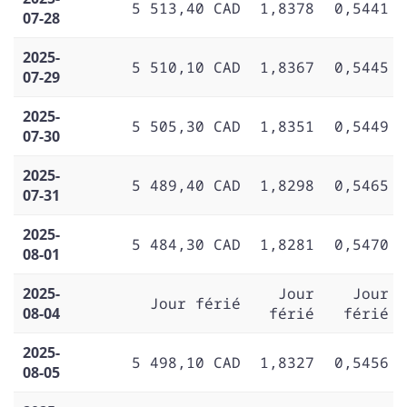
5 513,40 CAD
1,8378
0,5441
07-28
2025-
5 510,10 CAD
1,8367
0,5445
07-29
2025-
5 505,30 CAD
1,8351
0,5449
07-30
2025-
5 489,40 CAD
1,8298
0,5465
07-31
2025-
5 484,30 CAD
1,8281
0,5470
08-01
2025-
Jour
Jour
Jour férié
08-04
férié
férié
2025-
5 498,10 CAD
1,8327
0,5456
08-05