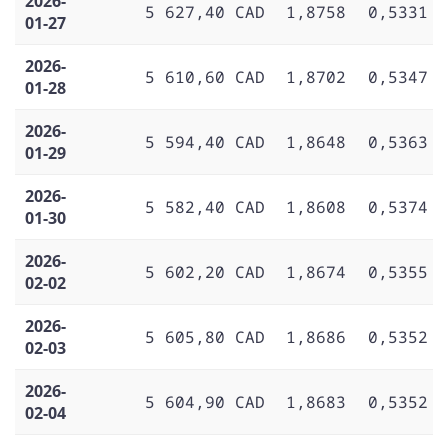
2026-
5 627,40 CAD
1,8758
0,5331
01-27
2026-
5 610,60 CAD
1,8702
0,5347
01-28
2026-
5 594,40 CAD
1,8648
0,5363
01-29
2026-
5 582,40 CAD
1,8608
0,5374
01-30
2026-
5 602,20 CAD
1,8674
0,5355
02-02
2026-
5 605,80 CAD
1,8686
0,5352
02-03
2026-
5 604,90 CAD
1,8683
0,5352
02-04