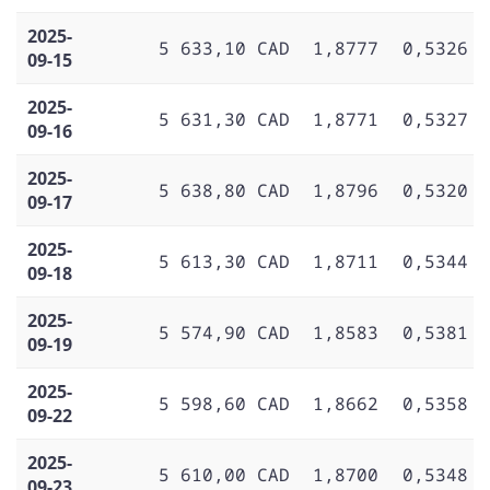
2025-
5 633,10 CAD
1,8777
0,5326
09-15
2025-
5 631,30 CAD
1,8771
0,5327
09-16
2025-
5 638,80 CAD
1,8796
0,5320
09-17
2025-
5 613,30 CAD
1,8711
0,5344
09-18
2025-
5 574,90 CAD
1,8583
0,5381
09-19
2025-
5 598,60 CAD
1,8662
0,5358
09-22
2025-
5 610,00 CAD
1,8700
0,5348
09-23