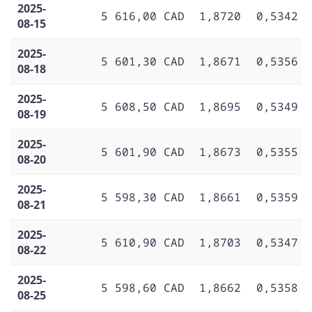
2025-
5 616,00 CAD
1,8720
0,5342
08-15
2025-
5 601,30 CAD
1,8671
0,5356
08-18
2025-
5 608,50 CAD
1,8695
0,5349
08-19
2025-
5 601,90 CAD
1,8673
0,5355
08-20
2025-
5 598,30 CAD
1,8661
0,5359
08-21
2025-
5 610,90 CAD
1,8703
0,5347
08-22
2025-
5 598,60 CAD
1,8662
0,5358
08-25