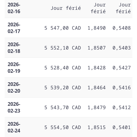
2026-
Jour
Jour
Jour férié
02-16
férié
férié
2026-
5 547,00 CAD
1,8490
0,5408
02-17
2026-
5 552,10 CAD
1,8507
0,5403
02-18
2026-
5 528,40 CAD
1,8428
0,5427
02-19
2026-
5 539,20 CAD
1,8464
0,5416
02-20
2026-
5 543,70 CAD
1,8479
0,5412
02-23
2026-
5 554,50 CAD
1,8515
0,5401
02-24