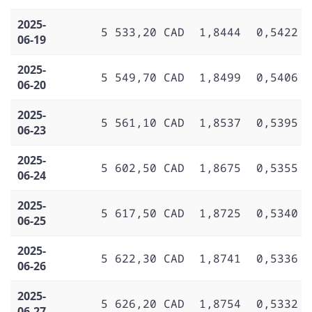
2025-
5 533,20 CAD
1,8444
0,5422
06-19
2025-
5 549,70 CAD
1,8499
0,5406
06-20
2025-
5 561,10 CAD
1,8537
0,5395
06-23
2025-
5 602,50 CAD
1,8675
0,5355
06-24
2025-
5 617,50 CAD
1,8725
0,5340
06-25
2025-
5 622,30 CAD
1,8741
0,5336
06-26
2025-
5 626,20 CAD
1,8754
0,5332
06-27