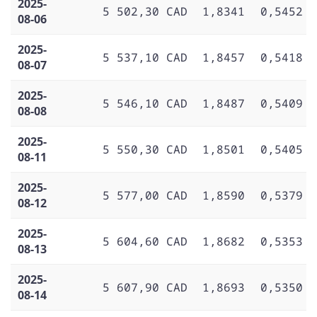
2025-
5 502,30 CAD
1,8341
0,5452
08-06
2025-
5 537,10 CAD
1,8457
0,5418
08-07
2025-
5 546,10 CAD
1,8487
0,5409
08-08
2025-
5 550,30 CAD
1,8501
0,5405
08-11
2025-
5 577,00 CAD
1,8590
0,5379
08-12
2025-
5 604,60 CAD
1,8682
0,5353
08-13
2025-
5 607,90 CAD
1,8693
0,5350
08-14