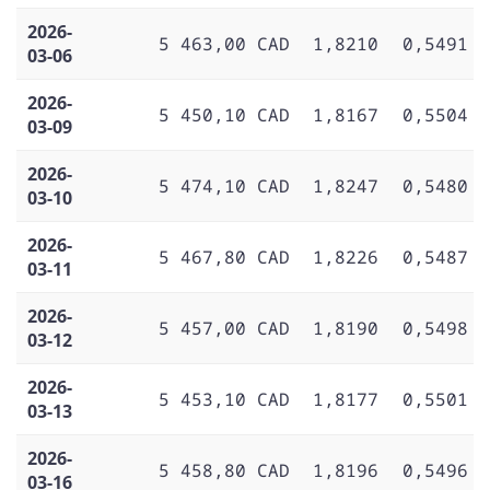
2026-
5 463,00 CAD
1,8210
0,5491
03-06
2026-
5 450,10 CAD
1,8167
0,5504
03-09
2026-
5 474,10 CAD
1,8247
0,5480
03-10
2026-
5 467,80 CAD
1,8226
0,5487
03-11
2026-
5 457,00 CAD
1,8190
0,5498
03-12
2026-
5 453,10 CAD
1,8177
0,5501
03-13
2026-
5 458,80 CAD
1,8196
0,5496
03-16