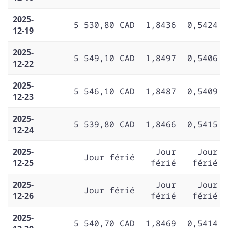
2025-
5 530,80 CAD
1,8436
0,5424
12-19
2025-
5 549,10 CAD
1,8497
0,5406
12-22
2025-
5 546,10 CAD
1,8487
0,5409
12-23
2025-
5 539,80 CAD
1,8466
0,5415
12-24
2025-
Jour
Jour
Jour férié
12-25
férié
férié
2025-
Jour
Jour
Jour férié
12-26
férié
férié
2025-
5 540,70 CAD
1,8469
0,5414