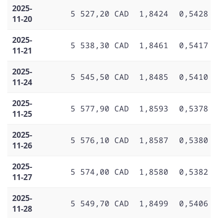
2025-
5 527,20 CAD
1,8424
0,5428
11-20
2025-
5 538,30 CAD
1,8461
0,5417
11-21
2025-
5 545,50 CAD
1,8485
0,5410
11-24
2025-
5 577,90 CAD
1,8593
0,5378
11-25
2025-
5 576,10 CAD
1,8587
0,5380
11-26
2025-
5 574,00 CAD
1,8580
0,5382
11-27
2025-
5 549,70 CAD
1,8499
0,5406
11-28