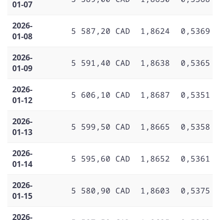
01-07
2026-
5 587,20 CAD
1,8624
0,5369
01-08
2026-
5 591,40 CAD
1,8638
0,5365
01-09
2026-
5 606,10 CAD
1,8687
0,5351
01-12
2026-
5 599,50 CAD
1,8665
0,5358
01-13
2026-
5 595,60 CAD
1,8652
0,5361
01-14
2026-
5 580,90 CAD
1,8603
0,5375
01-15
2026-