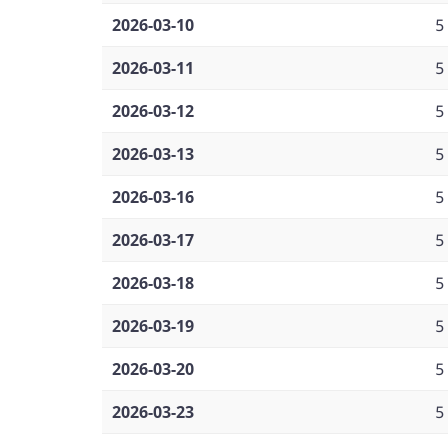
2026-03-10
5
2026-03-11
5
2026-03-12
5
2026-03-13
5
2026-03-16
5
2026-03-17
5
2026-03-18
5
2026-03-19
5
2026-03-20
5
2026-03-23
5