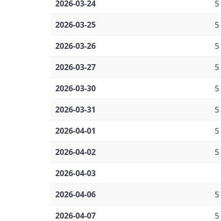
2026-03-24
5
2026-03-25
5
2026-03-26
5
2026-03-27
5
2026-03-30
5
2026-03-31
5
2026-04-01
5
2026-04-02
5
2026-04-03
2026-04-06
5
2026-04-07
5