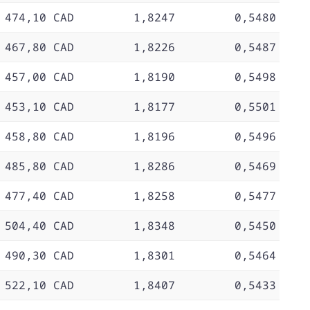
 474,10 CAD
1,8247
0,5480
 467,80 CAD
1,8226
0,5487
 457,00 CAD
1,8190
0,5498
 453,10 CAD
1,8177
0,5501
 458,80 CAD
1,8196
0,5496
 485,80 CAD
1,8286
0,5469
 477,40 CAD
1,8258
0,5477
 504,40 CAD
1,8348
0,5450
 490,30 CAD
1,8301
0,5464
 522,10 CAD
1,8407
0,5433