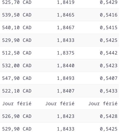
 525,70 CAD
1,8419
0,5429
 539,50 CAD
1,8465
0,5416
 540,10 CAD
1,8467
0,5415
 529,90 CAD
1,8433
0,5425
 512,50 CAD
1,8375
0,5442
 532,00 CAD
1,8440
0,5423
 547,90 CAD
1,8493
0,5407
 522,10 CAD
1,8407
0,5433
Jour férié
Jour férié
Jour férié
 526,90 CAD
1,8423
0,5428
 529,90 CAD
1,8433
0,5425