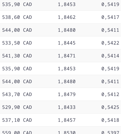
 535,90 CAD
1,8453
0,5419
 538,60 CAD
1,8462
0,5417
 544,00 CAD
1,8480
0,5411
 533,50 CAD
1,8445
0,5422
 541,30 CAD
1,8471
0,5414
 535,90 CAD
1,8453
0,5419
 544,00 CAD
1,8480
0,5411
 543,70 CAD
1,8479
0,5412
 529,90 CAD
1,8433
0,5425
 537,10 CAD
1,8457
0,5418
 559,00 CAD
1,8530
0,5397