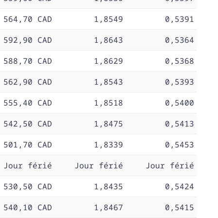
 564,70 CAD
1,8549
0,5391
 592,90 CAD
1,8643
0,5364
 588,70 CAD
1,8629
0,5368
 562,90 CAD
1,8543
0,5393
 555,40 CAD
1,8518
0,5400
 542,50 CAD
1,8475
0,5413
 501,70 CAD
1,8339
0,5453
Jour férié
Jour férié
Jour férié
 530,50 CAD
1,8435
0,5424
 540,10 CAD
1,8467
0,5415