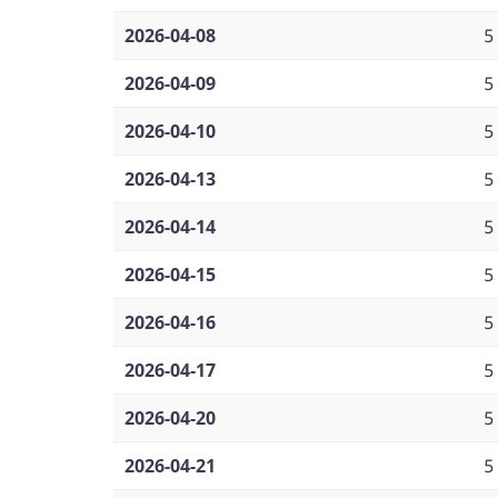
2026-04-08
5
2026-04-09
5
2026-04-10
5
2026-04-13
5
2026-04-14
5
2026-04-15
5
2026-04-16
5
2026-04-17
5
2026-04-20
5
2026-04-21
5