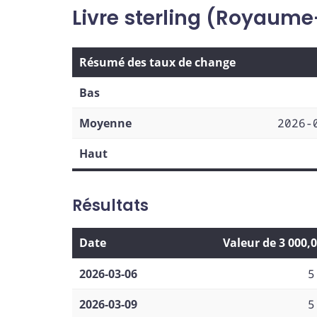
Livre sterling (Royaume
Résumé des taux de change
Bas
Moyenne
2026-
Haut
Résultats
Date
Valeur de 3 000,
2026-03-06
5
2026-03-09
5