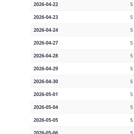
2026-04-22
5
2026-04-23
5
2026-04-24
5
2026-04-27
5
2026-04-28
5
2026-04-29
5
2026-04-30
5
2026-05-01
5
2026-05-04
5
2026-05-05
5
2026-05-06
5