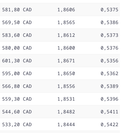
 581,80 CAD
1,8606
0,5375
 569,50 CAD
1,8565
0,5386
 583,60 CAD
1,8612
0,5373
 580,00 CAD
1,8600
0,5376
 601,30 CAD
1,8671
0,5356
 595,00 CAD
1,8650
0,5362
 566,80 CAD
1,8556
0,5389
 559,30 CAD
1,8531
0,5396
 544,60 CAD
1,8482
0,5411
 533,20 CAD
1,8444
0,5422