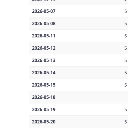
2026-05-07
5
2026-05-08
5
2026-05-11
5
2026-05-12
5
2026-05-13
5
2026-05-14
5
2026-05-15
5
2026-05-18
2026-05-19
5
2026-05-20
5