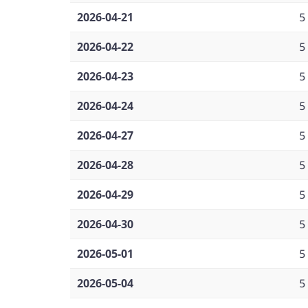
2026-04-21
5
2026-04-22
5
2026-04-23
5
2026-04-24
5
2026-04-27
5
2026-04-28
5
2026-04-29
5
2026-04-30
5
2026-05-01
5
2026-05-04
5