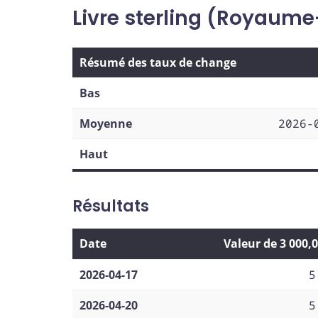
Livre sterling (Royaume
Résumé des taux de change
Bas
Moyenne
2026-
Haut
Résultats
Date
Valeur de 3 000,
2026-04-17
5
2026-04-20
5