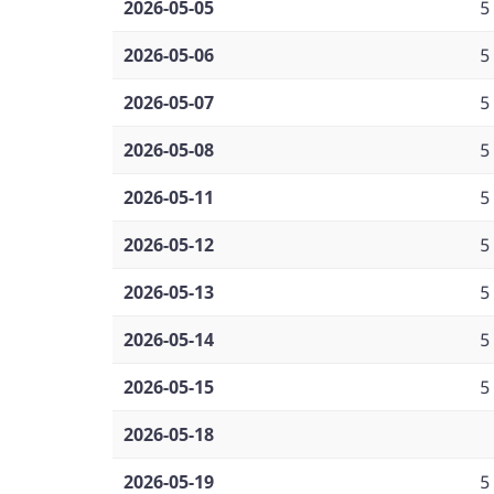
2026-05-05
5
2026-05-06
5
2026-05-07
5
2026-05-08
5
2026-05-11
5
2026-05-12
5
2026-05-13
5
2026-05-14
5
2026-05-15
5
2026-05-18
2026-05-19
5