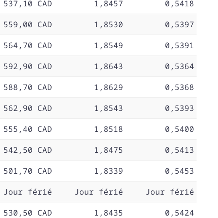
 537,10 CAD
1,8457
0,5418
 559,00 CAD
1,8530
0,5397
 564,70 CAD
1,8549
0,5391
 592,90 CAD
1,8643
0,5364
 588,70 CAD
1,8629
0,5368
 562,90 CAD
1,8543
0,5393
 555,40 CAD
1,8518
0,5400
 542,50 CAD
1,8475
0,5413
 501,70 CAD
1,8339
0,5453
Jour férié
Jour férié
Jour férié
 530,50 CAD
1,8435
0,5424