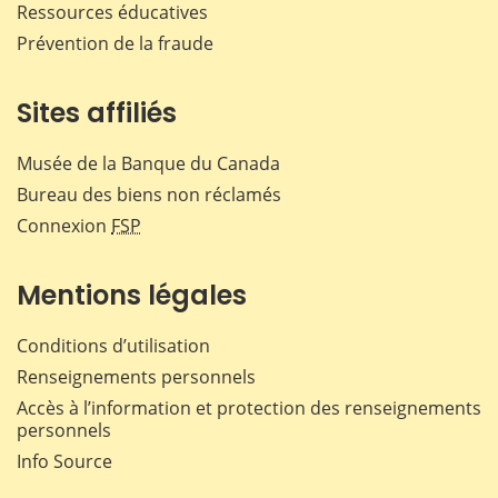
Ressources éducatives
Prévention de la fraude
Sites affiliés
Musée de la Banque du Canada
Bureau des biens non réclamés
Connexion
FSP
Mentions légales
Conditions d’utilisation
Renseignements personnels
Accès à l’information et protection des renseignements
personnels
Info Source