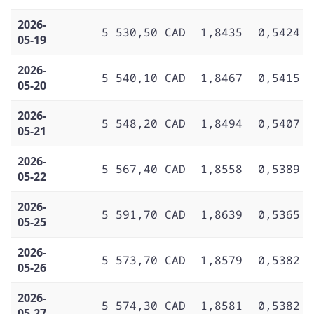
2026-
5 530,50 CAD
1,8435
0,5424
05-19
2026-
5 540,10 CAD
1,8467
0,5415
05-20
2026-
5 548,20 CAD
1,8494
0,5407
05-21
2026-
5 567,40 CAD
1,8558
0,5389
05-22
2026-
5 591,70 CAD
1,8639
0,5365
05-25
2026-
5 573,70 CAD
1,8579
0,5382
05-26
2026-
5 574,30 CAD
1,8581
0,5382
05-27