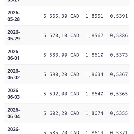
2026-
5 565,30 CAD
1,8551
0,5391
05-28
2026-
5 570,10 CAD
1,8567
0,5386
05-29
2026-
5 583,00 CAD
1,8610
0,5373
06-01
2026-
5 590,20 CAD
1,8634
0,5367
06-02
2026-
5 592,00 CAD
1,8640
0,5365
06-03
2026-
5 602,20 CAD
1,8674
0,5355
06-04
2026-
5 585,70 CAD
1,8619
0,5371