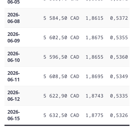
06-05
2026-
5 584,50 CAD
1,8615
0,5372
06-08
2026-
5 602,50 CAD
1,8675
0,5355
06-09
2026-
5 596,50 CAD
1,8655
0,5360
06-10
2026-
5 608,50 CAD
1,8695
0,5349
06-11
2026-
5 622,90 CAD
1,8743
0,5335
06-12
2026-
5 632,50 CAD
1,8775
0,5326
06-15