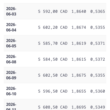
2026-
5 592,00 CAD
1,8640
0,5365
06-03
2026-
5 602,20 CAD
1,8674
0,5355
06-04
2026-
5 585,70 CAD
1,8619
0,5371
06-05
2026-
5 584,50 CAD
1,8615
0,5372
06-08
2026-
5 602,50 CAD
1,8675
0,5355
06-09
2026-
5 596,50 CAD
1,8655
0,5360
06-10
2026-
5 608,50 CAD
1,8695
0,5349
06-11