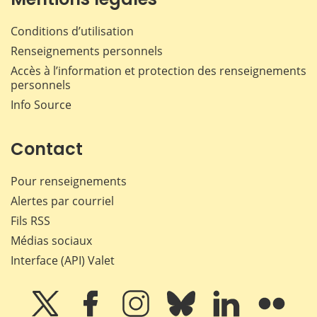
Conditions d’utilisation
Renseignements personnels
Accès à l’information et protection des renseignements
personnels
Info Source
Contact
Pour renseignements
Alertes par courriel
Fils RSS
Médias sociaux
Interface (API) Valet