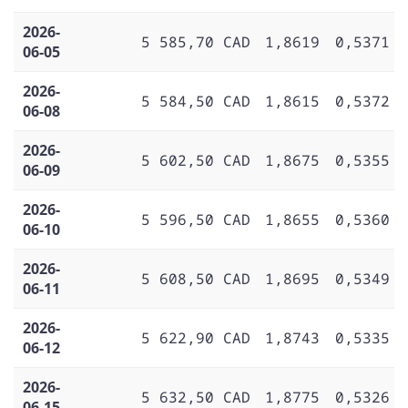
2026-
5 585,70 CAD
1,8619
0,5371
06-05
2026-
5 584,50 CAD
1,8615
0,5372
06-08
2026-
5 602,50 CAD
1,8675
0,5355
06-09
2026-
5 596,50 CAD
1,8655
0,5360
06-10
2026-
5 608,50 CAD
1,8695
0,5349
06-11
2026-
5 622,90 CAD
1,8743
0,5335
06-12
2026-
5 632,50 CAD
1,8775
0,5326
06-15