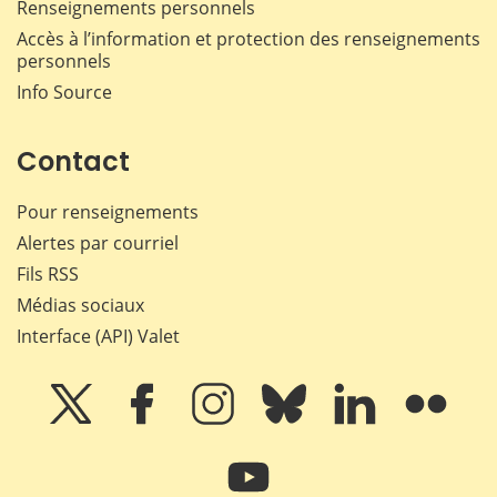
Renseignements personnels
Accès à l’information et protection des renseignements
personnels
Info Source
Contact
Pour renseignements
Alertes par courriel
Fils RSS
Médias sociaux
Interface (API) Valet