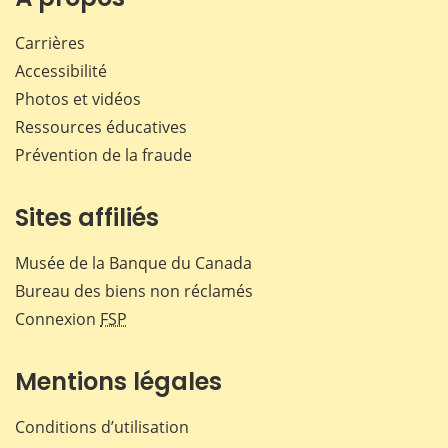
Carrières
Accessibilité
Photos et vidéos
Ressources éducatives
Prévention de la fraude
Sites affiliés
Musée de la Banque du Canada
Bureau des biens non réclamés
Connexion
FSP
Mentions légales
Conditions d’utilisation