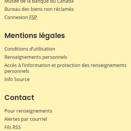
Musée de la Banque du Canada
Bureau des biens non réclamés
Connexion
FSP
Mentions légales
Conditions d’utilisation
Renseignements personnels
Accès à l’information et protection des renseignements
personnels
Info Source
Contact
Pour renseignements
Alertes par courriel
Fils RSS