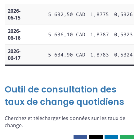
2026-
5 632,50 CAD
1,8775
0,5326
06-15
2026-
5 636,10 CAD
1,8787
0,5323
06-16
2026-
5 634,90 CAD
1,8783
0,5324
06-17
Outil de consultation des
taux de change quotidiens
Cherchez et téléchargez les données sur les taux de
change.