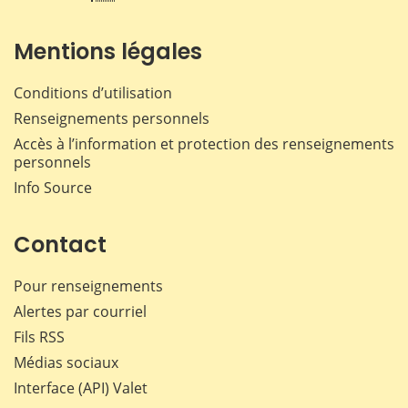
Mentions légales
Conditions d’utilisation
Renseignements personnels
Accès à l’information et protection des renseignements
personnels
Info Source
Contact
Pour renseignements
Alertes par courriel
Fils RSS
Médias sociaux
Interface (API) Valet