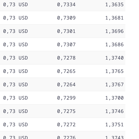
0,73 USD
0,7334
1,3635
0,73 USD
0,7309
1,3681
0,73 USD
0,7301
1,3696
0,73 USD
0,7307
1,3686
0,73 USD
0,7278
1,3740
0,73 USD
0,7265
1,3765
0,73 USD
0,7264
1,3767
0,73 USD
0,7299
1,3700
0,73 USD
0,7275
1,3746
0,73 USD
0,7272
1,3751
0,73 USD
0,7276
1,3743