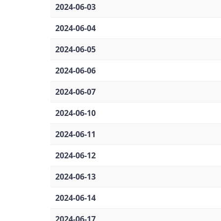
2024-06-03
2024-06-04
2024-06-05
2024-06-06
2024-06-07
2024-06-10
2024-06-11
2024-06-12
2024-06-13
2024-06-14
2024-06-17