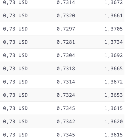
0,73 USD
0,7314
1,3672
0,73 USD
0,7320
1,3661
0,73 USD
0,7297
1,3705
0,73 USD
0,7281
1,3734
0,73 USD
0,7304
1,3692
0,73 USD
0,7318
1,3665
0,73 USD
0,7314
1,3672
0,73 USD
0,7324
1,3653
0,73 USD
0,7345
1,3615
0,73 USD
0,7342
1,3620
0,73 USD
0,7345
1,3615