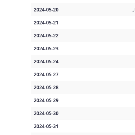
2024-05-20
J
2024-05-21
2024-05-22
2024-05-23
2024-05-24
2024-05-27
2024-05-28
2024-05-29
2024-05-30
2024-05-31