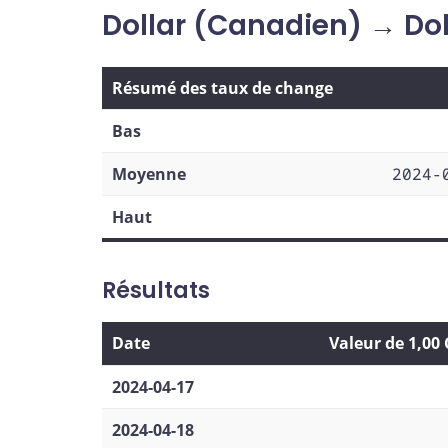
Dollar (Canadien) → Dol
Résumé des taux de change
Bas
Moyenne
2024-
Haut
Résultats
Date
Valeur de 1,00
2024-04-17
2024-04-18