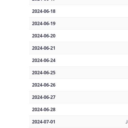
2024-06-18
2024-06-19
2024-06-20
2024-06-21
2024-06-24
2024-06-25
2024-06-26
2024-06-27
2024-06-28
2024-07-01
J