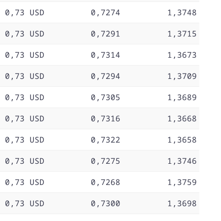
0,73 USD
0,7274
1,3748
0,73 USD
0,7291
1,3715
0,73 USD
0,7314
1,3673
0,73 USD
0,7294
1,3709
0,73 USD
0,7305
1,3689
0,73 USD
0,7316
1,3668
0,73 USD
0,7322
1,3658
0,73 USD
0,7275
1,3746
0,73 USD
0,7268
1,3759
0,73 USD
0,7300
1,3698