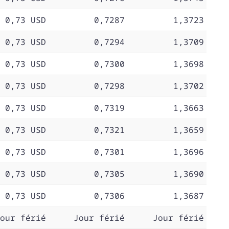
0,73 USD
0,7287
1,3723
0,73 USD
0,7294
1,3709
0,73 USD
0,7300
1,3698
0,73 USD
0,7298
1,3702
0,73 USD
0,7319
1,3663
0,73 USD
0,7321
1,3659
0,73 USD
0,7301
1,3696
0,73 USD
0,7305
1,3690
0,73 USD
0,7306
1,3687
our férié
Jour férié
Jour férié