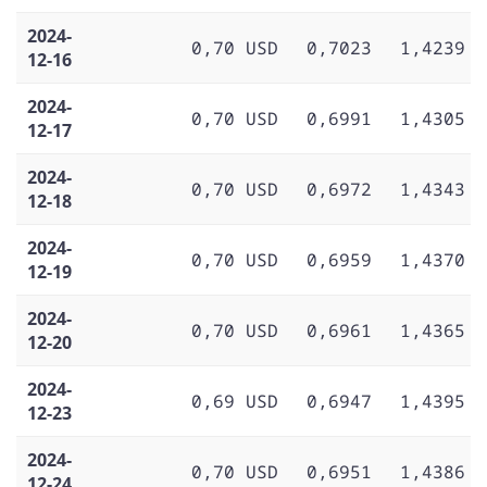
2024-
0,70 USD
0,7023
1,4239
12-16
2024-
0,70 USD
0,6991
1,4305
12-17
2024-
0,70 USD
0,6972
1,4343
12-18
2024-
0,70 USD
0,6959
1,4370
12-19
2024-
0,70 USD
0,6961
1,4365
12-20
2024-
0,69 USD
0,6947
1,4395
12-23
2024-
0,70 USD
0,6951
1,4386
12-24