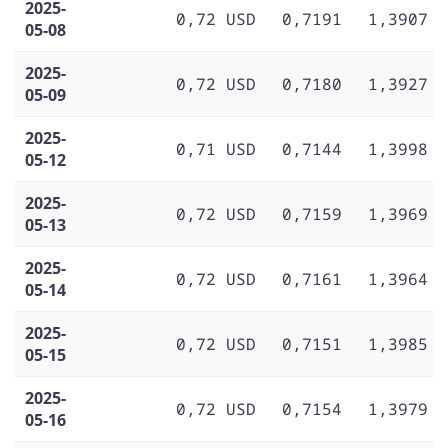
2025-
0,72 USD
0,7191
1,3907
05-08
2025-
0,72 USD
0,7180
1,3927
05-09
2025-
0,71 USD
0,7144
1,3998
05-12
2025-
0,72 USD
0,7159
1,3969
05-13
2025-
0,72 USD
0,7161
1,3964
05-14
2025-
0,72 USD
0,7151
1,3985
05-15
2025-
0,72 USD
0,7154
1,3979
05-16