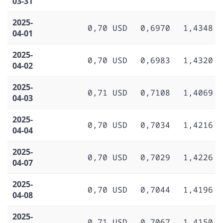
03-31
2025-
0,70 USD
0,6970
1,4348
04-01
2025-
0,70 USD
0,6983
1,4320
04-02
2025-
0,71 USD
0,7108
1,4069
04-03
2025-
0,70 USD
0,7034
1,4216
04-04
2025-
0,70 USD
0,7029
1,4226
04-07
2025-
0,70 USD
0,7044
1,4196
04-08
2025-
0,71 USD
0,7067
1,4150