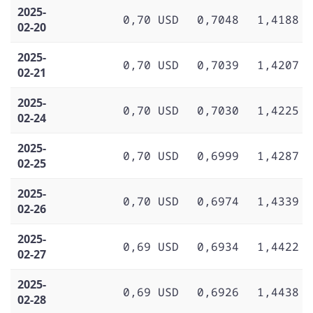
2025-
0,70 USD
0,7048
1,4188
02-20
2025-
0,70 USD
0,7039
1,4207
02-21
2025-
0,70 USD
0,7030
1,4225
02-24
2025-
0,70 USD
0,6999
1,4287
02-25
2025-
0,70 USD
0,6974
1,4339
02-26
2025-
0,69 USD
0,6934
1,4422
02-27
2025-
0,69 USD
0,6926
1,4438
02-28