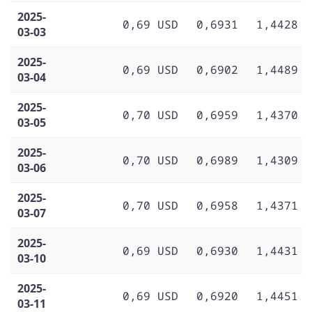
2025-
0,69 USD
0,6931
1,4428
03-03
2025-
0,69 USD
0,6902
1,4489
03-04
2025-
0,70 USD
0,6959
1,4370
03-05
2025-
0,70 USD
0,6989
1,4309
03-06
2025-
0,70 USD
0,6958
1,4371
03-07
2025-
0,69 USD
0,6930
1,4431
03-10
2025-
0,69 USD
0,6920
1,4451
03-11