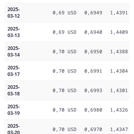
2025-
0,69 USD
0,6949
1,4391
03-12
2025-
0,69 USD
0,6940
1,4409
03-13
2025-
0,70 USD
0,6950
1,4388
03-14
2025-
0,70 USD
0,6991
1,4304
03-17
2025-
0,70 USD
0,6993
1,4301
03-18
2025-
0,70 USD
0,6980
1,4326
03-19
2025-
0,70 USD
0,6970
1,4347
03-20