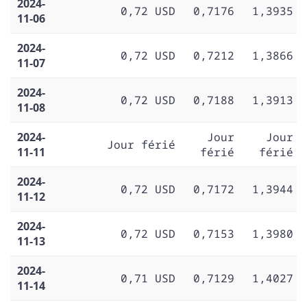
2024-
0,72 USD
0,7176
1,3935
11-06
2024-
0,72 USD
0,7212
1,3866
11-07
2024-
0,72 USD
0,7188
1,3913
11-08
2024-
Jour
Jour
Jour férié
11-11
férié
férié
2024-
0,72 USD
0,7172
1,3944
11-12
2024-
0,72 USD
0,7153
1,3980
11-13
2024-
0,71 USD
0,7129
1,4027
11-14