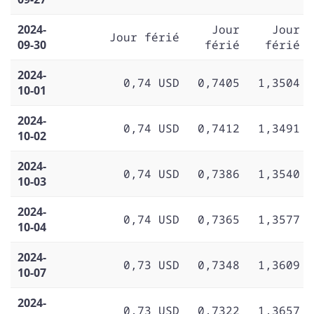
2024-
Jour
Jour
Jour férié
09-30
férié
férié
2024-
0,74 USD
0,7405
1,3504
10-01
2024-
0,74 USD
0,7412
1,3491
10-02
2024-
0,74 USD
0,7386
1,3540
10-03
2024-
0,74 USD
0,7365
1,3577
10-04
2024-
0,73 USD
0,7348
1,3609
10-07
2024-
0,73 USD
0,7322
1,3657