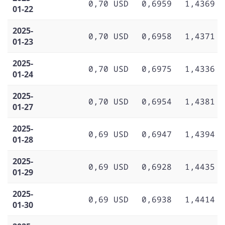
0,70 USD
0,6959
1,4369
01-22
2025-
0,70 USD
0,6958
1,4371
01-23
2025-
0,70 USD
0,6975
1,4336
01-24
2025-
0,70 USD
0,6954
1,4381
01-27
2025-
0,69 USD
0,6947
1,4394
01-28
2025-
0,69 USD
0,6928
1,4435
01-29
2025-
0,69 USD
0,6938
1,4414
01-30