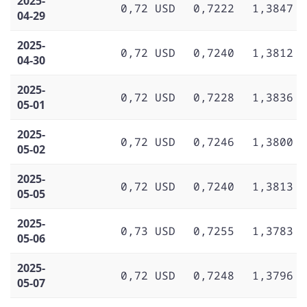
2025-
0,72 USD
0,7222
1,3847
04-29
2025-
0,72 USD
0,7240
1,3812
04-30
2025-
0,72 USD
0,7228
1,3836
05-01
2025-
0,72 USD
0,7246
1,3800
05-02
2025-
0,72 USD
0,7240
1,3813
05-05
2025-
0,73 USD
0,7255
1,3783
05-06
2025-
0,72 USD
0,7248
1,3796
05-07