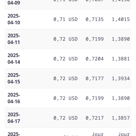
04-09
2025-
0,71 USD
0,7135
1,4015
04-10
2025-
0,72 USD
0,7199
1,3890
04-11
2025-
0,72 USD
0,7204
1,3881
04-14
2025-
0,72 USD
0,7177
1,3934
04-15
2025-
0,72 USD
0,7199
1,3890
04-16
2025-
0,72 USD
0,7217
1,3857
04-17
2025-
Jour
Jour