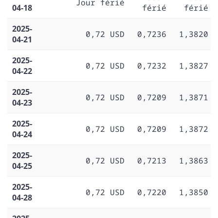
Jour férié
04-18
férié
férié
2025-
0,72 USD
0,7236
1,3820
04-21
2025-
0,72 USD
0,7232
1,3827
04-22
2025-
0,72 USD
0,7209
1,3871
04-23
2025-
0,72 USD
0,7209
1,3872
04-24
2025-
0,72 USD
0,7213
1,3863
04-25
2025-
0,72 USD
0,7220
1,3850
04-28