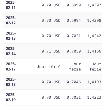
2025-
0,70 USD
0,6990
1,4307
02-11
2025-
0,70 USD
0,6994
1,4298
02-12
2025-
0,70 USD
0,7021
1,4242
02-13
2025-
0,71 USD
0,7059
1,4166
02-14
2025-
Jour
Jour
Jour férié
02-17
férié
férié
2025-
0,70 USD
0,7046
1,4193
02-18
2025-
0,70 USD
0,7031
1,4223
02-19