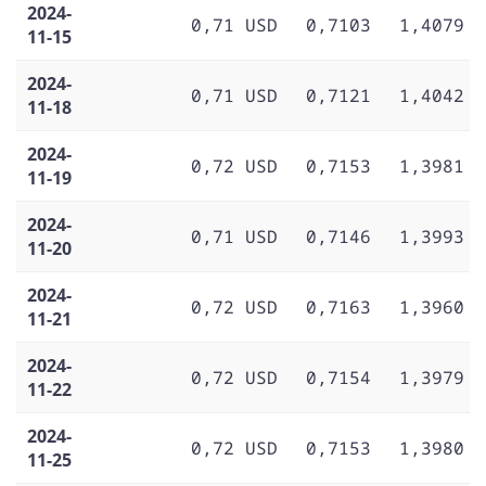
2024-
0,71 USD
0,7103
1,4079
11-15
2024-
0,71 USD
0,7121
1,4042
11-18
2024-
0,72 USD
0,7153
1,3981
11-19
2024-
0,71 USD
0,7146
1,3993
11-20
2024-
0,72 USD
0,7163
1,3960
11-21
2024-
0,72 USD
0,7154
1,3979
11-22
2024-
0,72 USD
0,7153
1,3980
11-25