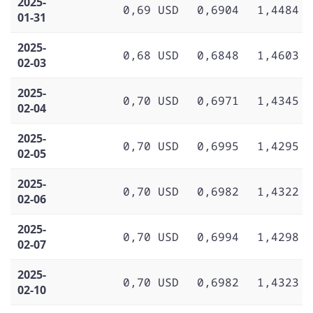
2025-
0,69 USD
0,6904
1,4484
01-31
2025-
0,68 USD
0,6848
1,4603
02-03
2025-
0,70 USD
0,6971
1,4345
02-04
2025-
0,70 USD
0,6995
1,4295
02-05
2025-
0,70 USD
0,6982
1,4322
02-06
2025-
0,70 USD
0,6994
1,4298
02-07
2025-
0,70 USD
0,6982
1,4323
02-10