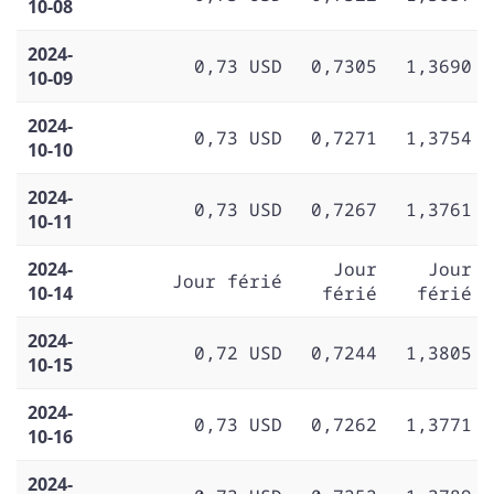
10-08
2024-
0,73 USD
0,7305
1,3690
10-09
2024-
0,73 USD
0,7271
1,3754
10-10
2024-
0,73 USD
0,7267
1,3761
10-11
2024-
Jour
Jour
Jour férié
10-14
férié
férié
2024-
0,72 USD
0,7244
1,3805
10-15
2024-
0,73 USD
0,7262
1,3771
10-16
2024-