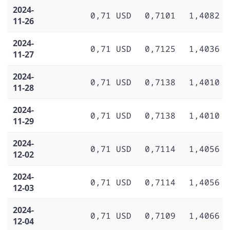
2024-
0,71 USD
0,7101
1,4082
11-26
2024-
0,71 USD
0,7125
1,4036
11-27
2024-
0,71 USD
0,7138
1,4010
11-28
2024-
0,71 USD
0,7138
1,4010
11-29
2024-
0,71 USD
0,7114
1,4056
12-02
2024-
0,71 USD
0,7114
1,4056
12-03
2024-
0,71 USD
0,7109
1,4066
12-04