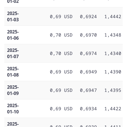
01-02
2025-
0,69 USD
0,6924
1,4442
01-03
2025-
0,70 USD
0,6970
1,4348
01-06
2025-
0,70 USD
0,6974
1,4340
01-07
2025-
0,69 USD
0,6949
1,4390
01-08
2025-
0,69 USD
0,6947
1,4395
01-09
2025-
0,69 USD
0,6934
1,4422
01-10
2025-
0,69 USD
0,6939
1,4411