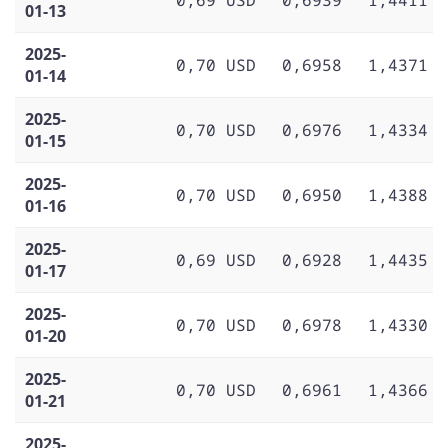
01-13
2025-
0,70 USD
0,6958
1,4371
01-14
2025-
0,70 USD
0,6976
1,4334
01-15
2025-
0,70 USD
0,6950
1,4388
01-16
2025-
0,69 USD
0,6928
1,4435
01-17
2025-
0,70 USD
0,6978
1,4330
01-20
2025-
0,70 USD
0,6961
1,4366
01-21
2025-