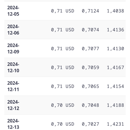
2024-
0,71 USD
0,7124
1,4038
12-05
2024-
0,71 USD
0,7074
1,4136
12-06
2024-
0,71 USD
0,7077
1,4130
12-09
2024-
0,71 USD
0,7059
1,4167
12-10
2024-
0,71 USD
0,7065
1,4154
12-11
2024-
0,70 USD
0,7048
1,4188
12-12
2024-
0,70 USD
0,7027
1,4231
12-13