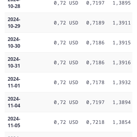
0,72 USD
0,7197
1,3895
10-28
2024-
0,72 USD
0,7189
1,3911
10-29
2024-
0,72 USD
0,7186
1,3915
10-30
2024-
0,72 USD
0,7186
1,3916
10-31
2024-
0,72 USD
0,7178
1,3932
11-01
2024-
0,72 USD
0,7197
1,3894
11-04
2024-
0,72 USD
0,7218
1,3854
11-05