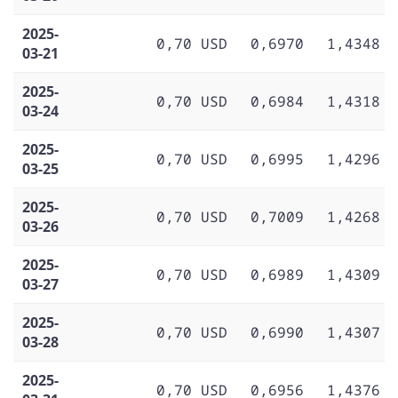
2025-
0,70 USD
0,6970
1,4348
03-21
2025-
0,70 USD
0,6984
1,4318
03-24
2025-
0,70 USD
0,6995
1,4296
03-25
2025-
0,70 USD
0,7009
1,4268
03-26
2025-
0,70 USD
0,6989
1,4309
03-27
2025-
0,70 USD
0,6990
1,4307
03-28
2025-
0,70 USD
0,6956
1,4376