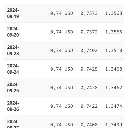
2024-
0,74 USD
0,7373
1,3563
09-19
2024-
0,74 USD
0,7372
1,3565
09-20
2024-
0,74 USD
0,7402
1,3510
09-23
2024-
0,74 USD
0,7425
1,3468
09-24
2024-
0,74 USD
0,7428
1,3462
09-25
2024-
0,74 USD
0,7422
1,3474
09-26
2024-
0,74 USD
0,7408
1,3499
09-27