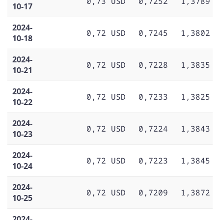
0,73 USD
0,7252
1,3789
10-17
2024-
0,72 USD
0,7245
1,3802
10-18
2024-
0,72 USD
0,7228
1,3835
10-21
2024-
0,72 USD
0,7233
1,3825
10-22
2024-
0,72 USD
0,7224
1,3843
10-23
2024-
0,72 USD
0,7223
1,3845
10-24
2024-
0,72 USD
0,7209
1,3872
10-25
2024-