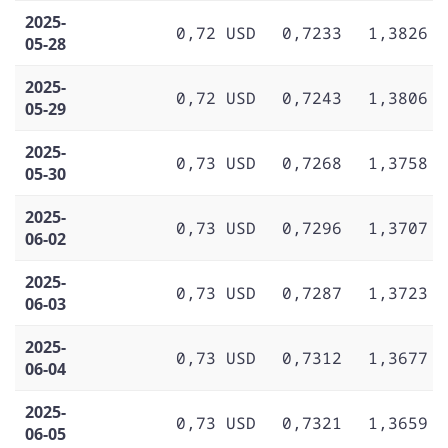
2025-
0,72 USD
0,7233
1,3826
05-28
2025-
0,72 USD
0,7243
1,3806
05-29
2025-
0,73 USD
0,7268
1,3758
05-30
2025-
0,73 USD
0,7296
1,3707
06-02
2025-
0,73 USD
0,7287
1,3723
06-03
2025-
0,73 USD
0,7312
1,3677
06-04
2025-
0,73 USD
0,7321
1,3659
06-05