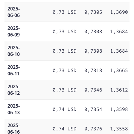
2025-
0,73 USD
0,7305
1,3690
06-06
2025-
0,73 USD
0,7308
1,3684
06-09
2025-
0,73 USD
0,7308
1,3684
06-10
2025-
0,73 USD
0,7318
1,3665
06-11
2025-
0,73 USD
0,7346
1,3612
06-12
2025-
0,74 USD
0,7354
1,3598
06-13
2025-
0,74 USD
0,7376
1,3558
06-16