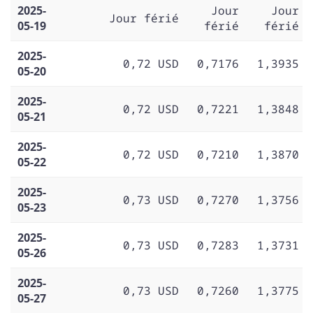
2025-
Jour
Jour
Jour férié
05-19
férié
férié
2025-
0,72 USD
0,7176
1,3935
05-20
2025-
0,72 USD
0,7221
1,3848
05-21
2025-
0,72 USD
0,7210
1,3870
05-22
2025-
0,73 USD
0,7270
1,3756
05-23
2025-
0,73 USD
0,7283
1,3731
05-26
2025-
0,73 USD
0,7260
1,3775
05-27