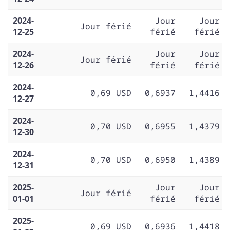
2024-
Jour
Jour
Jour férié
12-25
férié
férié
2024-
Jour
Jour
Jour férié
12-26
férié
férié
2024-
0,69 USD
0,6937
1,4416
12-27
2024-
0,70 USD
0,6955
1,4379
12-30
2024-
0,70 USD
0,6950
1,4389
12-31
2025-
Jour
Jour
Jour férié
01-01
férié
férié
2025-
0,69 USD
0,6936
1,4418