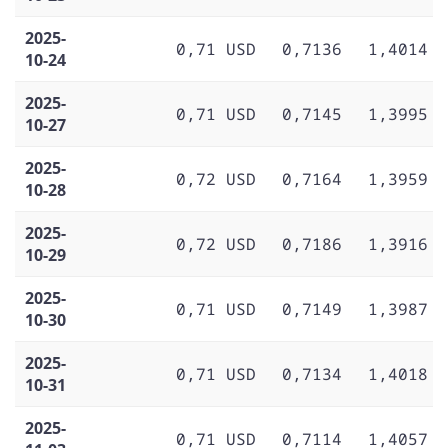
2025-
0,71 USD
0,7136
1,4014
10-24
2025-
0,71 USD
0,7145
1,3995
10-27
2025-
0,72 USD
0,7164
1,3959
10-28
2025-
0,72 USD
0,7186
1,3916
10-29
2025-
0,71 USD
0,7149
1,3987
10-30
2025-
0,71 USD
0,7134
1,4018
10-31
2025-
0,71 USD
0,7114
1,4057