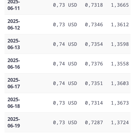
2025-
0,73 USD
0,7318
1,3665
06-11
2025-
0,73 USD
0,7346
1,3612
06-12
2025-
0,74 USD
0,7354
1,3598
06-13
2025-
0,74 USD
0,7376
1,3558
06-16
2025-
0,74 USD
0,7351
1,3603
06-17
2025-
0,73 USD
0,7314
1,3673
06-18
2025-
0,73 USD
0,7287
1,3724
06-19