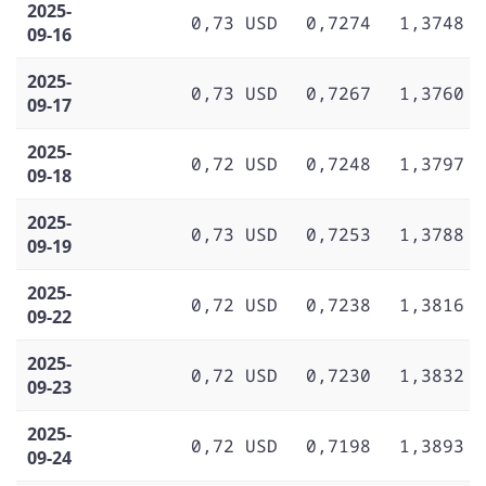
2025-
0,73 USD
0,7274
1,3748
09-16
2025-
0,73 USD
0,7267
1,3760
09-17
2025-
0,72 USD
0,7248
1,3797
09-18
2025-
0,73 USD
0,7253
1,3788
09-19
2025-
0,72 USD
0,7238
1,3816
09-22
2025-
0,72 USD
0,7230
1,3832
09-23
2025-
0,72 USD
0,7198
1,3893
09-24