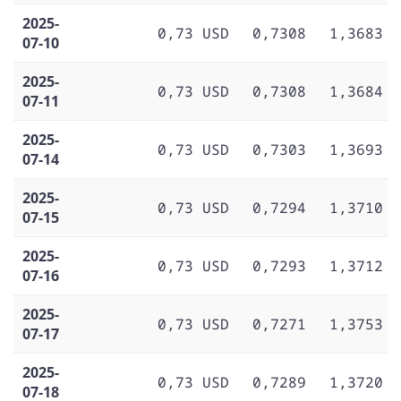
2025-
0,73 USD
0,7308
1,3683
07-10
2025-
0,73 USD
0,7308
1,3684
07-11
2025-
0,73 USD
0,7303
1,3693
07-14
2025-
0,73 USD
0,7294
1,3710
07-15
2025-
0,73 USD
0,7293
1,3712
07-16
2025-
0,73 USD
0,7271
1,3753
07-17
2025-
0,73 USD
0,7289
1,3720
07-18