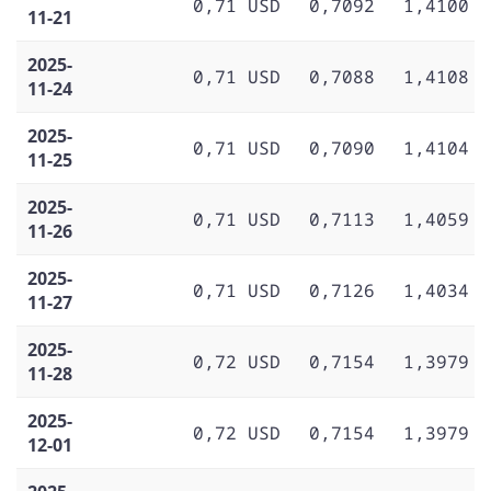
0,71 USD
0,7092
1,4100
11-21
2025-
0,71 USD
0,7088
1,4108
11-24
2025-
0,71 USD
0,7090
1,4104
11-25
2025-
0,71 USD
0,7113
1,4059
11-26
2025-
0,71 USD
0,7126
1,4034
11-27
2025-
0,72 USD
0,7154
1,3979
11-28
2025-
0,72 USD
0,7154
1,3979
12-01