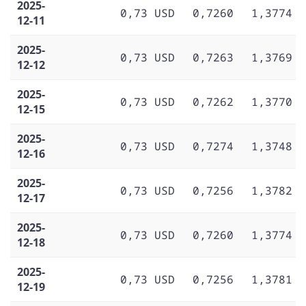
2025-
0,73 USD
0,7260
1,3774
12-11
2025-
0,73 USD
0,7263
1,3769
12-12
2025-
0,73 USD
0,7262
1,3770
12-15
2025-
0,73 USD
0,7274
1,3748
12-16
2025-
0,73 USD
0,7256
1,3782
12-17
2025-
0,73 USD
0,7260
1,3774
12-18
2025-
0,73 USD
0,7256
1,3781
12-19