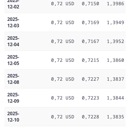
2025-
0,72 USD
0,7150
1,3986
12-02
2025-
0,72 USD
0,7169
1,3949
12-03
2025-
0,72 USD
0,7167
1,3952
12-04
2025-
0,72 USD
0,7215
1,3860
12-05
2025-
0,72 USD
0,7227
1,3837
12-08
2025-
0,72 USD
0,7223
1,3844
12-09
2025-
0,72 USD
0,7228
1,3835
12-10