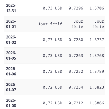
2025-
0,73 USD
0,7296
1,3706
12-31
2026-
Jour
Jour
Jour férié
01-01
férié
férié
2026-
0,73 USD
0,7280
1,3737
01-02
2026-
0,73 USD
0,7263
1,3768
01-05
2026-
0,73 USD
0,7252
1,3789
01-06
2026-
0,72 USD
0,7234
1,3823
01-07
2026-
0,72 USD
0,7212
1,3866
01-08