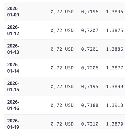
2026-
0,72 USD
0,7196
1,3896
01-09
2026-
0,72 USD
0,7207
1,3875
01-12
2026-
0,72 USD
0,7201
1,3886
01-13
2026-
0,72 USD
0,7206
1,3877
01-14
2026-
0,72 USD
0,7195
1,3899
01-15
2026-
0,72 USD
0,7188
1,3913
01-16
2026-
0,72 USD
0,7210
1,3870
01-19