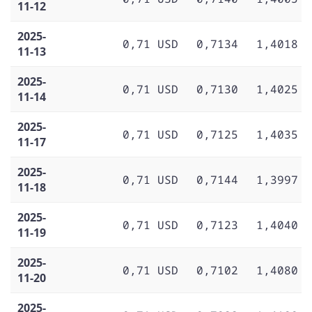
11-12
2025-
0,71 USD
0,7134
1,4018
11-13
2025-
0,71 USD
0,7130
1,4025
11-14
2025-
0,71 USD
0,7125
1,4035
11-17
2025-
0,71 USD
0,7144
1,3997
11-18
2025-
0,71 USD
0,7123
1,4040
11-19
2025-
0,71 USD
0,7102
1,4080
11-20
2025-