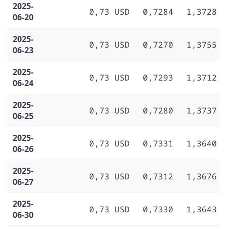
2025-
0,73 USD
0,7284
1,3728
06-20
2025-
0,73 USD
0,7270
1,3755
06-23
2025-
0,73 USD
0,7293
1,3712
06-24
2025-
0,73 USD
0,7280
1,3737
06-25
2025-
0,73 USD
0,7331
1,3640
06-26
2025-
0,73 USD
0,7312
1,3676
06-27
2025-
0,73 USD
0,7330
1,3643
06-30