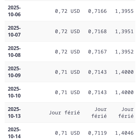
2025-
0,72 USD
0,7166
1,3955
10-06
2025-
0,72 USD
0,7168
1,3951
10-07
2025-
0,72 USD
0,7167
1,3952
10-08
2025-
0,71 USD
0,7143
1,4000
10-09
2025-
0,71 USD
0,7143
1,4000
10-10
2025-
Jour
Jour
Jour férié
10-13
férié
férié
2025-
0,71 USD
0,7119
1,4046
10-14