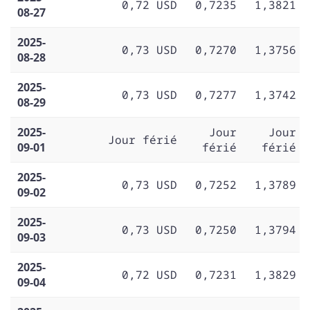
0,72 USD
0,7235
1,3821
08-27
2025-
0,73 USD
0,7270
1,3756
08-28
2025-
0,73 USD
0,7277
1,3742
08-29
2025-
Jour
Jour
Jour férié
09-01
férié
férié
2025-
0,73 USD
0,7252
1,3789
09-02
2025-
0,73 USD
0,7250
1,3794
09-03
2025-
0,72 USD
0,7231
1,3829
09-04