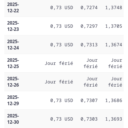
2025-
0,73 USD
0,7274
1,3748
12-22
2025-
0,73 USD
0,7297
1,3705
12-23
2025-
0,73 USD
0,7313
1,3674
12-24
2025-
Jour
Jour
Jour férié
12-25
férié
férié
2025-
Jour
Jour
Jour férié
12-26
férié
férié
2025-
0,73 USD
0,7307
1,3686
12-29
2025-
0,73 USD
0,7303
1,3693
12-30