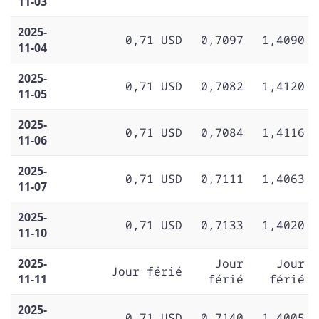
11-03
2025-
0,71 USD
0,7097
1,4090
11-04
2025-
0,71 USD
0,7082
1,4120
11-05
2025-
0,71 USD
0,7084
1,4116
11-06
2025-
0,71 USD
0,7111
1,4063
11-07
2025-
0,71 USD
0,7133
1,4020
11-10
2025-
Jour
Jour
Jour férié
11-11
férié
férié
2025-
0,71 USD
0,7140
1,4005