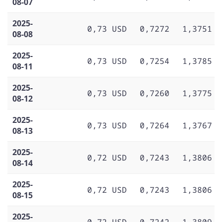
08-07
2025-
0,73 USD
0,7272
1,3751
08-08
2025-
0,73 USD
0,7254
1,3785
08-11
2025-
0,73 USD
0,7260
1,3775
08-12
2025-
0,73 USD
0,7264
1,3767
08-13
2025-
0,72 USD
0,7243
1,3806
08-14
2025-
0,72 USD
0,7243
1,3806
08-15
2025-
0,72 USD
0,7242
1,3809