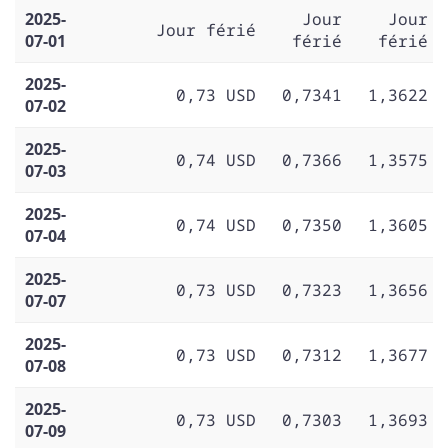
2025-
Jour
Jour
Jour férié
07-01
férié
férié
2025-
0,73 USD
0,7341
1,3622
07-02
2025-
0,74 USD
0,7366
1,3575
07-03
2025-
0,74 USD
0,7350
1,3605
07-04
2025-
0,73 USD
0,7323
1,3656
07-07
2025-
0,73 USD
0,7312
1,3677
07-08
2025-
0,73 USD
0,7303
1,3693
07-09