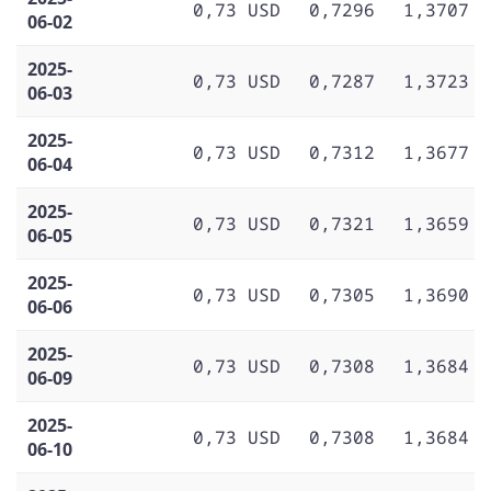
0,73 USD
0,7296
1,3707
06-02
2025-
0,73 USD
0,7287
1,3723
06-03
2025-
0,73 USD
0,7312
1,3677
06-04
2025-
0,73 USD
0,7321
1,3659
06-05
2025-
0,73 USD
0,7305
1,3690
06-06
2025-
0,73 USD
0,7308
1,3684
06-09
2025-
0,73 USD
0,7308
1,3684
06-10