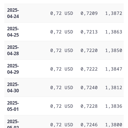
2025-
0,72 USD
0,7209
1,3872
04-24
2025-
0,72 USD
0,7213
1,3863
04-25
2025-
0,72 USD
0,7220
1,3850
04-28
2025-
0,72 USD
0,7222
1,3847
04-29
2025-
0,72 USD
0,7240
1,3812
04-30
2025-
0,72 USD
0,7228
1,3836
05-01
2025-
0,72 USD
0,7246
1,3800
05-02