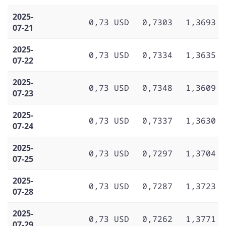
2025-
0,73 USD
0,7303
1,3693
07-21
2025-
0,73 USD
0,7334
1,3635
07-22
2025-
0,73 USD
0,7348
1,3609
07-23
2025-
0,73 USD
0,7337
1,3630
07-24
2025-
0,73 USD
0,7297
1,3704
07-25
2025-
0,73 USD
0,7287
1,3723
07-28
2025-
0,73 USD
0,7262
1,3771
07-29