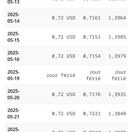
05-13
2025-
0,72 USD
0,7161
1,3964
05-14
2025-
0,72 USD
0,7151
1,3985
05-15
2025-
0,72 USD
0,7154
1,3979
05-16
2025-
Jour
Jour
Jour férié
05-19
férié
férié
2025-
0,72 USD
0,7176
1,3935
05-20
2025-
0,72 USD
0,7221
1,3848
05-21
2025-