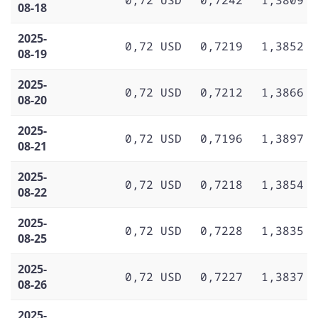
08-18
2025-
0,72 USD
0,7219
1,3852
08-19
2025-
0,72 USD
0,7212
1,3866
08-20
2025-
0,72 USD
0,7196
1,3897
08-21
2025-
0,72 USD
0,7218
1,3854
08-22
2025-
0,72 USD
0,7228
1,3835
08-25
2025-
0,72 USD
0,7227
1,3837
08-26
2025-