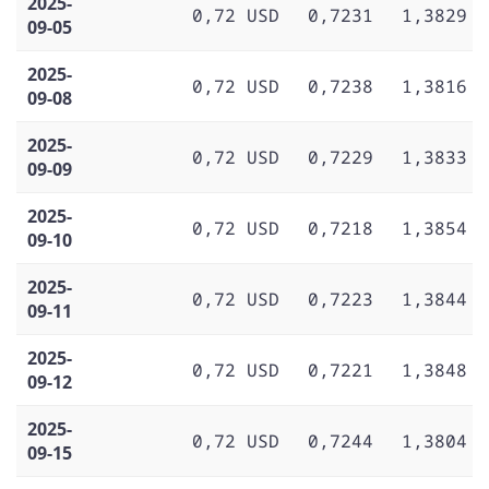
2025-
0,72 USD
0,7231
1,3829
09-05
2025-
0,72 USD
0,7238
1,3816
09-08
2025-
0,72 USD
0,7229
1,3833
09-09
2025-
0,72 USD
0,7218
1,3854
09-10
2025-
0,72 USD
0,7223
1,3844
09-11
2025-
0,72 USD
0,7221
1,3848
09-12
2025-
0,72 USD
0,7244
1,3804
09-15