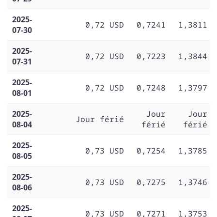
2025-
0,72 USD
0,7241
1,3811
07-30
2025-
0,72 USD
0,7223
1,3844
07-31
2025-
0,72 USD
0,7248
1,3797
08-01
2025-
Jour
Jour
Jour férié
08-04
férié
férié
2025-
0,73 USD
0,7254
1,3785
08-05
2025-
0,73 USD
0,7275
1,3746
08-06
2025-
0,73 USD
0,7271
1,3753