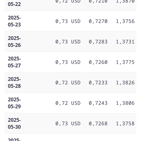
0,72 USD
0,7210
1,3870
05-22
2025-
0,73 USD
0,7270
1,3756
05-23
2025-
0,73 USD
0,7283
1,3731
05-26
2025-
0,73 USD
0,7260
1,3775
05-27
2025-
0,72 USD
0,7233
1,3826
05-28
2025-
0,72 USD
0,7243
1,3806
05-29
2025-
0,73 USD
0,7268
1,3758
05-30
2025-