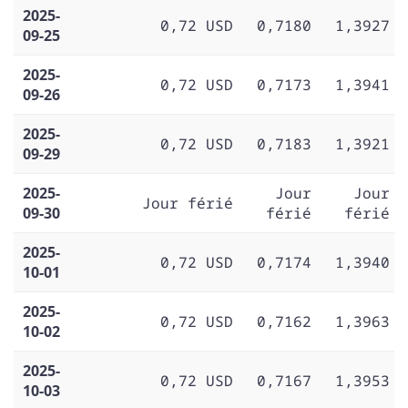
2025-
0,72 USD
0,7180
1,3927
09-25
2025-
0,72 USD
0,7173
1,3941
09-26
2025-
0,72 USD
0,7183
1,3921
09-29
2025-
Jour
Jour
Jour férié
09-30
férié
férié
2025-
0,72 USD
0,7174
1,3940
10-01
2025-
0,72 USD
0,7162
1,3963
10-02
2025-
0,72 USD
0,7167
1,3953
10-03