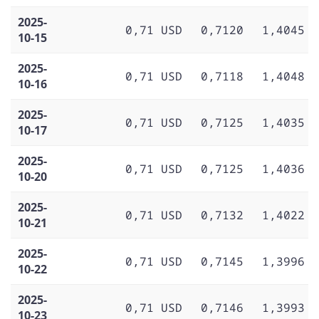
2025-
0,71 USD
0,7120
1,4045
10-15
2025-
0,71 USD
0,7118
1,4048
10-16
2025-
0,71 USD
0,7125
1,4035
10-17
2025-
0,71 USD
0,7125
1,4036
10-20
2025-
0,71 USD
0,7132
1,4022
10-21
2025-
0,71 USD
0,7145
1,3996
10-22
2025-
0,71 USD
0,7146
1,3993
10-23