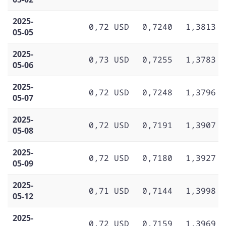
2025-
0,72 USD
0,7240
1,3813
05-05
2025-
0,73 USD
0,7255
1,3783
05-06
2025-
0,72 USD
0,7248
1,3796
05-07
2025-
0,72 USD
0,7191
1,3907
05-08
2025-
0,72 USD
0,7180
1,3927
05-09
2025-
0,71 USD
0,7144
1,3998
05-12
2025-
0,72 USD
0,7159
1,3969