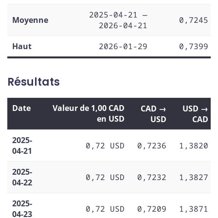
2025-04-21 —
Moyenne
0,7245
2026-04-21
Haut
2026-01-29
0,7399
Résultats
Date
Valeur de 1,00 CAD
CAD →
USD →
en USD
USD
CAD
2025-
0,72 USD
0,7236
1,3820
04-21
2025-
0,72 USD
0,7232
1,3827
04-22
2025-
0,72 USD
0,7209
1,3871
04-23