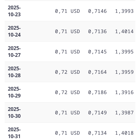
2025-
0,71 USD
0,7146
1,3993
10-23
2025-
0,71 USD
0,7136
1,4014
10-24
2025-
0,71 USD
0,7145
1,3995
10-27
2025-
0,72 USD
0,7164
1,3959
10-28
2025-
0,72 USD
0,7186
1,3916
10-29
2025-
0,71 USD
0,7149
1,3987
10-30
2025-
0,71 USD
0,7134
1,4018
10-31