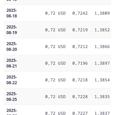
2025-
0,72 USD
0,7242
1,3809
08-18
2025-
0,72 USD
0,7219
1,3852
08-19
2025-
0,72 USD
0,7212
1,3866
08-20
2025-
0,72 USD
0,7196
1,3897
08-21
2025-
0,72 USD
0,7218
1,3854
08-22
2025-
0,72 USD
0,7228
1,3835
08-25
2025-
0,72 USD
0,7227
1,3837