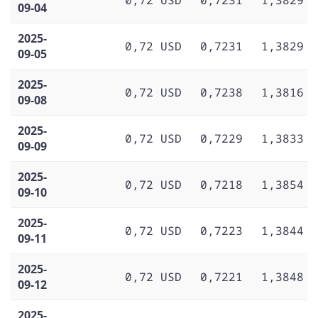
09-04
2025-
0,72 USD
0,7231
1,3829
09-05
2025-
0,72 USD
0,7238
1,3816
09-08
2025-
0,72 USD
0,7229
1,3833
09-09
2025-
0,72 USD
0,7218
1,3854
09-10
2025-
0,72 USD
0,7223
1,3844
09-11
2025-
0,72 USD
0,7221
1,3848
09-12
2025-