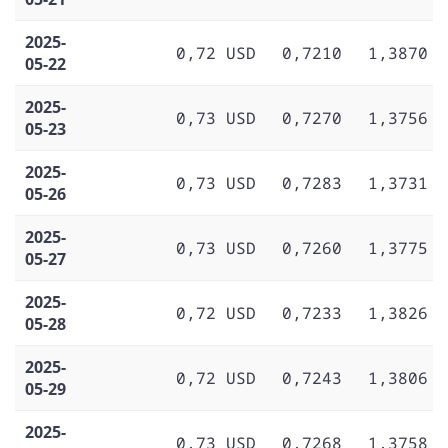
2025-
0,72 USD
0,7210
1,3870
05-22
2025-
0,73 USD
0,7270
1,3756
05-23
2025-
0,73 USD
0,7283
1,3731
05-26
2025-
0,73 USD
0,7260
1,3775
05-27
2025-
0,72 USD
0,7233
1,3826
05-28
2025-
0,72 USD
0,7243
1,3806
05-29
2025-
0,73 USD
0,7268
1,3758