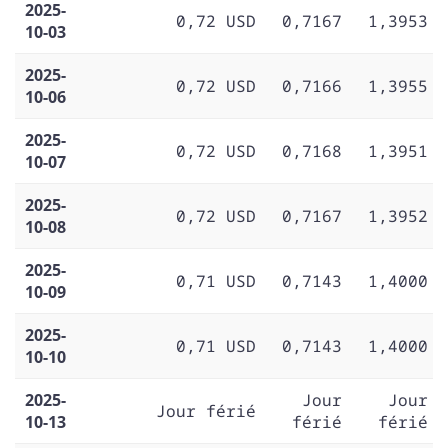
2025-
0,72 USD
0,7167
1,3953
10-03
2025-
0,72 USD
0,7166
1,3955
10-06
2025-
0,72 USD
0,7168
1,3951
10-07
2025-
0,72 USD
0,7167
1,3952
10-08
2025-
0,71 USD
0,7143
1,4000
10-09
2025-
0,71 USD
0,7143
1,4000
10-10
2025-
Jour
Jour
Jour férié
10-13
férié
férié