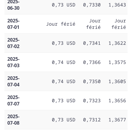
2025-
0,73 USD
0,7330
1,3643
06-30
2025-
Jour
Jour
Jour férié
07-01
férié
férié
2025-
0,73 USD
0,7341
1,3622
07-02
2025-
0,74 USD
0,7366
1,3575
07-03
2025-
0,74 USD
0,7350
1,3605
07-04
2025-
0,73 USD
0,7323
1,3656
07-07
2025-
0,73 USD
0,7312
1,3677
07-08