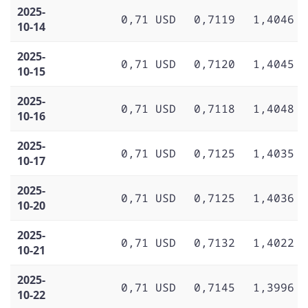
2025-
0,71 USD
0,7119
1,4046
10-14
2025-
0,71 USD
0,7120
1,4045
10-15
2025-
0,71 USD
0,7118
1,4048
10-16
2025-
0,71 USD
0,7125
1,4035
10-17
2025-
0,71 USD
0,7125
1,4036
10-20
2025-
0,71 USD
0,7132
1,4022
10-21
2025-
0,71 USD
0,7145
1,3996
10-22