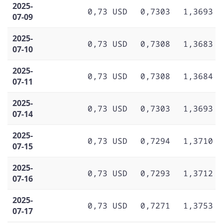
2025-
0,73 USD
0,7303
1,3693
07-09
2025-
0,73 USD
0,7308
1,3683
07-10
2025-
0,73 USD
0,7308
1,3684
07-11
2025-
0,73 USD
0,7303
1,3693
07-14
2025-
0,73 USD
0,7294
1,3710
07-15
2025-
0,73 USD
0,7293
1,3712
07-16
2025-
0,73 USD
0,7271
1,3753
07-17