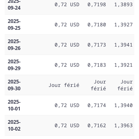
2025-
0,72 USD
0,7198
1,3893
09-24
2025-
0,72 USD
0,7180
1,3927
09-25
2025-
0,72 USD
0,7173
1,3941
09-26
2025-
0,72 USD
0,7183
1,3921
09-29
2025-
Jour
Jour
Jour férié
09-30
férié
férié
2025-
0,72 USD
0,7174
1,3940
10-01
2025-
0,72 USD
0,7162
1,3963
10-02