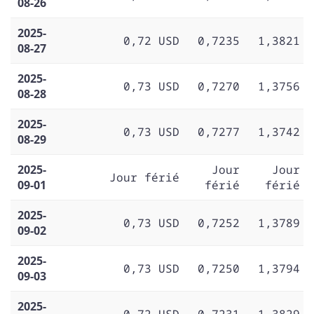
08-26
2025-
0,72 USD
0,7235
1,3821
08-27
2025-
0,73 USD
0,7270
1,3756
08-28
2025-
0,73 USD
0,7277
1,3742
08-29
2025-
Jour
Jour
Jour férié
09-01
férié
férié
2025-
0,73 USD
0,7252
1,3789
09-02
2025-
0,73 USD
0,7250
1,3794
09-03
2025-
0,72 USD
0,7231
1,3829