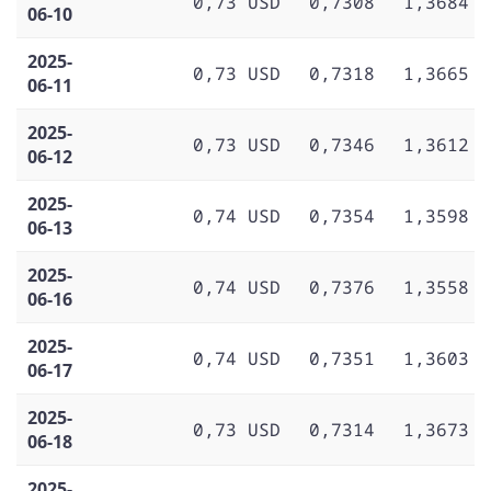
0,73 USD
0,7308
1,3684
06-10
2025-
0,73 USD
0,7318
1,3665
06-11
2025-
0,73 USD
0,7346
1,3612
06-12
2025-
0,74 USD
0,7354
1,3598
06-13
2025-
0,74 USD
0,7376
1,3558
06-16
2025-
0,74 USD
0,7351
1,3603
06-17
2025-
0,73 USD
0,7314
1,3673
06-18
2025-