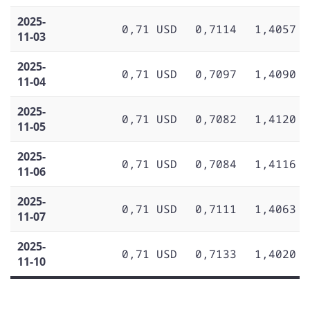
2025-
0,71 USD
0,7114
1,4057
11-03
2025-
0,71 USD
0,7097
1,4090
11-04
2025-
0,71 USD
0,7082
1,4120
11-05
2025-
0,71 USD
0,7084
1,4116
11-06
2025-
0,71 USD
0,7111
1,4063
11-07
2025-
0,71 USD
0,7133
1,4020
11-10