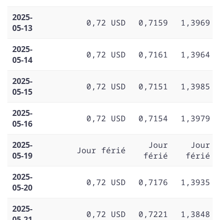
2025-
0,72 USD
0,7159
1,3969
05-13
2025-
0,72 USD
0,7161
1,3964
05-14
2025-
0,72 USD
0,7151
1,3985
05-15
2025-
0,72 USD
0,7154
1,3979
05-16
2025-
Jour
Jour
Jour férié
05-19
férié
férié
2025-
0,72 USD
0,7176
1,3935
05-20
2025-
0,72 USD
0,7221
1,3848
05-21