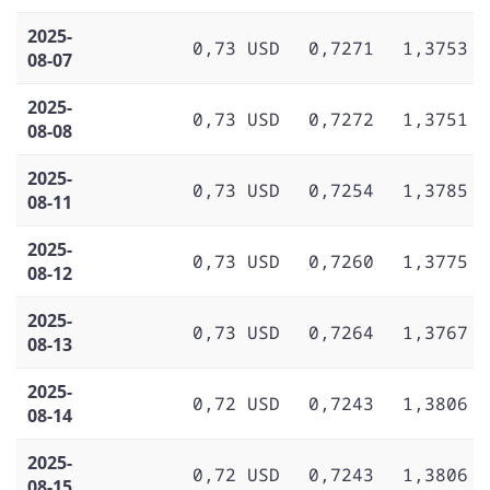
2025-
0,73 USD
0,7271
1,3753
08-07
2025-
0,73 USD
0,7272
1,3751
08-08
2025-
0,73 USD
0,7254
1,3785
08-11
2025-
0,73 USD
0,7260
1,3775
08-12
2025-
0,73 USD
0,7264
1,3767
08-13
2025-
0,72 USD
0,7243
1,3806
08-14
2025-
0,72 USD
0,7243
1,3806
08-15