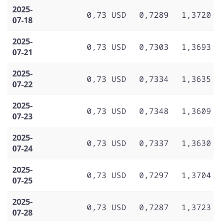
2025-
0,73 USD
0,7289
1,3720
07-18
2025-
0,73 USD
0,7303
1,3693
07-21
2025-
0,73 USD
0,7334
1,3635
07-22
2025-
0,73 USD
0,7348
1,3609
07-23
2025-
0,73 USD
0,7337
1,3630
07-24
2025-
0,73 USD
0,7297
1,3704
07-25
2025-
0,73 USD
0,7287
1,3723
07-28