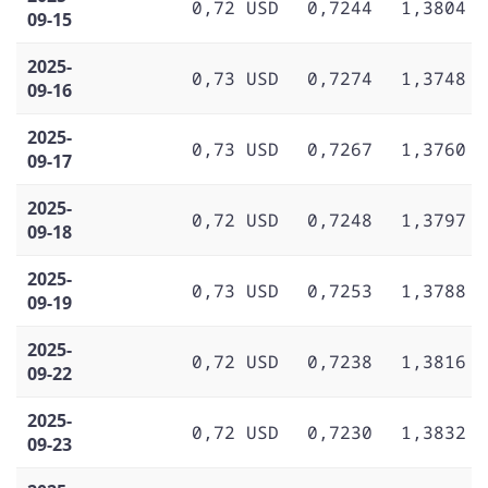
0,72 USD
0,7244
1,3804
09-15
2025-
0,73 USD
0,7274
1,3748
09-16
2025-
0,73 USD
0,7267
1,3760
09-17
2025-
0,72 USD
0,7248
1,3797
09-18
2025-
0,73 USD
0,7253
1,3788
09-19
2025-
0,72 USD
0,7238
1,3816
09-22
2025-
0,72 USD
0,7230
1,3832
09-23