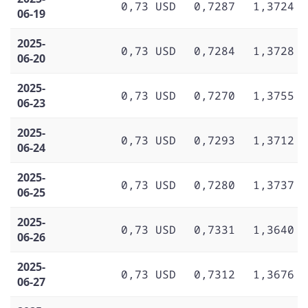
0,73 USD
0,7287
1,3724
06-19
2025-
0,73 USD
0,7284
1,3728
06-20
2025-
0,73 USD
0,7270
1,3755
06-23
2025-
0,73 USD
0,7293
1,3712
06-24
2025-
0,73 USD
0,7280
1,3737
06-25
2025-
0,73 USD
0,7331
1,3640
06-26
2025-
0,73 USD
0,7312
1,3676
06-27