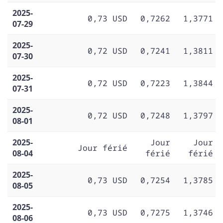
2025-
0,73 USD
0,7262
1,3771
07-29
2025-
0,72 USD
0,7241
1,3811
07-30
2025-
0,72 USD
0,7223
1,3844
07-31
2025-
0,72 USD
0,7248
1,3797
08-01
2025-
Jour
Jour
Jour férié
08-04
férié
férié
2025-
0,73 USD
0,7254
1,3785
08-05
2025-
0,73 USD
0,7275
1,3746
08-06