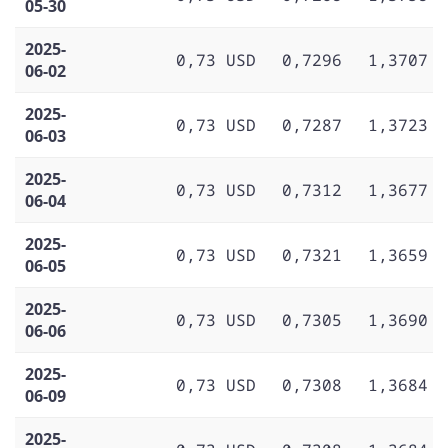
05-30
2025-
0,73 USD
0,7296
1,3707
06-02
2025-
0,73 USD
0,7287
1,3723
06-03
2025-
0,73 USD
0,7312
1,3677
06-04
2025-
0,73 USD
0,7321
1,3659
06-05
2025-
0,73 USD
0,7305
1,3690
06-06
2025-
0,73 USD
0,7308
1,3684
06-09
2025-