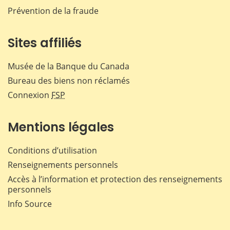
Prévention de la fraude
Sites affiliés
Musée de la Banque du Canada
Bureau des biens non réclamés
Connexion
FSP
Mentions légales
Conditions d’utilisation
Renseignements personnels
Accès à l’information et protection des renseignements
personnels
Info Source