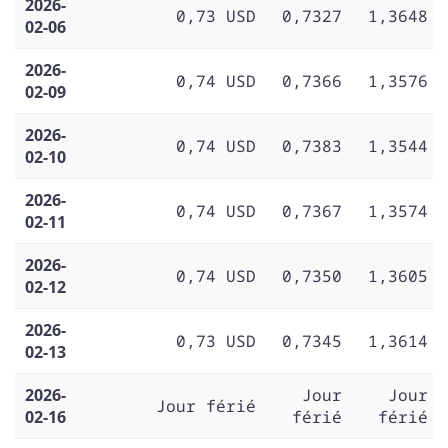
2026-
0,73 USD
0,7327
1,3648
02-06
2026-
0,74 USD
0,7366
1,3576
02-09
2026-
0,74 USD
0,7383
1,3544
02-10
2026-
0,74 USD
0,7367
1,3574
02-11
2026-
0,74 USD
0,7350
1,3605
02-12
2026-
0,73 USD
0,7345
1,3614
02-13
2026-
Jour
Jour
Jour férié
02-16
férié
férié