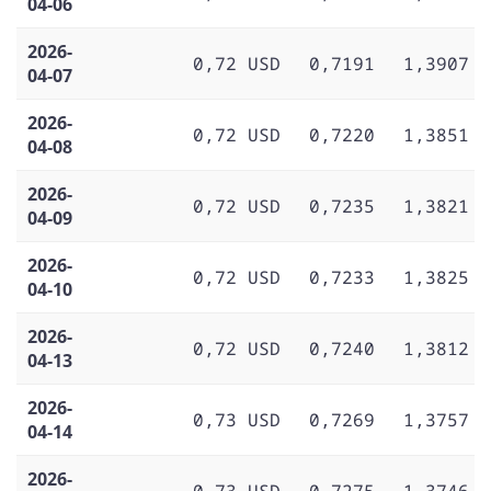
04-06
2026-
0,72 USD
0,7191
1,3907
04-07
2026-
0,72 USD
0,7220
1,3851
04-08
2026-
0,72 USD
0,7235
1,3821
04-09
2026-
0,72 USD
0,7233
1,3825
04-10
2026-
0,72 USD
0,7240
1,3812
04-13
2026-
0,73 USD
0,7269
1,3757
04-14
2026-
0,73 USD
0,7275
1,3746