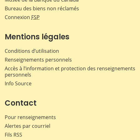
Bureau des biens non réclamés
Connexion
FSP
Mentions légales
Conditions d’utilisation
Renseignements personnels
Accès à l’information et protection des renseignements
personnels
Info Source
Contact
Pour renseignements
Alertes par courriel
Fils RSS