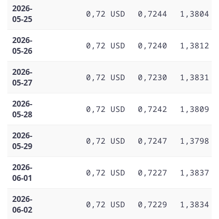
2026-
0,72 USD
0,7244
1,3804
05-25
2026-
0,72 USD
0,7240
1,3812
05-26
2026-
0,72 USD
0,7230
1,3831
05-27
2026-
0,72 USD
0,7242
1,3809
05-28
2026-
0,72 USD
0,7247
1,3798
05-29
2026-
0,72 USD
0,7227
1,3837
06-01
2026-
0,72 USD
0,7229
1,3834
06-02