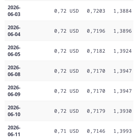
2026-
0,72 USD
0,7203
1,3884
06-03
2026-
0,72 USD
0,7196
1,3896
06-04
2026-
0,72 USD
0,7182
1,3924
06-05
2026-
0,72 USD
0,7170
1,3947
06-08
2026-
0,72 USD
0,7170
1,3947
06-09
2026-
0,72 USD
0,7179
1,3930
06-10
2026-
0,71 USD
0,7146
1,3993
06-11