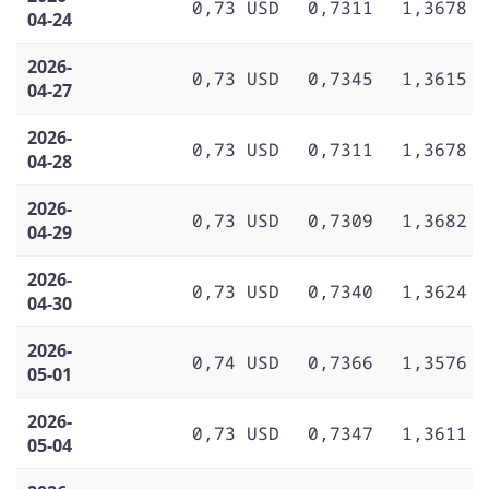
0,73 USD
0,7311
1,3678
04-24
2026-
0,73 USD
0,7345
1,3615
04-27
2026-
0,73 USD
0,7311
1,3678
04-28
2026-
0,73 USD
0,7309
1,3682
04-29
2026-
0,73 USD
0,7340
1,3624
04-30
2026-
0,74 USD
0,7366
1,3576
05-01
2026-
0,73 USD
0,7347
1,3611
05-04