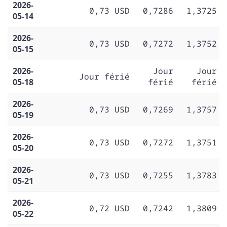
2026-
0,73 USD
0,7286
1,3725
05-14
2026-
0,73 USD
0,7272
1,3752
05-15
2026-
Jour
Jour
Jour férié
05-18
férié
férié
2026-
0,73 USD
0,7269
1,3757
05-19
2026-
0,73 USD
0,7272
1,3751
05-20
2026-
0,73 USD
0,7255
1,3783
05-21
2026-
0,72 USD
0,7242
1,3809
05-22