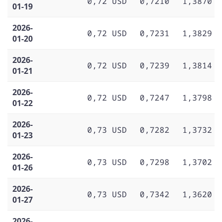
0,72 USD
0,7210
1,3870
01-19
2026-
0,72 USD
0,7231
1,3829
01-20
2026-
0,72 USD
0,7239
1,3814
01-21
2026-
0,72 USD
0,7247
1,3798
01-22
2026-
0,73 USD
0,7282
1,3732
01-23
2026-
0,73 USD
0,7298
1,3702
01-26
2026-
0,73 USD
0,7342
1,3620
01-27
2026-