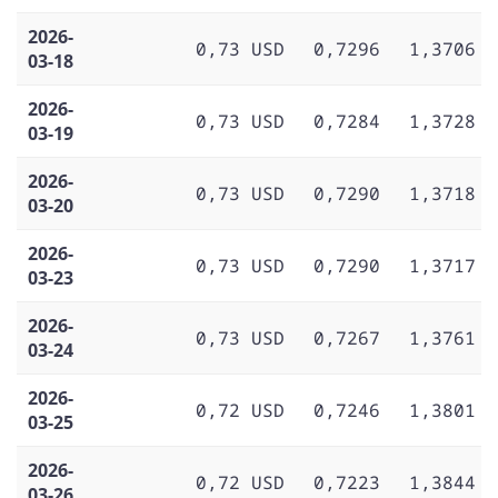
2026-
0,73 USD
0,7296
1,3706
03-18
2026-
0,73 USD
0,7284
1,3728
03-19
2026-
0,73 USD
0,7290
1,3718
03-20
2026-
0,73 USD
0,7290
1,3717
03-23
2026-
0,73 USD
0,7267
1,3761
03-24
2026-
0,72 USD
0,7246
1,3801
03-25
2026-
0,72 USD
0,7223
1,3844
03-26