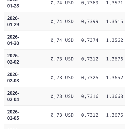
0,74 USD
0,7369
1,3571
01-28
2026-
0,74 USD
0,7399
1,3515
01-29
2026-
0,74 USD
0,7374
1,3562
01-30
2026-
0,73 USD
0,7312
1,3676
02-02
2026-
0,73 USD
0,7325
1,3652
02-03
2026-
0,73 USD
0,7316
1,3668
02-04
2026-
0,73 USD
0,7312
1,3676
02-05