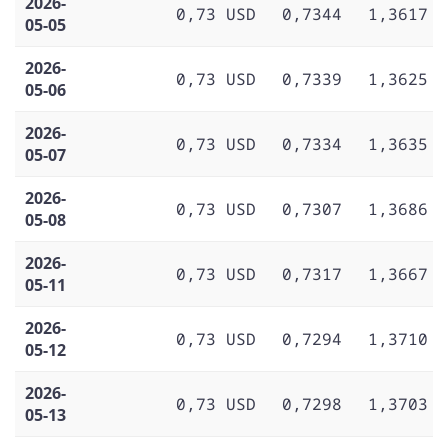
2026-
0,73 USD
0,7344
1,3617
05-05
2026-
0,73 USD
0,7339
1,3625
05-06
2026-
0,73 USD
0,7334
1,3635
05-07
2026-
0,73 USD
0,7307
1,3686
05-08
2026-
0,73 USD
0,7317
1,3667
05-11
2026-
0,73 USD
0,7294
1,3710
05-12
2026-
0,73 USD
0,7298
1,3703
05-13