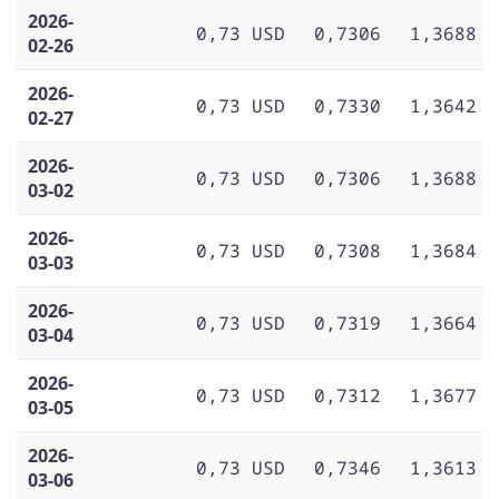
2026-
0,73 USD
0,7306
1,3688
02-26
2026-
0,73 USD
0,7330
1,3642
02-27
2026-
0,73 USD
0,7306
1,3688
03-02
2026-
0,73 USD
0,7308
1,3684
03-03
2026-
0,73 USD
0,7319
1,3664
03-04
2026-
0,73 USD
0,7312
1,3677
03-05
2026-
0,73 USD
0,7346
1,3613
03-06