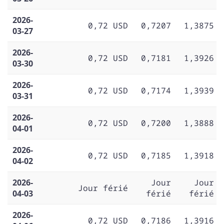
2026-
0,72 USD
0,7207
1,3875
03-27
2026-
0,72 USD
0,7181
1,3926
03-30
2026-
0,72 USD
0,7174
1,3939
03-31
2026-
0,72 USD
0,7200
1,3888
04-01
2026-
0,72 USD
0,7185
1,3918
04-02
2026-
Jour
Jour
Jour férié
04-03
férié
férié
2026-
0,72 USD
0,7186
1,3916