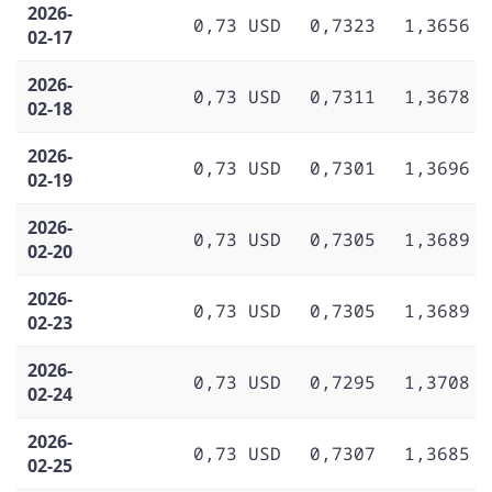
2026-
0,73 USD
0,7323
1,3656
02-17
2026-
0,73 USD
0,7311
1,3678
02-18
2026-
0,73 USD
0,7301
1,3696
02-19
2026-
0,73 USD
0,7305
1,3689
02-20
2026-
0,73 USD
0,7305
1,3689
02-23
2026-
0,73 USD
0,7295
1,3708
02-24
2026-
0,73 USD
0,7307
1,3685
02-25