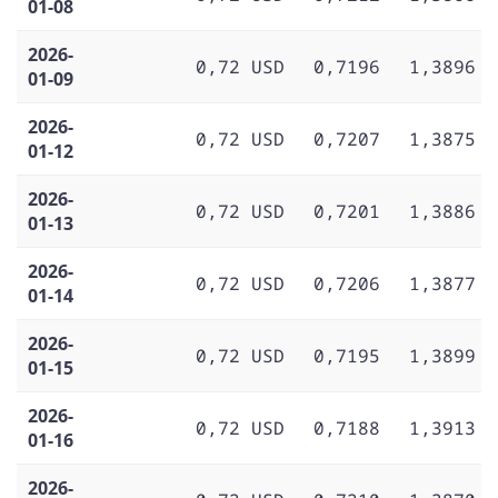
01-08
2026-
0,72 USD
0,7196
1,3896
01-09
2026-
0,72 USD
0,7207
1,3875
01-12
2026-
0,72 USD
0,7201
1,3886
01-13
2026-
0,72 USD
0,7206
1,3877
01-14
2026-
0,72 USD
0,7195
1,3899
01-15
2026-
0,72 USD
0,7188
1,3913
01-16
2026-