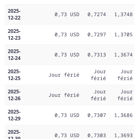
2025-
0,73 USD
0,7274
1,3748
12-22
2025-
0,73 USD
0,7297
1,3705
12-23
2025-
0,73 USD
0,7313
1,3674
12-24
2025-
Jour
Jour
Jour férié
12-25
férié
férié
2025-
Jour
Jour
Jour férié
12-26
férié
férié
2025-
0,73 USD
0,7307
1,3686
12-29
2025-
0,73 USD
0,7303
1,3693
12-30