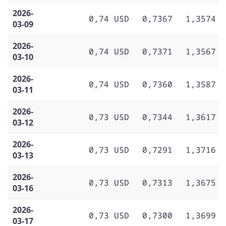
2026-
0,74 USD
0,7367
1,3574
03-09
2026-
0,74 USD
0,7371
1,3567
03-10
2026-
0,74 USD
0,7360
1,3587
03-11
2026-
0,73 USD
0,7344
1,3617
03-12
2026-
0,73 USD
0,7291
1,3716
03-13
2026-
0,73 USD
0,7313
1,3675
03-16
2026-
0,73 USD
0,7300
1,3699
03-17