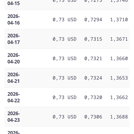
04-15
2026-
0,73 USD
0,7294
1,3710
04-16
2026-
0,73 USD
0,7315
1,3671
04-17
2026-
0,73 USD
0,7321
1,3660
04-20
2026-
0,73 USD
0,7324
1,3653
04-21
2026-
0,73 USD
0,7320
1,3662
04-22
2026-
0,73 USD
0,7306
1,3688
04-23
2026-