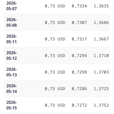
2026-
0,73 USD
0,7334
1,3635
05-07
2026-
0,73 USD
0,7307
1,3686
05-08
2026-
0,73 USD
0,7317
1,3667
05-11
2026-
0,73 USD
0,7294
1,3710
05-12
2026-
0,73 USD
0,7298
1,3703
05-13
2026-
0,73 USD
0,7286
1,3725
05-14
2026-
0,73 USD
0,7272
1,3752
05-15