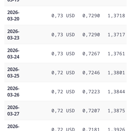
2026-
0,73 USD
0,7290
1,3718
03-20
2026-
0,73 USD
0,7290
1,3717
03-23
2026-
0,73 USD
0,7267
1,3761
03-24
2026-
0,72 USD
0,7246
1,3801
03-25
2026-
0,72 USD
0,7223
1,3844
03-26
2026-
0,72 USD
0,7207
1,3875
03-27
2026-
0,72 USD
0,7181
1,3926