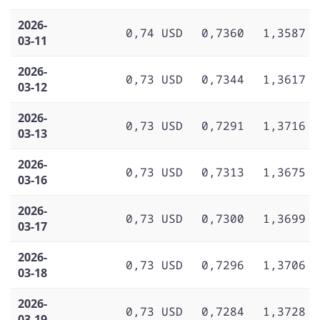
2026-
0,74 USD
0,7360
1,3587
03-11
2026-
0,73 USD
0,7344
1,3617
03-12
2026-
0,73 USD
0,7291
1,3716
03-13
2026-
0,73 USD
0,7313
1,3675
03-16
2026-
0,73 USD
0,7300
1,3699
03-17
2026-
0,73 USD
0,7296
1,3706
03-18
2026-
0,73 USD
0,7284
1,3728
03-19