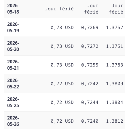
2026-
Jour
Jour
Jour férié
05-18
férié
férié
2026-
0,73 USD
0,7269
1,3757
05-19
2026-
0,73 USD
0,7272
1,3751
05-20
2026-
0,73 USD
0,7255
1,3783
05-21
2026-
0,72 USD
0,7242
1,3809
05-22
2026-
0,72 USD
0,7244
1,3804
05-25
2026-
0,72 USD
0,7240
1,3812
05-26