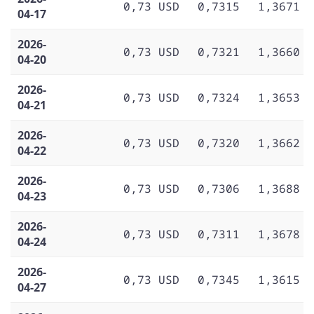
0,73 USD
0,7315
1,3671
04-17
2026-
0,73 USD
0,7321
1,3660
04-20
2026-
0,73 USD
0,7324
1,3653
04-21
2026-
0,73 USD
0,7320
1,3662
04-22
2026-
0,73 USD
0,7306
1,3688
04-23
2026-
0,73 USD
0,7311
1,3678
04-24
2026-
0,73 USD
0,7345
1,3615
04-27