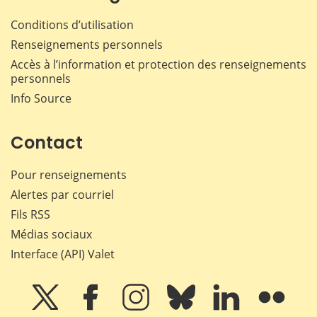
Conditions d’utilisation
Renseignements personnels
Accès à l’information et protection des renseignements
personnels
Info Source
Contact
Pour renseignements
Alertes par courriel
Fils RSS
Médias sociaux
Interface (API) Valet