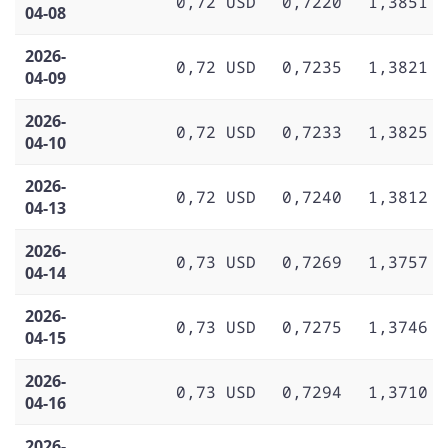
0,72 USD
0,7220
1,3851
04-08
2026-
0,72 USD
0,7235
1,3821
04-09
2026-
0,72 USD
0,7233
1,3825
04-10
2026-
0,72 USD
0,7240
1,3812
04-13
2026-
0,73 USD
0,7269
1,3757
04-14
2026-
0,73 USD
0,7275
1,3746
04-15
2026-
0,73 USD
0,7294
1,3710
04-16
2026-