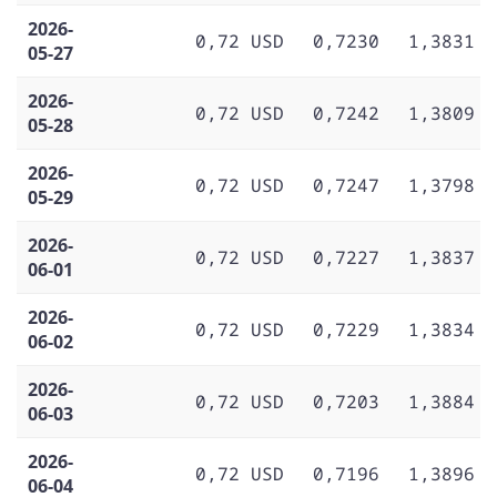
2026-
0,72 USD
0,7230
1,3831
05-27
2026-
0,72 USD
0,7242
1,3809
05-28
2026-
0,72 USD
0,7247
1,3798
05-29
2026-
0,72 USD
0,7227
1,3837
06-01
2026-
0,72 USD
0,7229
1,3834
06-02
2026-
0,72 USD
0,7203
1,3884
06-03
2026-
0,72 USD
0,7196
1,3896
06-04