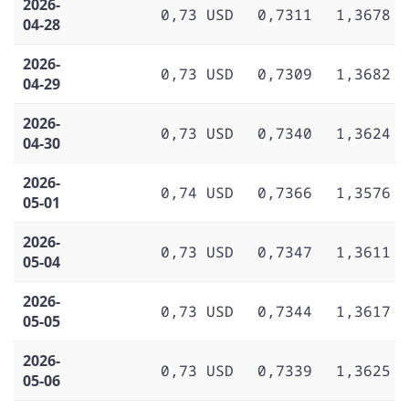
2026-
0,73 USD
0,7311
1,3678
04-28
2026-
0,73 USD
0,7309
1,3682
04-29
2026-
0,73 USD
0,7340
1,3624
04-30
2026-
0,74 USD
0,7366
1,3576
05-01
2026-
0,73 USD
0,7347
1,3611
05-04
2026-
0,73 USD
0,7344
1,3617
05-05
2026-
0,73 USD
0,7339
1,3625
05-06