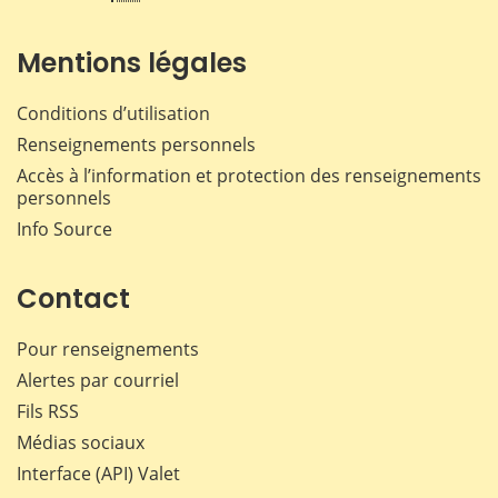
Mentions légales
Conditions d’utilisation
Renseignements personnels
Accès à l’information et protection des renseignements
personnels
Info Source
Contact
Pour renseignements
Alertes par courriel
Fils RSS
Médias sociaux
Interface (API) Valet