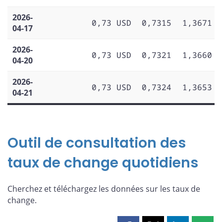
2026-
0,73 USD
0,7315
1,3671
04-17
2026-
0,73 USD
0,7321
1,3660
04-20
2026-
0,73 USD
0,7324
1,3653
04-21
Outil de consultation des
taux de change quotidiens
Cherchez et téléchargez les données sur les taux de
change.