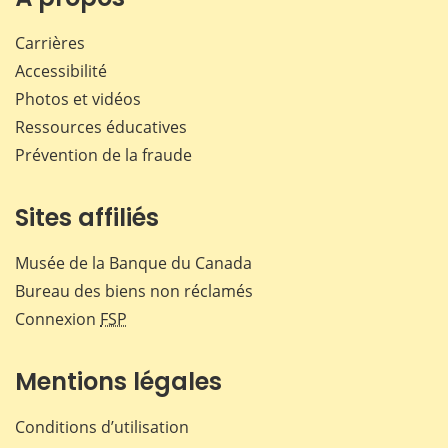
Carrières
Accessibilité
Photos et vidéos
Ressources éducatives
Prévention de la fraude
Sites affiliés
Musée de la Banque du Canada
Bureau des biens non réclamés
Connexion
FSP
Mentions légales
Conditions d’utilisation