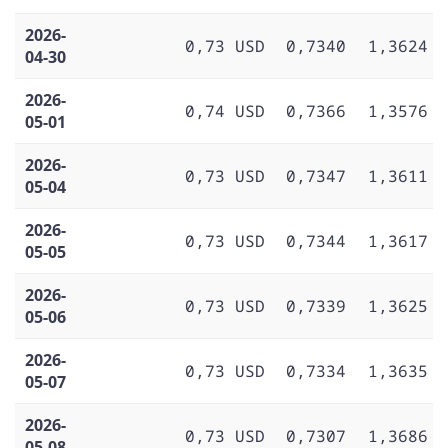
2026-
0,73 USD
0,7340
1,3624
04-30
2026-
0,74 USD
0,7366
1,3576
05-01
2026-
0,73 USD
0,7347
1,3611
05-04
2026-
0,73 USD
0,7344
1,3617
05-05
2026-
0,73 USD
0,7339
1,3625
05-06
2026-
0,73 USD
0,7334
1,3635
05-07
2026-
0,73 USD
0,7307
1,3686
05-08