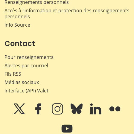
Renseignements personnels
Accès à l’information et protection des renseignements
personnels
Info Source
Contact
Pour renseignements
Alertes par courriel
Fils RSS
Médias sociaux
Interface (API) Valet