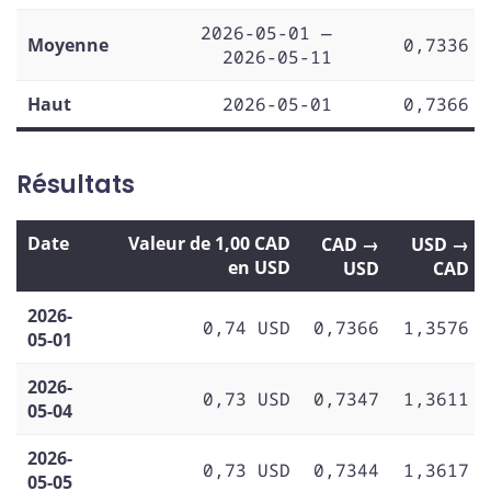
2026-05-01 —
Moyenne
0,7336
2026-05-11
Haut
2026-05-01
0,7366
Résultats
Date
Valeur de 1,00 CAD
CAD →
USD →
en USD
USD
CAD
2026-
0,74 USD
0,7366
1,3576
05-01
2026-
0,73 USD
0,7347
1,3611
05-04
2026-
0,73 USD
0,7344
1,3617
05-05