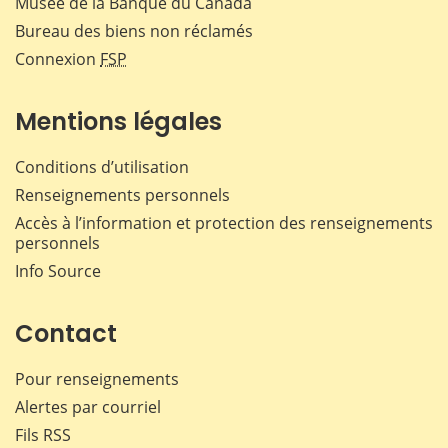
Musée de la Banque du Canada
Bureau des biens non réclamés
Connexion
FSP
Mentions légales
Conditions d’utilisation
Renseignements personnels
Accès à l’information et protection des renseignements
personnels
Info Source
Contact
Pour renseignements
Alertes par courriel
Fils RSS