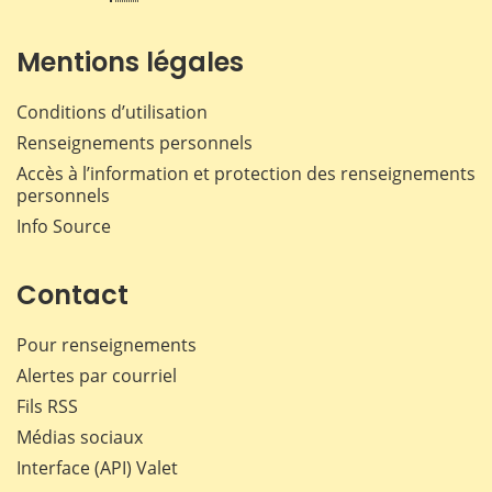
Mentions légales
Conditions d’utilisation
Renseignements personnels
Accès à l’information et protection des renseignements
personnels
Info Source
Contact
Pour renseignements
Alertes par courriel
Fils RSS
Médias sociaux
Interface (API) Valet