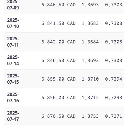
2025-
6 846,50 CAD
1,3693
0,7303
07-09
2025-
6 841,50 CAD
1,3683
0,7308
07-10
2025-
6 842,00 CAD
1,3684
0,7308
07-11
2025-
6 846,50 CAD
1,3693
0,7303
07-14
2025-
6 855,00 CAD
1,3710
0,7294
07-15
2025-
6 856,00 CAD
1,3712
0,7293
07-16
2025-
6 876,50 CAD
1,3753
0,7271
07-17