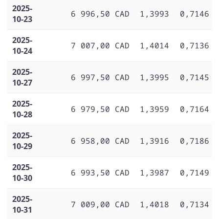
2025-
6 996,50 CAD
1,3993
0,7146
10-23
2025-
7 007,00 CAD
1,4014
0,7136
10-24
2025-
6 997,50 CAD
1,3995
0,7145
10-27
2025-
6 979,50 CAD
1,3959
0,7164
10-28
2025-
6 958,00 CAD
1,3916
0,7186
10-29
2025-
6 993,50 CAD
1,3987
0,7149
10-30
2025-
7 009,00 CAD
1,4018
0,7134
10-31