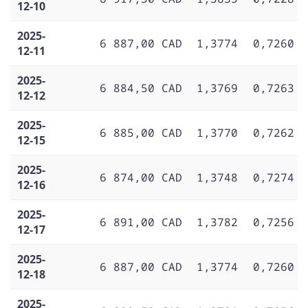
12-10
2025-
6 887,00 CAD
1,3774
0,7260
12-11
2025-
6 884,50 CAD
1,3769
0,7263
12-12
2025-
6 885,00 CAD
1,3770
0,7262
12-15
2025-
6 874,00 CAD
1,3748
0,7274
12-16
2025-
6 891,00 CAD
1,3782
0,7256
12-17
2025-
6 887,00 CAD
1,3774
0,7260
12-18
2025-