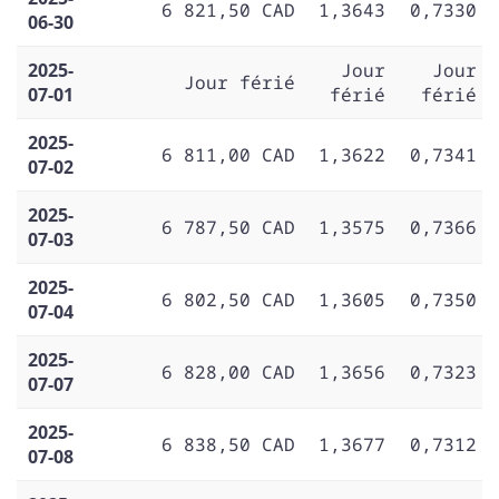
6 821,50 CAD
1,3643
0,7330
06-30
2025-
Jour
Jour
Jour férié
07-01
férié
férié
2025-
6 811,00 CAD
1,3622
0,7341
07-02
2025-
6 787,50 CAD
1,3575
0,7366
07-03
2025-
6 802,50 CAD
1,3605
0,7350
07-04
2025-
6 828,00 CAD
1,3656
0,7323
07-07
2025-
6 838,50 CAD
1,3677
0,7312
07-08