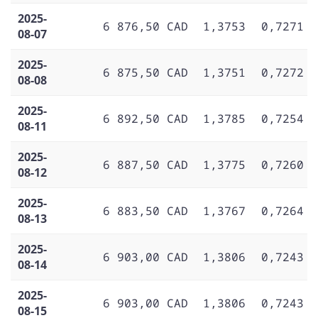
2025-
6 876,50 CAD
1,3753
0,7271
08-07
2025-
6 875,50 CAD
1,3751
0,7272
08-08
2025-
6 892,50 CAD
1,3785
0,7254
08-11
2025-
6 887,50 CAD
1,3775
0,7260
08-12
2025-
6 883,50 CAD
1,3767
0,7264
08-13
2025-
6 903,00 CAD
1,3806
0,7243
08-14
2025-
6 903,00 CAD
1,3806
0,7243
08-15