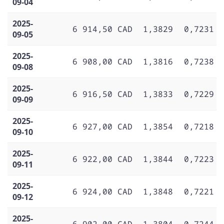
09-04
2025-
6 914,50 CAD
1,3829
0,7231
09-05
2025-
6 908,00 CAD
1,3816
0,7238
09-08
2025-
6 916,50 CAD
1,3833
0,7229
09-09
2025-
6 927,00 CAD
1,3854
0,7218
09-10
2025-
6 922,00 CAD
1,3844
0,7223
09-11
2025-
6 924,00 CAD
1,3848
0,7221
09-12
2025-
6 902,00 CAD
1,3804
0,7244