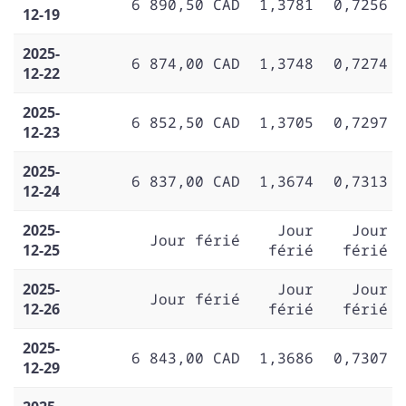
6 890,50 CAD
1,3781
0,7256
12-19
2025-
6 874,00 CAD
1,3748
0,7274
12-22
2025-
6 852,50 CAD
1,3705
0,7297
12-23
2025-
6 837,00 CAD
1,3674
0,7313
12-24
2025-
Jour
Jour
Jour férié
12-25
férié
férié
2025-
Jour
Jour
Jour férié
12-26
férié
férié
2025-
6 843,00 CAD
1,3686
0,7307
12-29