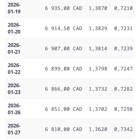
2026-
6 935,00 CAD
1,3870
0,7210
01-19
2026-
6 914,50 CAD
1,3829
0,7231
01-20
2026-
6 907,00 CAD
1,3814
0,7239
01-21
2026-
6 899,00 CAD
1,3798
0,7247
01-22
2026-
6 866,00 CAD
1,3732
0,7282
01-23
2026-
6 851,00 CAD
1,3702
0,7298
01-26
2026-
6 810,00 CAD
1,3620
0,7342
01-27