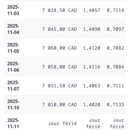
2025-
7 028,50 CAD
1,4057
0,7114
11-03
2025-
7 045,00 CAD
1,4090
0,7097
11-04
2025-
7 060,00 CAD
1,4120
0,7082
11-05
2025-
7 058,00 CAD
1,4116
0,7084
11-06
2025-
7 031,50 CAD
1,4063
0,7111
11-07
2025-
7 010,00 CAD
1,4020
0,7133
11-10
2025-
Jour
Jour
Jour férié
11-11
férié
férié