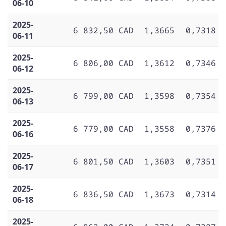
06-10
2025-
6 832,50 CAD
1,3665
0,7318
06-11
2025-
6 806,00 CAD
1,3612
0,7346
06-12
2025-
6 799,00 CAD
1,3598
0,7354
06-13
2025-
6 779,00 CAD
1,3558
0,7376
06-16
2025-
6 801,50 CAD
1,3603
0,7351
06-17
2025-
6 836,50 CAD
1,3673
0,7314
06-18
2025-