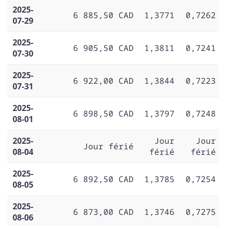
2025-
6 885,50 CAD
1,3771
0,7262
07-29
2025-
6 905,50 CAD
1,3811
0,7241
07-30
2025-
6 922,00 CAD
1,3844
0,7223
07-31
2025-
6 898,50 CAD
1,3797
0,7248
08-01
2025-
Jour
Jour
Jour férié
08-04
férié
férié
2025-
6 892,50 CAD
1,3785
0,7254
08-05
2025-
6 873,00 CAD
1,3746
0,7275
08-06