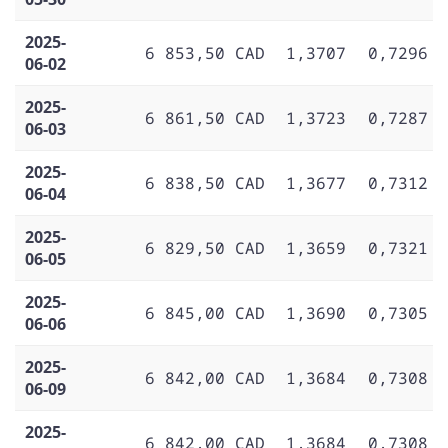
2025-
6 853,50 CAD
1,3707
0,7296
06-02
2025-
6 861,50 CAD
1,3723
0,7287
06-03
2025-
6 838,50 CAD
1,3677
0,7312
06-04
2025-
6 829,50 CAD
1,3659
0,7321
06-05
2025-
6 845,00 CAD
1,3690
0,7305
06-06
2025-
6 842,00 CAD
1,3684
0,7308
06-09
2025-
6 842,00 CAD
1,3684
0,7308