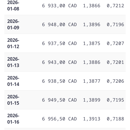
2026-
6 933,00 CAD
1,3866
0,7212
01-08
2026-
6 948,00 CAD
1,3896
0,7196
01-09
2026-
6 937,50 CAD
1,3875
0,7207
01-12
2026-
6 943,00 CAD
1,3886
0,7201
01-13
2026-
6 938,50 CAD
1,3877
0,7206
01-14
2026-
6 949,50 CAD
1,3899
0,7195
01-15
2026-
6 956,50 CAD
1,3913
0,7188
01-16