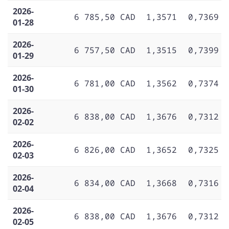
2026-
6 785,50 CAD
1,3571
0,7369
01-28
2026-
6 757,50 CAD
1,3515
0,7399
01-29
2026-
6 781,00 CAD
1,3562
0,7374
01-30
2026-
6 838,00 CAD
1,3676
0,7312
02-02
2026-
6 826,00 CAD
1,3652
0,7325
02-03
2026-
6 834,00 CAD
1,3668
0,7316
02-04
2026-
6 838,00 CAD
1,3676
0,7312
02-05