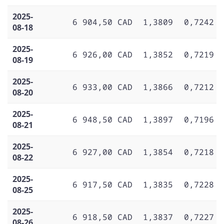
2025-
6 904,50 CAD
1,3809
0,7242
08-18
2025-
6 926,00 CAD
1,3852
0,7219
08-19
2025-
6 933,00 CAD
1,3866
0,7212
08-20
2025-
6 948,50 CAD
1,3897
0,7196
08-21
2025-
6 927,00 CAD
1,3854
0,7218
08-22
2025-
6 917,50 CAD
1,3835
0,7228
08-25
2025-
6 918,50 CAD
1,3837
0,7227
08-26