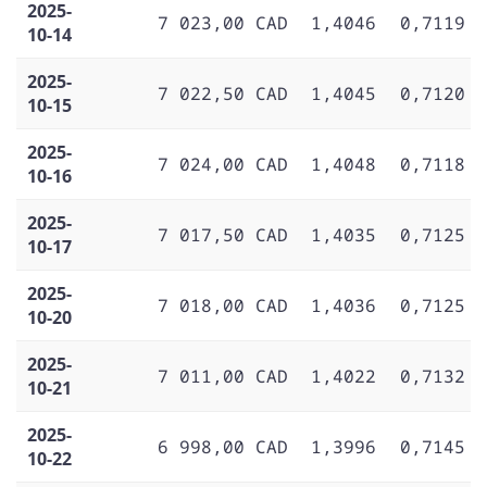
2025-
7 023,00 CAD
1,4046
0,7119
10-14
2025-
7 022,50 CAD
1,4045
0,7120
10-15
2025-
7 024,00 CAD
1,4048
0,7118
10-16
2025-
7 017,50 CAD
1,4035
0,7125
10-17
2025-
7 018,00 CAD
1,4036
0,7125
10-20
2025-
7 011,00 CAD
1,4022
0,7132
10-21
2025-
6 998,00 CAD
1,3996
0,7145
10-22