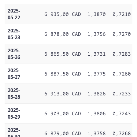
2025-
6 935,00 CAD
1,3870
0,7210
05-22
2025-
6 878,00 CAD
1,3756
0,7270
05-23
2025-
6 865,50 CAD
1,3731
0,7283
05-26
2025-
6 887,50 CAD
1,3775
0,7260
05-27
2025-
6 913,00 CAD
1,3826
0,7233
05-28
2025-
6 903,00 CAD
1,3806
0,7243
05-29
2025-
6 879,00 CAD
1,3758
0,7268
05-30