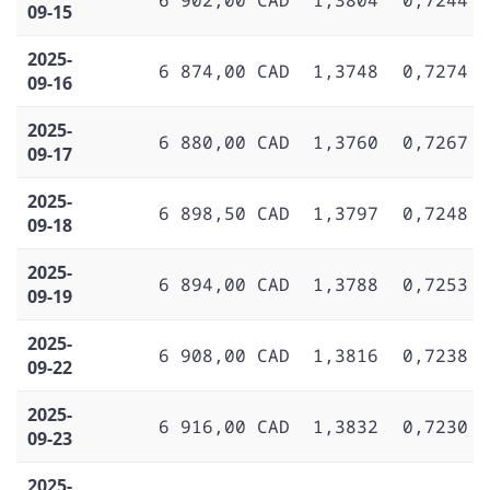
09-15
2025-
6 874,00 CAD
1,3748
0,7274
09-16
2025-
6 880,00 CAD
1,3760
0,7267
09-17
2025-
6 898,50 CAD
1,3797
0,7248
09-18
2025-
6 894,00 CAD
1,3788
0,7253
09-19
2025-
6 908,00 CAD
1,3816
0,7238
09-22
2025-
6 916,00 CAD
1,3832
0,7230
09-23
2025-