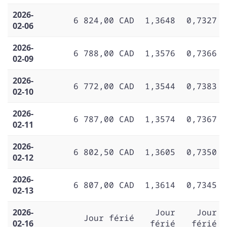
2026-
6 824,00 CAD
1,3648
0,7327
02-06
2026-
6 788,00 CAD
1,3576
0,7366
02-09
2026-
6 772,00 CAD
1,3544
0,7383
02-10
2026-
6 787,00 CAD
1,3574
0,7367
02-11
2026-
6 802,50 CAD
1,3605
0,7350
02-12
2026-
6 807,00 CAD
1,3614
0,7345
02-13
2026-
Jour
Jour
Jour férié
02-16
férié
férié