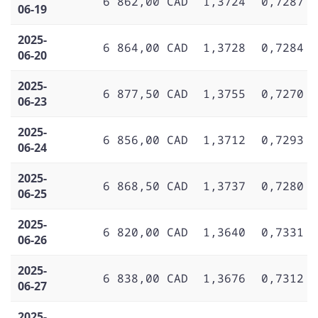
6 862,00 CAD
1,3724
0,7287
06-19
2025-
6 864,00 CAD
1,3728
0,7284
06-20
2025-
6 877,50 CAD
1,3755
0,7270
06-23
2025-
6 856,00 CAD
1,3712
0,7293
06-24
2025-
6 868,50 CAD
1,3737
0,7280
06-25
2025-
6 820,00 CAD
1,3640
0,7331
06-26
2025-
6 838,00 CAD
1,3676
0,7312
06-27
2025-