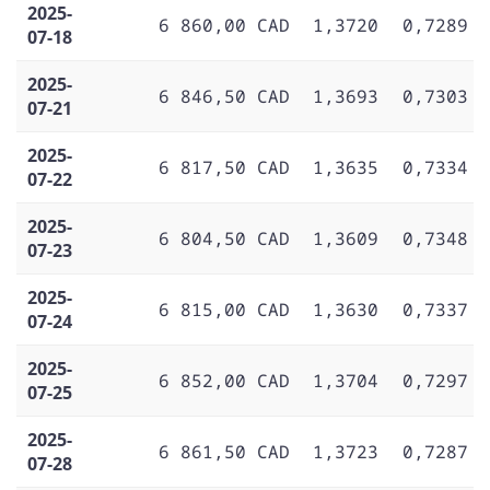
2025-
6 860,00 CAD
1,3720
0,7289
07-18
2025-
6 846,50 CAD
1,3693
0,7303
07-21
2025-
6 817,50 CAD
1,3635
0,7334
07-22
2025-
6 804,50 CAD
1,3609
0,7348
07-23
2025-
6 815,00 CAD
1,3630
0,7337
07-24
2025-
6 852,00 CAD
1,3704
0,7297
07-25
2025-
6 861,50 CAD
1,3723
0,7287
07-28