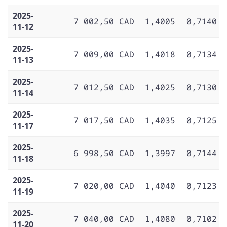
2025-
7 002,50 CAD
1,4005
0,7140
11-12
2025-
7 009,00 CAD
1,4018
0,7134
11-13
2025-
7 012,50 CAD
1,4025
0,7130
11-14
2025-
7 017,50 CAD
1,4035
0,7125
11-17
2025-
6 998,50 CAD
1,3997
0,7144
11-18
2025-
7 020,00 CAD
1,4040
0,7123
11-19
2025-
7 040,00 CAD
1,4080
0,7102
11-20