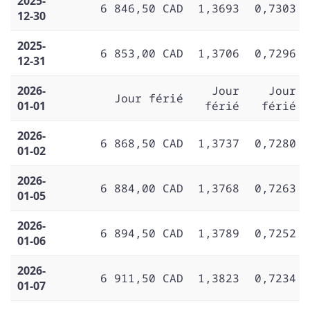
2025-
6 846,50 CAD
1,3693
0,7303
12-30
2025-
6 853,00 CAD
1,3706
0,7296
12-31
2026-
Jour
Jour
Jour férié
01-01
férié
férié
2026-
6 868,50 CAD
1,3737
0,7280
01-02
2026-
6 884,00 CAD
1,3768
0,7263
01-05
2026-
6 894,50 CAD
1,3789
0,7252
01-06
2026-
6 911,50 CAD
1,3823
0,7234
01-07