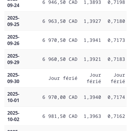
6 946,50 CAD
1,3893
0,7198
09-24
2025-
6 963,50 CAD
1,3927
0,7180
09-25
2025-
6 970,50 CAD
1,3941
0,7173
09-26
2025-
6 960,50 CAD
1,3921
0,7183
09-29
2025-
Jour
Jour
Jour férié
09-30
férié
férié
2025-
6 970,00 CAD
1,3940
0,7174
10-01
2025-
6 981,50 CAD
1,3963
0,7162
10-02