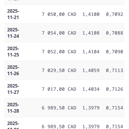
2025-
7 050,00 CAD
1,4100
0,7092
11-21
2025-
7 054,00 CAD
1,4108
0,7088
11-24
2025-
7 052,00 CAD
1,4104
0,7090
11-25
2025-
7 029,50 CAD
1,4059
0,7113
11-26
2025-
7 017,00 CAD
1,4034
0,7126
11-27
2025-
6 989,50 CAD
1,3979
0,7154
11-28
2025-
6 989,50 CAD
1,3979
0,7154