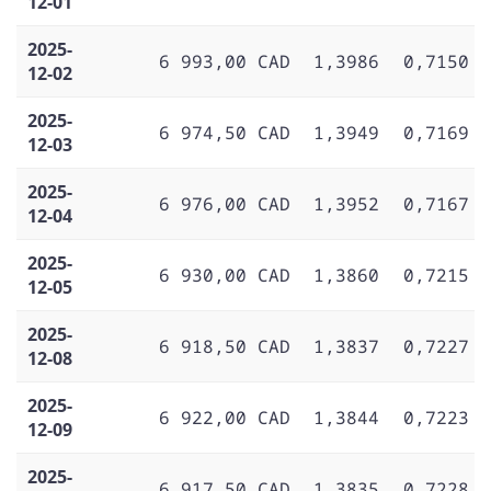
12-01
2025-
6 993,00 CAD
1,3986
0,7150
12-02
2025-
6 974,50 CAD
1,3949
0,7169
12-03
2025-
6 976,00 CAD
1,3952
0,7167
12-04
2025-
6 930,00 CAD
1,3860
0,7215
12-05
2025-
6 918,50 CAD
1,3837
0,7227
12-08
2025-
6 922,00 CAD
1,3844
0,7223
12-09
2025-
6 917,50 CAD
1,3835
0,7228