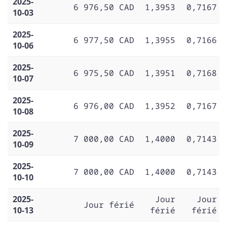
2025-
6 976,50 CAD
1,3953
0,7167
10-03
2025-
6 977,50 CAD
1,3955
0,7166
10-06
2025-
6 975,50 CAD
1,3951
0,7168
10-07
2025-
6 976,00 CAD
1,3952
0,7167
10-08
2025-
7 000,00 CAD
1,4000
0,7143
10-09
2025-
7 000,00 CAD
1,4000
0,7143
10-10
2025-
Jour
Jour
Jour férié
10-13
férié
férié