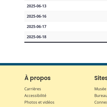
2025-06-13
2025-06-16
2025-06-17
2025-06-18
À propos
Sites
Carrières
Musée 
Accessibilité
Bureau
Photos et vidéos
Conne