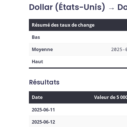
Dollar (États-Unis) → D
Résumé des taux de change
Bas
Moyenne
2025-
Haut
Résultats
Date
Valeur de 5 00
2025-06-11
2025-06-12