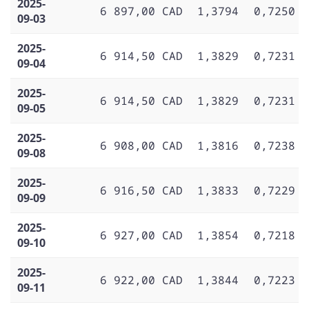
2025-
6 897,00 CAD
1,3794
0,7250
09-03
2025-
6 914,50 CAD
1,3829
0,7231
09-04
2025-
6 914,50 CAD
1,3829
0,7231
09-05
2025-
6 908,00 CAD
1,3816
0,7238
09-08
2025-
6 916,50 CAD
1,3833
0,7229
09-09
2025-
6 927,00 CAD
1,3854
0,7218
09-10
2025-
6 922,00 CAD
1,3844
0,7223
09-11