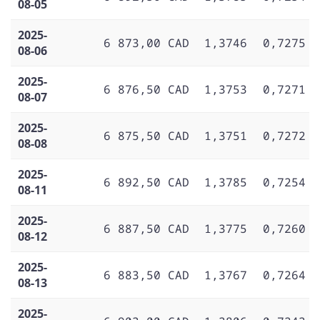
08-05
2025-
6 873,00 CAD
1,3746
0,7275
08-06
2025-
6 876,50 CAD
1,3753
0,7271
08-07
2025-
6 875,50 CAD
1,3751
0,7272
08-08
2025-
6 892,50 CAD
1,3785
0,7254
08-11
2025-
6 887,50 CAD
1,3775
0,7260
08-12
2025-
6 883,50 CAD
1,3767
0,7264
08-13
2025-