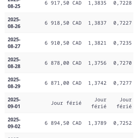
6 917,50 CAD
1,3835
0,7228
08-25
2025-
6 918,50 CAD
1,3837
0,7227
08-26
2025-
6 910,50 CAD
1,3821
0,7235
08-27
2025-
6 878,00 CAD
1,3756
0,7270
08-28
2025-
6 871,00 CAD
1,3742
0,7277
08-29
2025-
Jour
Jour
Jour férié
09-01
férié
férié
2025-
6 894,50 CAD
1,3789
0,7252
09-02