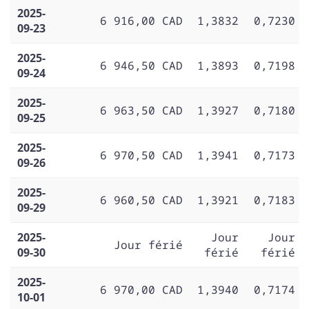
2025-
6 916,00 CAD
1,3832
0,7230
09-23
2025-
6 946,50 CAD
1,3893
0,7198
09-24
2025-
6 963,50 CAD
1,3927
0,7180
09-25
2025-
6 970,50 CAD
1,3941
0,7173
09-26
2025-
6 960,50 CAD
1,3921
0,7183
09-29
2025-
Jour
Jour
Jour férié
09-30
férié
férié
2025-
6 970,00 CAD
1,3940
0,7174
10-01