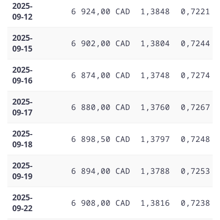
2025-
6 924,00 CAD
1,3848
0,7221
09-12
2025-
6 902,00 CAD
1,3804
0,7244
09-15
2025-
6 874,00 CAD
1,3748
0,7274
09-16
2025-
6 880,00 CAD
1,3760
0,7267
09-17
2025-
6 898,50 CAD
1,3797
0,7248
09-18
2025-
6 894,00 CAD
1,3788
0,7253
09-19
2025-
6 908,00 CAD
1,3816
0,7238
09-22