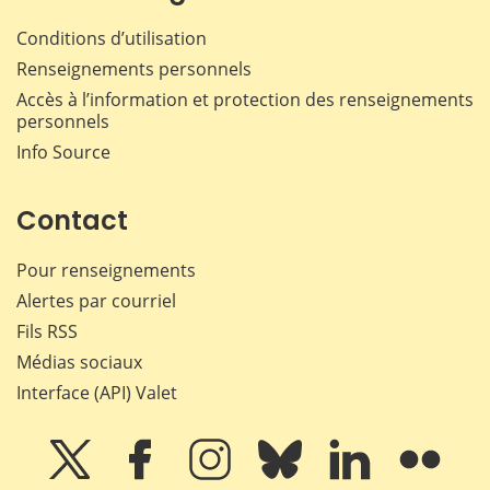
Conditions d’utilisation
Renseignements personnels
Accès à l’information et protection des renseignements
personnels
Info Source
Contact
Pour renseignements
Alertes par courriel
Fils RSS
Médias sociaux
Interface (API) Valet