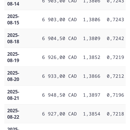
6 903,00 CAD
1,3806
0,7243
08-14
2025-
6 903,00 CAD
1,3806
0,7243
08-15
2025-
6 904,50 CAD
1,3809
0,7242
08-18
2025-
6 926,00 CAD
1,3852
0,7219
08-19
2025-
6 933,00 CAD
1,3866
0,7212
08-20
2025-
6 948,50 CAD
1,3897
0,7196
08-21
2025-
6 927,00 CAD
1,3854
0,7218
08-22
2025-