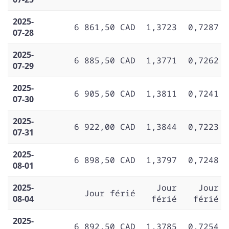
2025-
6 861,50 CAD
1,3723
0,7287
07-28
2025-
6 885,50 CAD
1,3771
0,7262
07-29
2025-
6 905,50 CAD
1,3811
0,7241
07-30
2025-
6 922,00 CAD
1,3844
0,7223
07-31
2025-
6 898,50 CAD
1,3797
0,7248
08-01
2025-
Jour
Jour
Jour férié
08-04
férié
férié
2025-
6 892,50 CAD
1,3785
0,7254