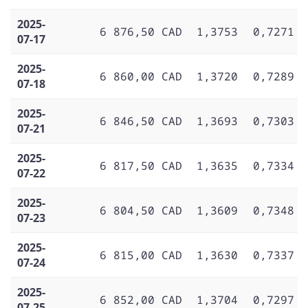
2025-
6 876,50 CAD
1,3753
0,7271
07-17
2025-
6 860,00 CAD
1,3720
0,7289
07-18
2025-
6 846,50 CAD
1,3693
0,7303
07-21
2025-
6 817,50 CAD
1,3635
0,7334
07-22
2025-
6 804,50 CAD
1,3609
0,7348
07-23
2025-
6 815,00 CAD
1,3630
0,7337
07-24
2025-
6 852,00 CAD
1,3704
0,7297
07-25