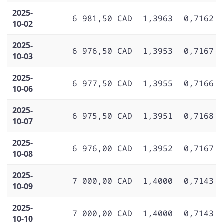
2025-
6 981,50 CAD
1,3963
0,7162
10-02
2025-
6 976,50 CAD
1,3953
0,7167
10-03
2025-
6 977,50 CAD
1,3955
0,7166
10-06
2025-
6 975,50 CAD
1,3951
0,7168
10-07
2025-
6 976,00 CAD
1,3952
0,7167
10-08
2025-
7 000,00 CAD
1,4000
0,7143
10-09
2025-
7 000,00 CAD
1,4000
0,7143
10-10