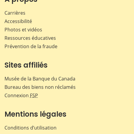
Carrières
Accessibilité
Photos et vidéos
Ressources éducatives
Prévention de la fraude
Sites affiliés
Musée de la Banque du Canada
Bureau des biens non réclamés
Connexion
FSP
Mentions légales
Conditions d’utilisation