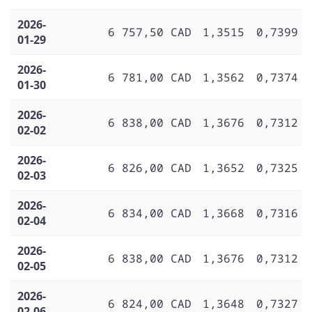
2026-
6 757,50 CAD
1,3515
0,7399
01-29
2026-
6 781,00 CAD
1,3562
0,7374
01-30
2026-
6 838,00 CAD
1,3676
0,7312
02-02
2026-
6 826,00 CAD
1,3652
0,7325
02-03
2026-
6 834,00 CAD
1,3668
0,7316
02-04
2026-
6 838,00 CAD
1,3676
0,7312
02-05
2026-
6 824,00 CAD
1,3648
0,7327
02-06