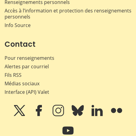
Renseignements personnels
Accès à l’information et protection des renseignements
personnels
Info Source
Contact
Pour renseignements
Alertes par courriel
Fils RSS
Médias sociaux
Interface (API) Valet