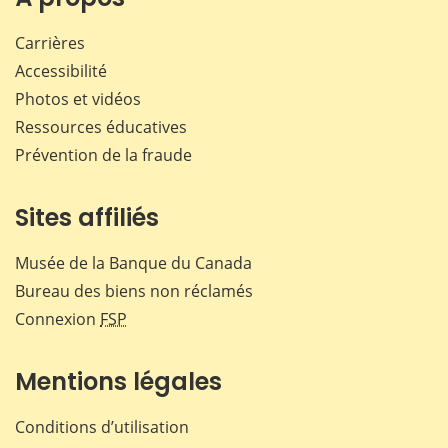
Carrières
Accessibilité
Photos et vidéos
Ressources éducatives
Prévention de la fraude
Sites affiliés
Musée de la Banque du Canada
Bureau des biens non réclamés
Connexion
FSP
Mentions légales
Conditions d’utilisation