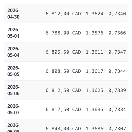
2026-
6 812,00 CAD
1,3624
0,7340
04-30
2026-
6 788,00 CAD
1,3576
0,7366
05-01
2026-
6 805,50 CAD
1,3611
0,7347
05-04
2026-
6 808,50 CAD
1,3617
0,7344
05-05
2026-
6 812,50 CAD
1,3625
0,7339
05-06
2026-
6 817,50 CAD
1,3635
0,7334
05-07
2026-
6 843,00 CAD
1,3686
0,7307
05-08