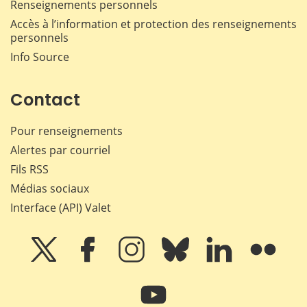
Renseignements personnels
Accès à l’information et protection des renseignements
personnels
Info Source
Contact
Pour renseignements
Alertes par courriel
Fils RSS
Médias sociaux
Interface (API) Valet