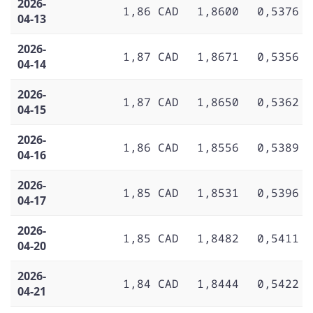
2026-
1,86 CAD
1,8600
0,5376
04-13
2026-
1,87 CAD
1,8671
0,5356
04-14
2026-
1,87 CAD
1,8650
0,5362
04-15
2026-
1,86 CAD
1,8556
0,5389
04-16
2026-
1,85 CAD
1,8531
0,5396
04-17
2026-
1,85 CAD
1,8482
0,5411
04-20
2026-
1,84 CAD
1,8444
0,5422
04-21