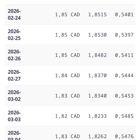
2026-
1,85 CAD
1,8515
0,5401
02-24
2026-
1,85 CAD
1,8530
0,5397
02-25
2026-
1,85 CAD
1,8482
0,5411
02-26
2026-
1,84 CAD
1,8370
0,5444
02-27
2026-
1,83 CAD
1,8340
0,5453
03-02
2026-
1,82 CAD
1,8233
0,5485
03-03
2026-
1,83 CAD
1,8262
0,5476
03-04