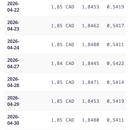
2026-
1,85 CAD
1,8453
0,5419
04-22
2026-
1,85 CAD
1,8462
0,5417
04-23
2026-
1,85 CAD
1,8480
0,5411
04-24
2026-
1,84 CAD
1,8445
0,5422
04-27
2026-
1,85 CAD
1,8471
0,5414
04-28
2026-
1,85 CAD
1,8453
0,5419
04-29
2026-
1,85 CAD
1,8480
0,5411
04-30