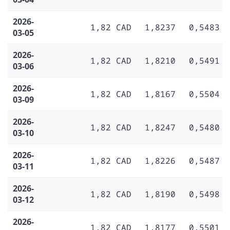
2026-
1,82 CAD
1,8237
0,5483
03-05
2026-
1,82 CAD
1,8210
0,5491
03-06
2026-
1,82 CAD
1,8167
0,5504
03-09
2026-
1,82 CAD
1,8247
0,5480
03-10
2026-
1,82 CAD
1,8226
0,5487
03-11
2026-
1,82 CAD
1,8190
0,5498
03-12
2026-
1,82 CAD
1,8177
0,5501