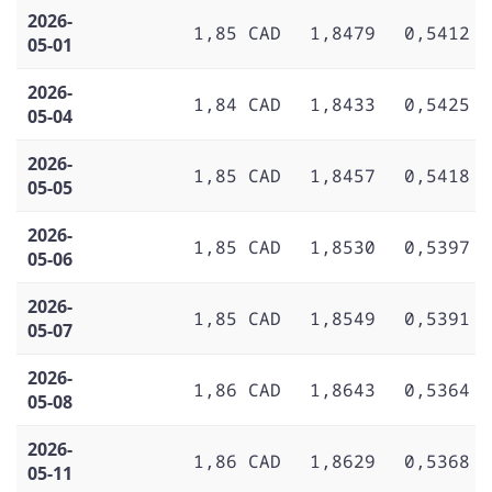
2026-
1,85 CAD
1,8479
0,5412
05-01
2026-
1,84 CAD
1,8433
0,5425
05-04
2026-
1,85 CAD
1,8457
0,5418
05-05
2026-
1,85 CAD
1,8530
0,5397
05-06
2026-
1,85 CAD
1,8549
0,5391
05-07
2026-
1,86 CAD
1,8643
0,5364
05-08
2026-
1,86 CAD
1,8629
0,5368
05-11