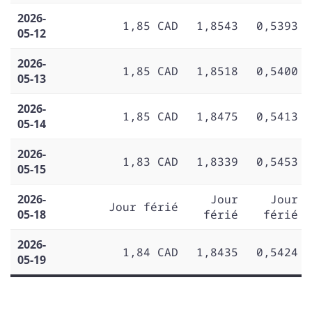
2026-
1,85 CAD
1,8543
0,5393
05-12
2026-
1,85 CAD
1,8518
0,5400
05-13
2026-
1,85 CAD
1,8475
0,5413
05-14
2026-
1,83 CAD
1,8339
0,5453
05-15
2026-
Jour
Jour
Jour férié
05-18
férié
férié
2026-
1,84 CAD
1,8435
0,5424
05-19