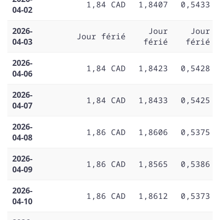
1,84 CAD
1,8407
0,5433
04-02
2026-
Jour
Jour
Jour férié
04-03
férié
férié
2026-
1,84 CAD
1,8423
0,5428
04-06
2026-
1,84 CAD
1,8433
0,5425
04-07
2026-
1,86 CAD
1,8606
0,5375
04-08
2026-
1,86 CAD
1,8565
0,5386
04-09
2026-
1,86 CAD
1,8612
0,5373
04-10