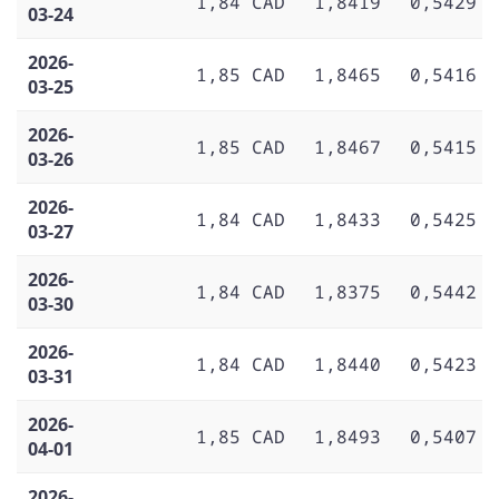
1,84 CAD
1,8419
0,5429
03-24
2026-
1,85 CAD
1,8465
0,5416
03-25
2026-
1,85 CAD
1,8467
0,5415
03-26
2026-
1,84 CAD
1,8433
0,5425
03-27
2026-
1,84 CAD
1,8375
0,5442
03-30
2026-
1,84 CAD
1,8440
0,5423
03-31
2026-
1,85 CAD
1,8493
0,5407
04-01
2026-