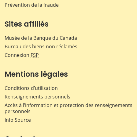
Prévention de la fraude
Sites affiliés
Musée de la Banque du Canada
Bureau des biens non réclamés
Connexion
FSP
Mentions légales
Conditions d’utilisation
Renseignements personnels
Accès à l’information et protection des renseignements
personnels
Info Source