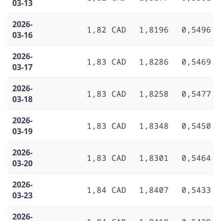
03-13
2026-
1,82 CAD
1,8196
0,5496
03-16
2026-
1,83 CAD
1,8286
0,5469
03-17
2026-
1,83 CAD
1,8258
0,5477
03-18
2026-
1,83 CAD
1,8348
0,5450
03-19
2026-
1,83 CAD
1,8301
0,5464
03-20
2026-
1,84 CAD
1,8407
0,5433
03-23
2026-