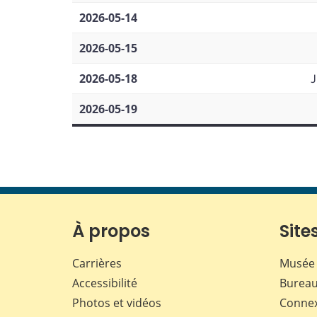
2026-05-14
2026-05-15
2026-05-18
J
2026-05-19
À propos
Sites
Carrières
Musée 
Accessibilité
Bureau
Photos et vidéos
Conne