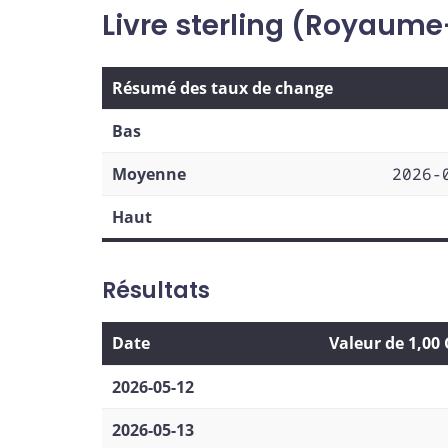
Livre sterling (Royaume
Résumé des taux de change
Bas
Moyenne
2026-
Haut
Résultats
Date
Valeur de 1,00
2026-05-12
2026-05-13