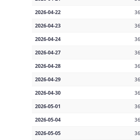
2026-04-22
3
2026-04-23
3
2026-04-24
3
2026-04-27
3
2026-04-28
3
2026-04-29
3
2026-04-30
3
2026-05-01
3
2026-05-04
3
2026-05-05
3