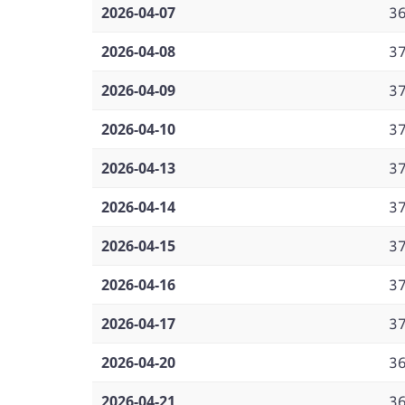
2026-04-07
3
2026-04-08
3
2026-04-09
3
2026-04-10
3
2026-04-13
3
2026-04-14
3
2026-04-15
3
2026-04-16
3
2026-04-17
3
2026-04-20
3
2026-04-21
3