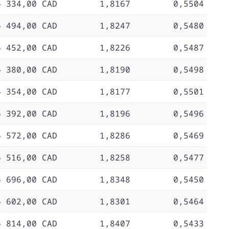
6 334,00 CAD
1,8167
0,5504
6 494,00 CAD
1,8247
0,5480
6 452,00 CAD
1,8226
0,5487
6 380,00 CAD
1,8190
0,5498
6 354,00 CAD
1,8177
0,5501
6 392,00 CAD
1,8196
0,5496
6 572,00 CAD
1,8286
0,5469
6 516,00 CAD
1,8258
0,5477
6 696,00 CAD
1,8348
0,5450
6 602,00 CAD
1,8301
0,5464
6 814,00 CAD
1,8407
0,5433