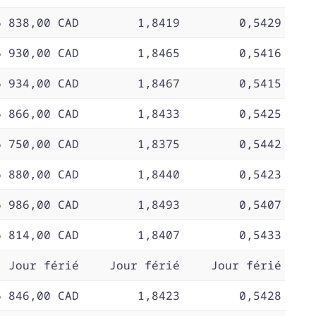
6 838,00 CAD
1,8419
0,5429
6 930,00 CAD
1,8465
0,5416
6 934,00 CAD
1,8467
0,5415
6 866,00 CAD
1,8433
0,5425
6 750,00 CAD
1,8375
0,5442
6 880,00 CAD
1,8440
0,5423
6 986,00 CAD
1,8493
0,5407
6 814,00 CAD
1,8407
0,5433
Jour férié
Jour férié
Jour férié
6 846,00 CAD
1,8423
0,5428