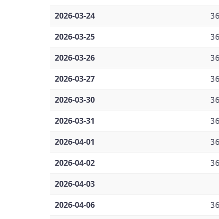
2026-03-24
3
2026-03-25
3
2026-03-26
3
2026-03-27
3
2026-03-30
3
2026-03-31
3
2026-04-01
3
2026-04-02
3
2026-04-03
2026-04-06
3