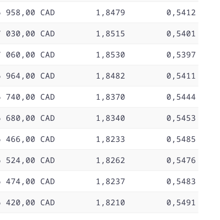
6 958,00 CAD
1,8479
0,5412
7 030,00 CAD
1,8515
0,5401
7 060,00 CAD
1,8530
0,5397
6 964,00 CAD
1,8482
0,5411
6 740,00 CAD
1,8370
0,5444
6 680,00 CAD
1,8340
0,5453
6 466,00 CAD
1,8233
0,5485
6 524,00 CAD
1,8262
0,5476
6 474,00 CAD
1,8237
0,5483
6 420,00 CAD
1,8210
0,5491