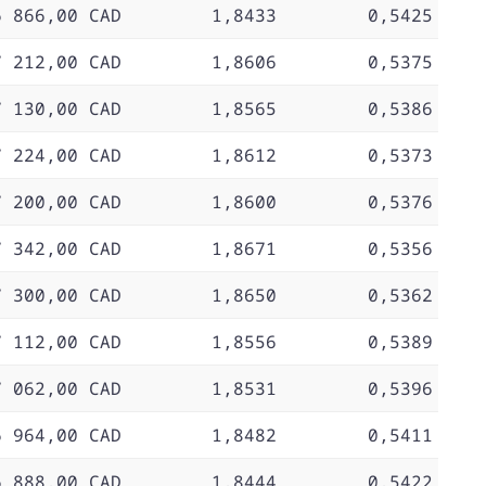
6 866,00 CAD
1,8433
0,5425
7 212,00 CAD
1,8606
0,5375
7 130,00 CAD
1,8565
0,5386
7 224,00 CAD
1,8612
0,5373
7 200,00 CAD
1,8600
0,5376
7 342,00 CAD
1,8671
0,5356
7 300,00 CAD
1,8650
0,5362
7 112,00 CAD
1,8556
0,5389
7 062,00 CAD
1,8531
0,5396
6 964,00 CAD
1,8482
0,5411
6 888,00 CAD
1,8444
0,5422