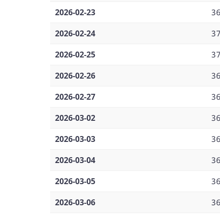
2026-02-23
3
2026-02-24
3
2026-02-25
3
2026-02-26
3
2026-02-27
3
2026-03-02
3
2026-03-03
3
2026-03-04
3
2026-03-05
3
2026-03-06
3