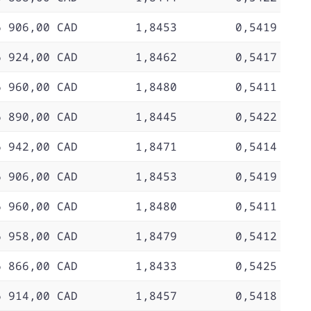
6 906,00 CAD
1,8453
0,5419
6 924,00 CAD
1,8462
0,5417
6 960,00 CAD
1,8480
0,5411
6 890,00 CAD
1,8445
0,5422
6 942,00 CAD
1,8471
0,5414
6 906,00 CAD
1,8453
0,5419
6 960,00 CAD
1,8480
0,5411
6 958,00 CAD
1,8479
0,5412
6 866,00 CAD
1,8433
0,5425
6 914,00 CAD
1,8457
0,5418