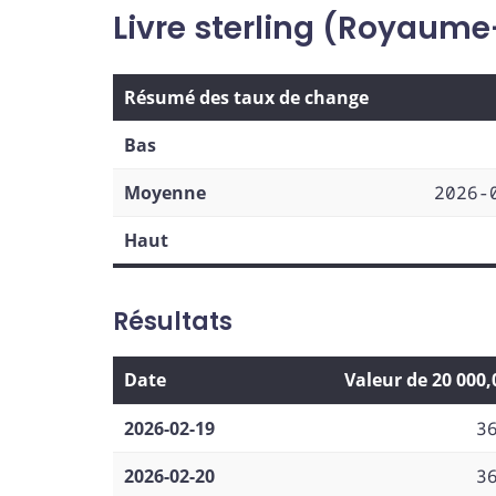
Livre sterling (Royaume
Résumé des taux de change
Bas
Moyenne
2026-
Haut
Résultats
Date
Valeur de 20 000
2026-02-19
3
2026-02-20
3