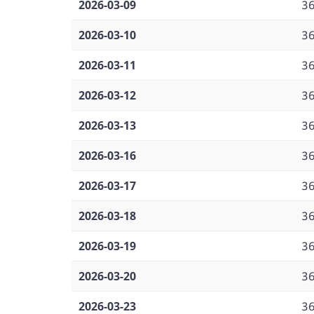
2026-03-09
3
2026-03-10
3
2026-03-11
3
2026-03-12
3
2026-03-13
3
2026-03-16
3
2026-03-17
3
2026-03-18
3
2026-03-19
3
2026-03-20
3
2026-03-23
3