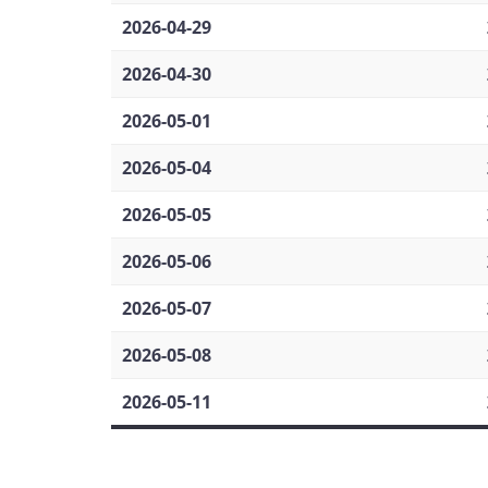
2026-04-29
2026-04-30
2026-05-01
2026-05-04
2026-05-05
2026-05-06
2026-05-07
2026-05-08
2026-05-11