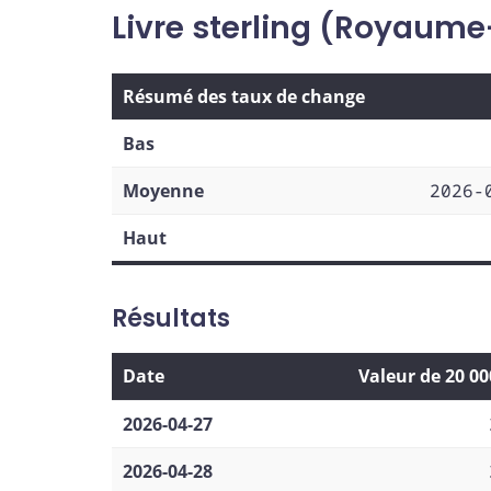
Livre sterling (Royaume
Résumé des taux de change
Bas
Moyenne
2026-
Haut
Résultats
Date
Valeur de 20 0
2026-04-27
2026-04-28