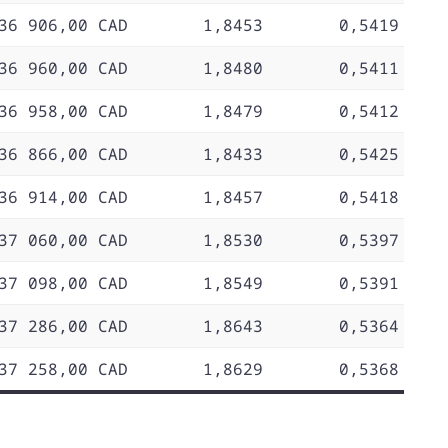
36 906,00 CAD
1,8453
0,5419
36 960,00 CAD
1,8480
0,5411
36 958,00 CAD
1,8479
0,5412
36 866,00 CAD
1,8433
0,5425
36 914,00 CAD
1,8457
0,5418
37 060,00 CAD
1,8530
0,5397
37 098,00 CAD
1,8549
0,5391
37 286,00 CAD
1,8643
0,5364
37 258,00 CAD
1,8629
0,5368