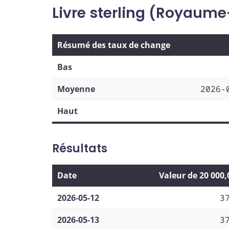
Livre sterling (Royaume
Résumé des taux de change
Bas
Moyenne
2026-
Haut
Résultats
Date
Valeur de 20 000
2026-05-12
3
2026-05-13
3