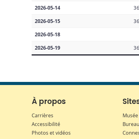
2026-05-14
3
2026-05-15
3
2026-05-18
2026-05-19
3
À propos
Sites
Carrières
Musée 
Accessibilité
Bureau
Photos et vidéos
Conne