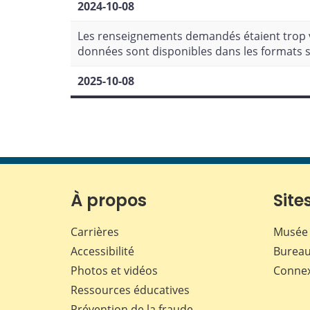
2024-10-08
Les renseignements demandés étaient trop v
données sont disponibles dans les formats s
2025-10-08
À propos
Sites
Carrières
Musée 
Accessibilité
Bureau
Photos et vidéos
Conne
Ressources éducatives
Prévention de la fraude