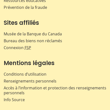
Ressources éducatives
Prévention de la fraude
Sites affiliés
Musée de la Banque du Canada
Bureau des biens non réclamés
Connexion
FSP
Mentions légales
Conditions d’utilisation
Renseignements personnels
Accès à l’information et protection des renseignements
personnels
Info Source